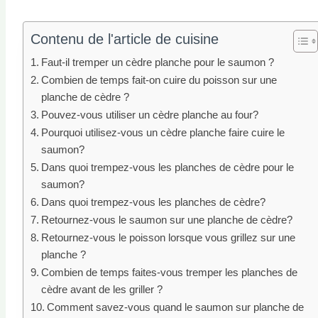
Contenu de l'article de cuisine
Faut-il tremper un cèdre planche pour le saumon ?
Combien de temps fait-on cuire du poisson sur une
planche de cèdre ?
Pouvez-vous utiliser un cèdre planche au four?
Pourquoi utilisez-vous un cèdre planche faire cuire le
saumon?
Dans quoi trempez-vous les planches de cèdre pour le
saumon?
Dans quoi trempez-vous les planches de cèdre?
Retournez-vous le saumon sur une planche de cèdre?
Retournez-vous le poisson lorsque vous grillez sur une
planche ?
Combien de temps faites-vous tremper les planches de
cèdre avant de les griller ?
Comment savez-vous quand le saumon sur planche de