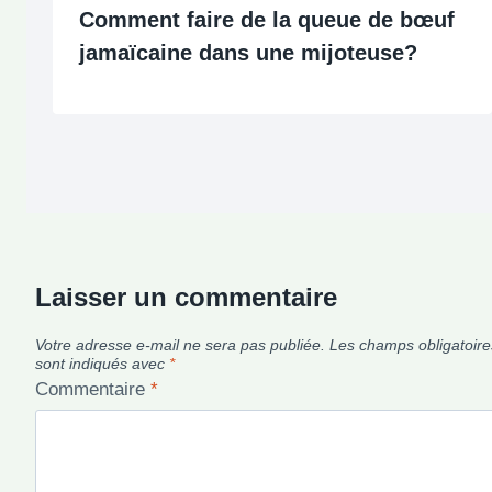
Comment faire de la queue de bœuf
jamaïcaine dans une mijoteuse?
Laisser un commentaire
Votre adresse e-mail ne sera pas publiée.
Les champs obligatoire
sont indiqués avec
*
Commentaire
*