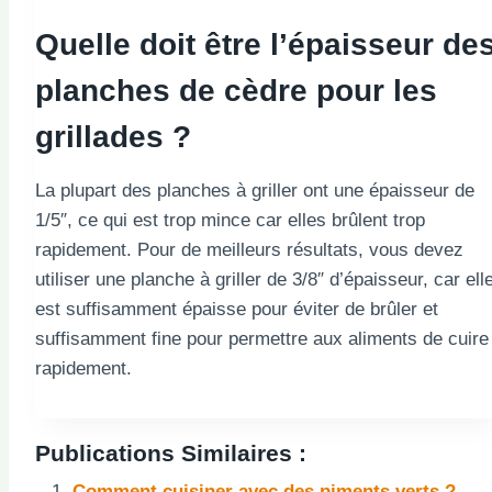
Quelle doit être l’épaisseur de
planches de cèdre pour les
grillades ?
La plupart des planches à griller ont une épaisseur de
1/5″, ce qui est trop mince car elles brûlent trop
rapidement. Pour de meilleurs résultats, vous devez
utiliser une planche à griller de 3/8″ d’épaisseur, car ell
est suffisamment épaisse pour éviter de brûler et
suffisamment fine pour permettre aux aliments de cuire
rapidement.
Publications Similaires :
Comment cuisiner avec des piments verts ?