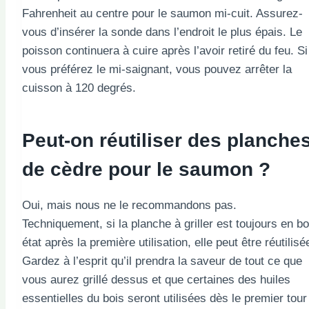
Fahrenheit au centre pour le saumon mi-cuit. Assurez-
vous d’insérer la sonde dans l’endroit le plus épais. Le
poisson continuera à cuire après l’avoir retiré du feu. Si
vous préférez le mi-saignant, vous pouvez arrêter la
cuisson à 120 degrés.
Peut-on réutiliser des planche
de cèdre pour le saumon ?
Oui, mais nous ne le recommandons pas.
Techniquement, si la planche à griller est toujours en b
état après la première utilisation, elle peut être réutilisé
Gardez à l’esprit qu’il prendra la saveur de tout ce que
vous aurez grillé dessus et que certaines des huiles
essentielles du bois seront utilisées dès le premier tour