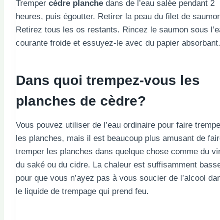
Tremper
cèdre
planche
dans de l’eau salée pendant 2
heures, puis égoutter. Retirer la peau du filet de saumo
Retirez tous les os restants. Rincez le saumon sous l’
courante froide et essuyez-le avec du papier absorbant
Dans quoi trempez-vous les
planches de cèdre?
Vous pouvez utiliser de l’eau ordinaire pour faire trempe
les planches, mais il est beaucoup plus amusant de fai
tremper les planches dans quelque chose comme du vi
du saké ou du cidre. La chaleur est suffisamment bass
pour que vous n’ayez pas à vous soucier de l’alcool da
le liquide de trempage qui prend feu.