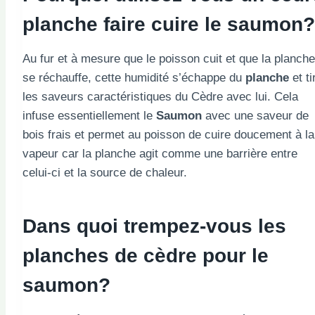
planche
faire cuire le saumon?
Au fur et à mesure que le poisson cuit et que la planche
se réchauffe, cette humidité s’échappe du
planche
et ti
les saveurs caractéristiques du Cèdre avec lui. Cela
infuse essentiellement le
Saumon
avec une saveur de
bois frais et permet au poisson de cuire doucement à la
vapeur car la planche agit comme une barrière entre
celui-ci et la source de chaleur.
Dans quoi trempez-vous les
planches de cèdre pour le
saumon?