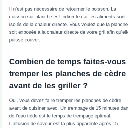
Il n’est pas nécessaire de retourner le poisson. La
cuisson sur planche est indirecte car les aliments sont
isolés de la chaleur directe. Vous voulez que la planche
soit exposée à la chaleur directe de votre gril afin qu’ell
puisse couver.
Combien de temps faites-vous
tremper les planches de cèdre
avant de les griller ?
Oui, vous devez faire tremper les planches de cèdre
avant de cuisiner avec. Un trempage de 15 minutes da
de l’eau tiède est le temps de trempage optimal.
L’infusion de saveur est la plus apparente après 15