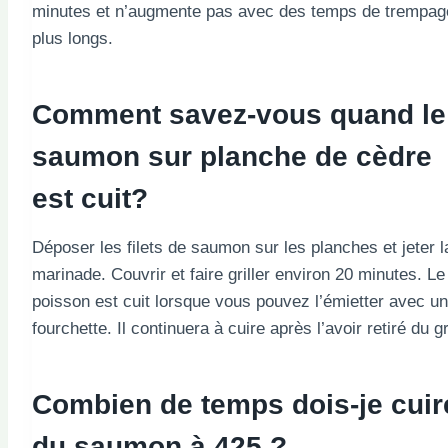
minutes et n’augmente pas avec des temps de trempag
plus longs.
Comment savez-vous quand le
saumon sur planche de cèdre
est cuit?
Déposer les filets de saumon sur les planches et jeter l
marinade. Couvrir et faire griller environ 20 minutes. Le
poisson est cuit lorsque vous pouvez l’émietter avec u
fourchette. Il continuera à cuire après l’avoir retiré du gr
Combien de temps dois-je cuir
du saumon à 425 ?