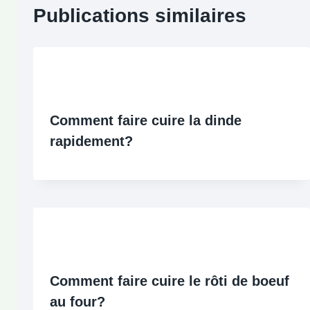
Publications similaires
Comment faire cuire la dinde
rapidement?
Comment faire cuire le rôti de boeuf
au four?