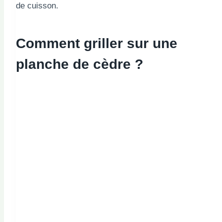
de cuisson.
Comment griller sur une
planche de cèdre ?