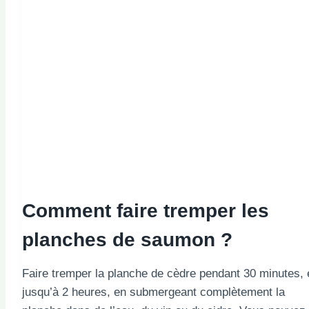
Comment faire tremper les
planches de saumon ?
Faire tremper la planche de cèdre pendant 30 minutes, 
jusqu’à 2 heures, en submergeant complètement la