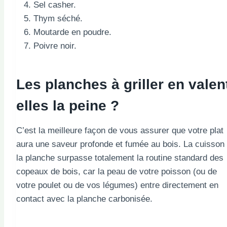
Sel casher.
Thym séché.
Moutarde en poudre.
Poivre noir.
Les planches à griller en valen
elles la peine ?
C’est la meilleure façon de vous assurer que votre plat
aura une saveur profonde et fumée au bois. La cuisson
la planche surpasse totalement la routine standard des
copeaux de bois, car la peau de votre poisson (ou de
votre poulet ou de vos légumes) entre directement en
contact avec la planche carbonisée.