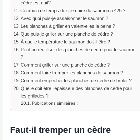
cèdre est cuit?
Combien de temps dois-je cuire du saumon à 425 ?
Avec quoi puis-je assaisonner le saumon ?
Les planches à griller en valent-elles la peine ?
Que puis-je griller sur une planche de cèdre ?
À quelle température le saumon doit-il être ?
Peut-on réutiliser des planches de cèdre pour le saumon
?
Comment griller sur une planche de cèdre ?
Comment faire tremper les planches de saumon ?
Comment empêcher les planches de cèdre de brûler ?
Quelle doit être l’épaisseur des planches de cèdre pour
les grillades ?
Publications similaires :
Faut-il tremper un cèdre