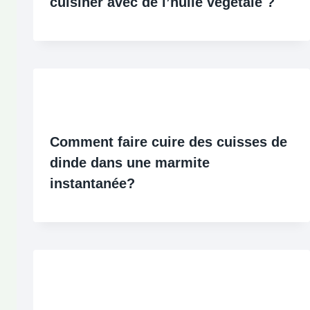
cuisiner avec de l’huile végétale ?
Comment faire cuire des cuisses de
dinde dans une marmite
instantanée?