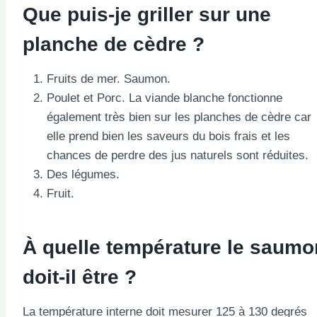
Que puis-je griller sur une
planche de cèdre ?
Fruits de mer. Saumon.
Poulet et Porc. La viande blanche fonctionne
également très bien sur les planches de cèdre car
elle prend bien les saveurs du bois frais et les
chances de perdre des jus naturels sont réduites.
Des légumes.
Fruit.
À quelle température le saumo
doit-il être ?
La température interne doit mesurer 125 à 130 degrés