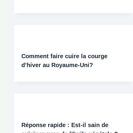
Comment faire cuire la courge
d’hiver au Royaume-Uni?
Réponse rapide : Est-il sain de