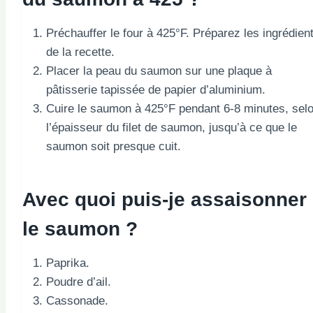
Préchauffer le four à 425°F. Préparez les ingrédien
de la recette.
Placer la peau du saumon sur une plaque à
pâtisserie tapissée de papier d’aluminium.
Cuire le saumon à 425°F pendant 6-8 minutes, sel
l’épaisseur du filet de saumon, jusqu’à ce que le
saumon soit presque cuit.
Avec quoi puis-je assaisonner
le saumon ?
Paprika.
Poudre d’ail.
Cassonade.