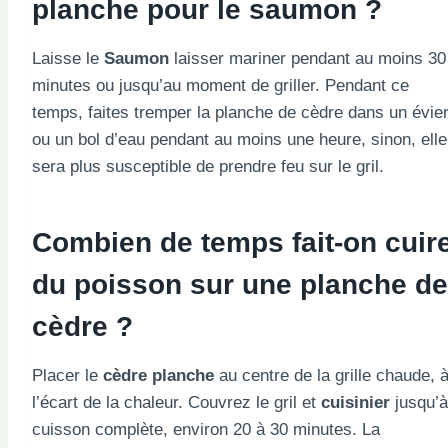
planche
pour le saumon ?
Laisse le
Saumon
laisser mariner pendant au moins 30
minutes ou jusqu’au moment de griller. Pendant ce
temps, faites tremper la planche de cèdre dans un évie
ou un bol d’eau pendant au moins une heure, sinon, elle
sera plus susceptible de prendre feu sur le gril.
Combien de temps fait-on cuir
du poisson sur une planche de
cèdre ?
Placer le
cèdre
planche
au centre de la grille chaude, 
l’écart de la chaleur. Couvrez le gril et
cuisinier
jusqu’à
cuisson complète, environ 20 à 30 minutes. La