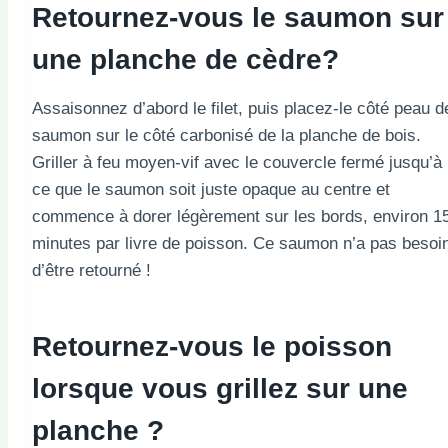
Retournez-vous le saumon sur
une planche de cèdre?
Assaisonnez d’abord le filet, puis placez-le côté peau d
saumon sur le côté carbonisé de la planche de bois.
Griller à feu moyen-vif avec le couvercle fermé jusqu’à
ce que le saumon soit juste opaque au centre et
commence à dorer légèrement sur les bords, environ 1
minutes par livre de poisson. Ce saumon n’a pas besoi
d’être retourné !
Retournez-vous le poisson
lorsque vous grillez sur une
planche ?