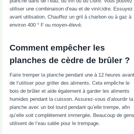
planche dans de l’eau, du vin ou du cidre. Vous pouvez
utiliser une combinaison d’eau et de vin/cidre. Essuyez
avant utilisation. Chauffez un gril à charbon ou à gaz à
environ 400 ° F ou moyen-élevé.
Comment empêcher les
planches de cèdre de brûler ?
Faire tremper la planche pendant une à 12 heures avan
de l’utiliser pour griller des aliments. Cela empêche le
bois de brûler et aide également à garder les aliments
humides pendant la cuisson. Assurez-vous d’alourdir la
planche avec un bol lourd pendant qu’elle trempe, afin
qu’elle soit complètement immergée. Beaucoup de gen
utilisent de l’eau salée pour le trempage.