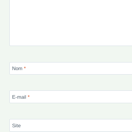
Nom
*
E-mail
*
Site