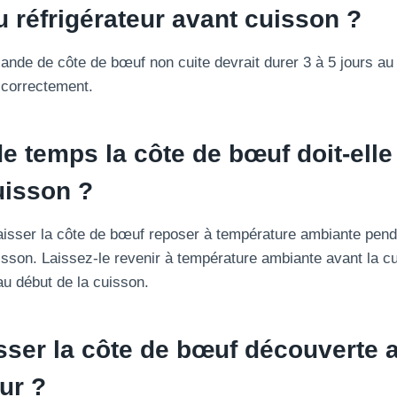
 réfrigérateur avant cuisson ?
ande de côte de bœuf non cuite devrait durer 3 à 5 jours au 
 correctement.
 temps la côte de bœuf doit-elle
uisson ?
aisser la côte de bœuf reposer à température ambiante pend
isson. Laissez-le revenir à température ambiante avant la cui
 au début de la cuisson.
isser la côte de bœuf découverte 
eur ?