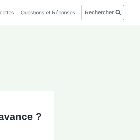
Rechercher
cettes
Questions et Réponses
’avance ?