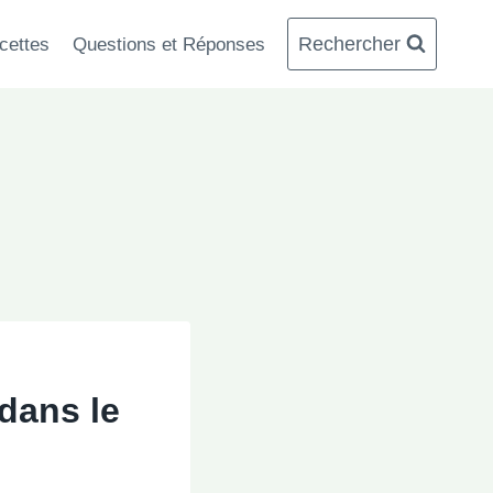
Rechercher
cettes
Questions et Réponses
 dans le