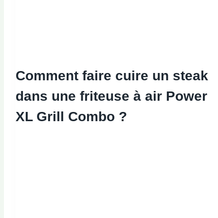
Comment faire cuire un steak
dans une friteuse à air Power
XL Grill Combo ?