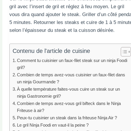
gril avec l’insert de gril et réglez à feu moyen. Le gril
vous dira quand ajouter le steak. Griller d’un côté pend
5 minutes. Retourner les steaks et cuire de 1 à 5 minut
selon l’épaisseur du steak et la cuisson désirée.
Contenu de l'article de cuisine
Comment tu cuisinier un faux-filet steak sur un ninja Foodi
gril?
Combien de temps avez-vous cuisinier un faux-filet dans
un ninja Gourmande ?
À quelle température faites-vous cuire un steak sur un
ninja Gastronomie gril?
Combien de temps avez-vous gril bifteck dans le Ninja
Friteuse à air?
Peux-tu cuisinier un steak dans la friteuse Ninja Air ?
Le gril Ninja Foodi en vaut-il la peine ?