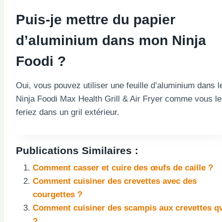
Puis-je mettre du papier
d’aluminium dans mon Ninja
Foodi ?
Oui, vous pouvez utiliser une feuille d’aluminium dans l
Ninja Foodi Max Health Grill & Air Fryer comme vous le
feriez dans un gril extérieur.
Publications Similaires :
Comment casser et cuire des œufs de caille ?
Comment cuisiner des crevettes avec des
courgettes ?
Comment cuisiner des scampis aux crevettes q
?