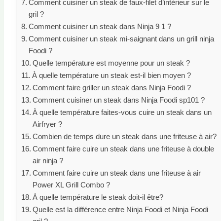
Comment cuisiner un steak de faux-filet d’intérieur sur le
gril ?
Comment cuisiner un steak dans Ninja 9 1 ?
Comment cuisiner un steak mi-saignant dans un grill ninja
Foodi ?
Quelle température est moyenne pour un steak ?
À quelle température un steak est-il bien moyen ?
Comment faire griller un steak dans Ninja Foodi ?
Comment cuisiner un steak dans Ninja Foodi sp101 ?
À quelle température faites-vous cuire un steak dans un
Airfryer ?
Combien de temps dure un steak dans une friteuse à air?
Comment faire cuire un steak dans une friteuse à double
air ninja ?
Comment faire cuire un steak dans une friteuse à air
Power XL Grill Combo ?
À quelle température le steak doit-il être?
Quelle est la différence entre Ninja Foodi et Ninja Foodi