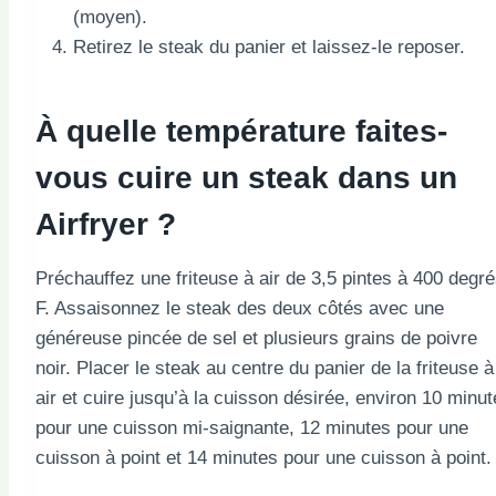
(moyen).
Retirez le steak du panier et laissez-le reposer.
À quelle température faites-
vous cuire un steak dans un
Airfryer ?
Préchauffez une friteuse à air de 3,5 pintes à 400 degr
F. Assaisonnez le steak des deux côtés avec une
généreuse pincée de sel et plusieurs grains de poivre
noir. Placer le steak au centre du panier de la friteuse à
air et cuire jusqu’à la cuisson désirée, environ 10 minu
pour une cuisson mi-saignante, 12 minutes pour une
cuisson à point et 14 minutes pour une cuisson à point.