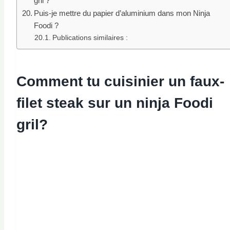
gril ?
Puis-je mettre du papier d’aluminium dans mon Ninja
Foodi ?
Publications similaires :
Comment tu
cuisinier
un
faux-
filet
steak sur un ninja Foodi
gril
?