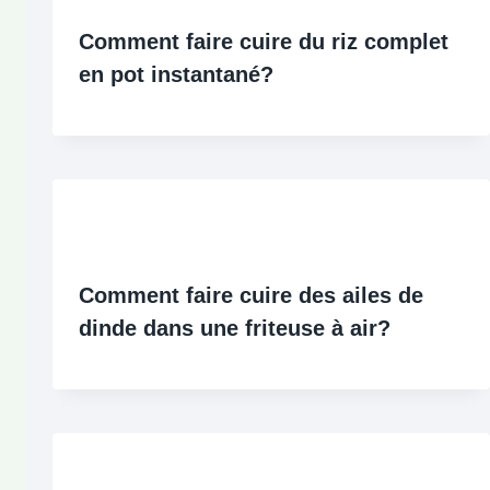
Comment faire cuire du riz complet
en pot instantané?
Comment faire cuire des ailes de
dinde dans une friteuse à air?