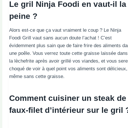
Le gril Ninja Foodi en vaut-il la
peine ?
Alors est-ce que ça vaut vraiment le coup ? Le Ninja
Foodi Grill vaut sans aucun doute l’achat ! C’est
évidemment plus sain que de faire frire des aliments d
une poêle. Vous verrez toute cette graisse laissée dans
la lèchefrite après avoir grillé vos viandes, et vous ser
choqué de voir à quel point vos aliments sont délicieux,
même sans cette graisse.
Comment cuisiner un steak de
faux-filet d’intérieur sur le gril 