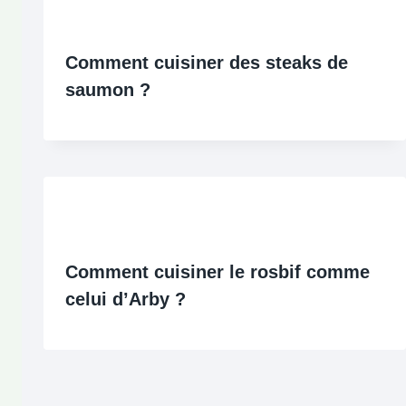
Comment cuisiner des steaks de
saumon ?
Comment cuisiner le rosbif comme
celui d’Arby ?