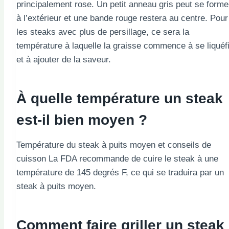
principalement rose. Un petit anneau gris peut se forme
à l’extérieur et une bande rouge restera au centre. Pour
les steaks avec plus de persillage, ce sera la
température à laquelle la graisse commence à se liquéf
et à ajouter de la saveur.
À quelle température un steak
est-il bien moyen ?
Température du steak à puits moyen et conseils de
cuisson La FDA recommande de cuire le steak à une
température de 145 degrés F, ce qui se traduira par un
steak à puits moyen.
Comment faire griller un steak