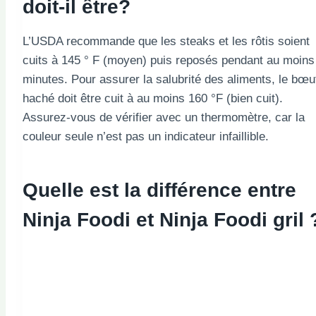
doit-il être?
L’USDA recommande que les steaks et les rôtis soient
cuits à 145 ° F (moyen) puis reposés pendant au moins
minutes. Pour assurer la salubrité des aliments, le bœu
haché doit être cuit à au moins 160 °F (bien cuit).
Assurez-vous de vérifier avec un thermomètre, car la
couleur seule n’est pas un indicateur infaillible.
Quelle est la différence entre
Ninja Foodi et Ninja Foodi gril 