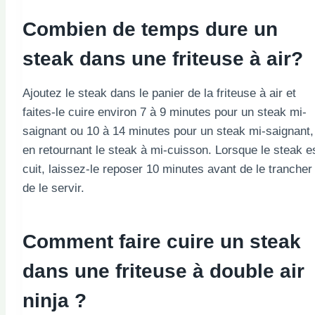
Combien de temps dure un
steak dans une friteuse à air?
Ajoutez le steak dans le panier de la friteuse à air et
faites-le cuire environ 7 à 9 minutes pour un steak mi-
saignant ou 10 à 14 minutes pour un steak mi-saignant,
en retournant le steak à mi-cuisson. Lorsque le steak e
cuit, laissez-le reposer 10 minutes avant de le trancher
de le servir.
Comment faire cuire un steak
dans une friteuse à double air
ninja ?