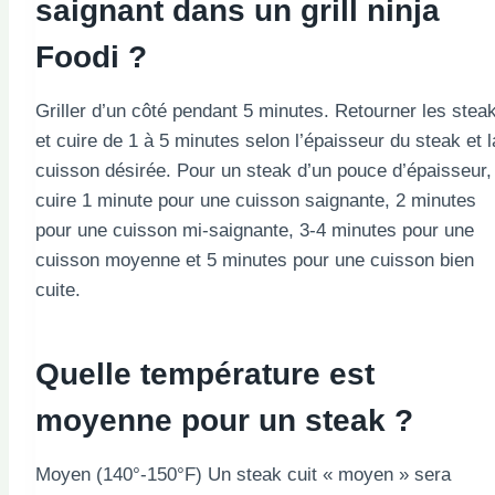
saignant dans un grill ninja
Foodi ?
Griller d’un côté pendant 5 minutes. Retourner les stea
et cuire de 1 à 5 minutes selon l’épaisseur du steak et l
cuisson désirée. Pour un steak d’un pouce d’épaisseur,
cuire 1 minute pour une cuisson saignante, 2 minutes
pour une cuisson mi-saignante, 3-4 minutes pour une
cuisson moyenne et 5 minutes pour une cuisson bien
cuite.
Quelle température est
moyenne pour un steak ?
Moyen (140°-150°F) Un steak cuit « moyen » sera