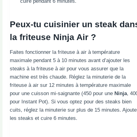
cuire pendant 6 minutes.
Peux-tu
cuisinier
un steak dan
la friteuse Ninja Air ?
Faites fonctionner la friteuse à air à température
maximale pendant 5 à 10 minutes avant d’ajouter les
steaks à la friteuse à air pour vous assurer que la
machine est très chaude. Réglez la minuterie de la
friteuse à air sur 12 minutes à température maximale
pour une cuisson mi-saignante (450 pour une
Ninja
, 40
pour Instant Pot). Si vous optez pour des steaks bien
cuits, réglez la minuterie sur plus de 15 minutes. Ajoute
les steaks et cuire 6 minutes.