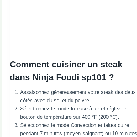
Comment cuisiner un steak
dans Ninja Foodi sp101 ?
Assaisonnez généreusement votre steak des deux
côtés avec du sel et du poivre.
Sélectionnez le mode friteuse à air et réglez le
bouton de température sur 400 °F (200 °C).
Sélectionnez le mode Convection et faites cuire
pendant 7 minutes (moyen-saignant) ou 10 minute