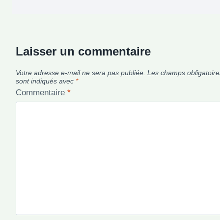
Laisser un commentaire
Votre adresse e-mail ne sera pas publiée.
Les champs obligatoire
sont indiqués avec
*
Commentaire
*