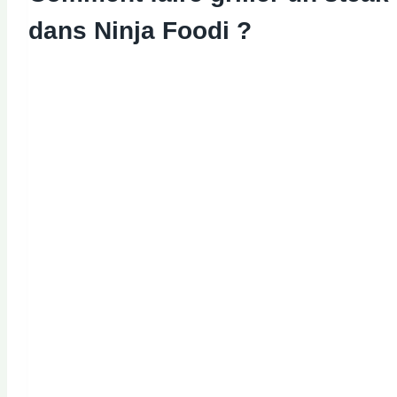
dans Ninja Foodi ?