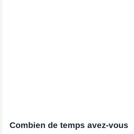
Combien de temps avez-vous