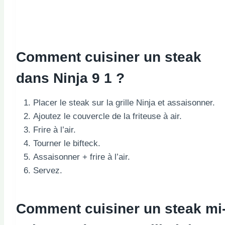
Comment cuisiner un steak
dans Ninja 9 1 ?
Placer le steak sur la grille Ninja et assaisonner.
Ajoutez le couvercle de la friteuse à air.
Frire à l’air.
Tourner le bifteck.
Assaisonner + frire à l’air.
Servez.
Comment cuisiner un steak mi