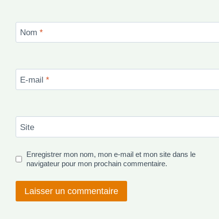
Nom
*
E-mail
*
Site
Enregistrer mon nom, mon e-mail et mon site dans le
navigateur pour mon prochain commentaire.