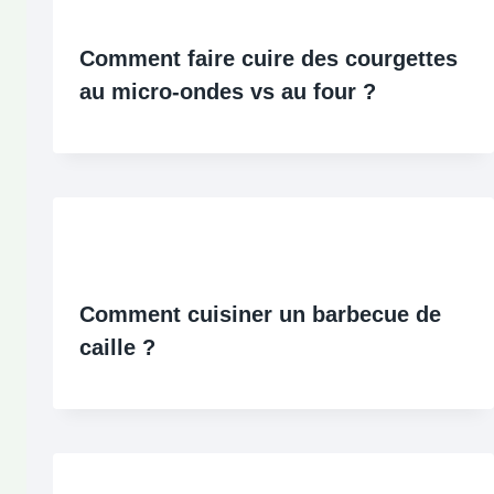
Comment faire cuire des courgettes
au micro-ondes vs au four ?
Comment cuisiner un barbecue de
caille ?