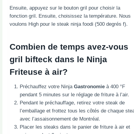
Ensuite, appuyez sur le bouton gril pour choisir la
fonction gril. Ensuite, choisissez la température. Nous
voulons High pour le steak ninja foodi (500 degrés f).
Combien de temps avez-vous
gril
bifteck dans le
Ninja
Friteuse à air?
Préchauffez votre Ninja
Gastronomie
à 400 °F
pendant 5 minutes sur le réglage de friture à l’air.
Pendant le préchauffage, retirez votre steak de
l’emballage et frottez tous les côtés de chaque ste
avec l’assaisonnement de Montréal.
Placer les steaks dans le panier de friture à air et