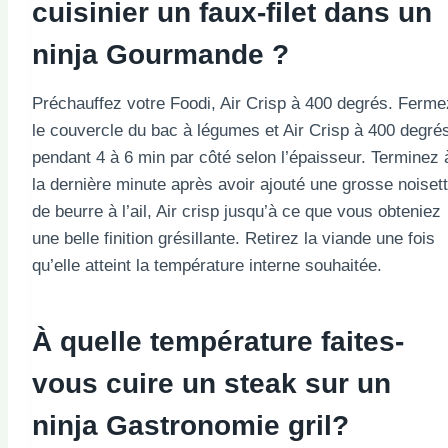
cuisinier
un faux-filet dans un
ninja
Gourmande ?
Préchauffez votre Foodi, Air Crisp à 400 degrés. Ferme
le couvercle du bac à légumes et Air Crisp à 400 degré
pendant 4 à 6 min par côté selon l’épaisseur. Terminez 
la dernière minute après avoir ajouté une grosse noiset
de beurre à l’ail, Air crisp jusqu’à ce que vous obteniez
une belle finition grésillante. Retirez la viande une fois
qu’elle atteint la température interne souhaitée.
À quelle température faites-
vous cuire un steak sur un
ninja
Gastronomie
gril
?