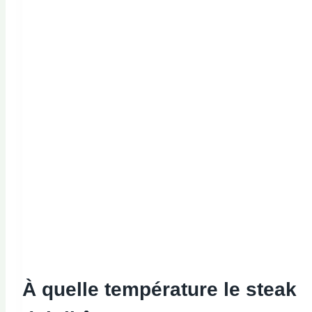
À quelle température le steak