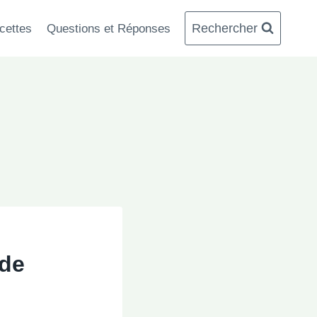
Rechercher
cettes
Questions et Réponses
 de