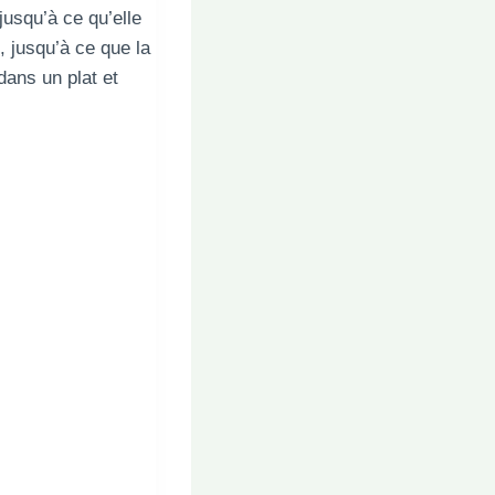
usqu’à ce qu’elle
, jusqu’à ce que la
dans un plat et