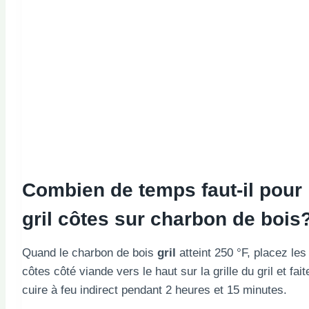
Combien de temps faut-il pour
gril
côtes sur charbon de bois
Quand le charbon de bois
gril
atteint 250 °F, placez les
côtes côté viande vers le haut sur la grille du gril et fait
cuire à feu indirect pendant 2 heures et 15 minutes.