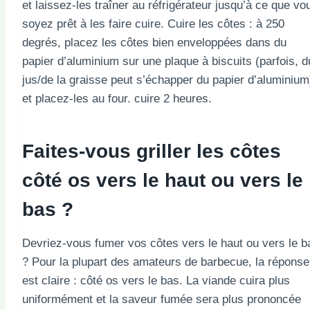
et laissez-les traîner au réfrigérateur jusqu’à ce que vo
soyez prêt à les faire cuire. Cuire les côtes : à 250
degrés, placez les côtes bien enveloppées dans du
papier d’aluminium sur une plaque à biscuits (parfois, d
jus/de la graisse peut s’échapper du papier d’aluminium
et placez-les au four. cuire 2 heures.
Faites-vous griller les côtes
côté os vers le haut ou vers le
bas ?
Devriez-vous fumer vos côtes vers le haut ou vers le b
? Pour la plupart des amateurs de barbecue, la réponse
est claire : côté os vers le bas. La viande cuira plus
uniformément et la saveur fumée sera plus prononcée