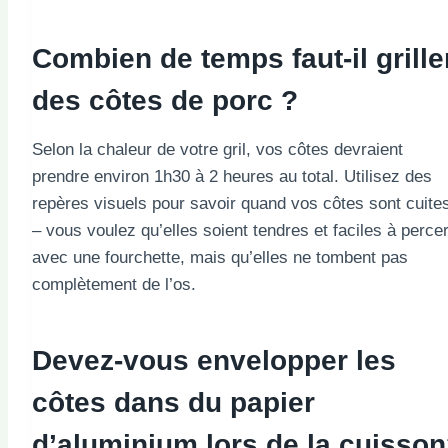
Combien de temps faut-il grille
des côtes de porc ?
Selon la chaleur de votre gril, vos côtes devraient
prendre environ 1h30 à 2 heures au total. Utilisez des
repères visuels pour savoir quand vos côtes sont cuite
– vous voulez qu’elles soient tendres et faciles à perce
avec une fourchette, mais qu’elles ne tombent pas
complètement de l’os.
Devez-vous envelopper les
côtes dans du papier
d’aluminium lors de la cuisso