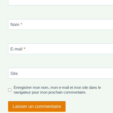
Nom
*
E-mail
*
Site
Enregistrer mon nom, mon e-mail et mon site dans le
navigateur pour mon prochain commentaire.