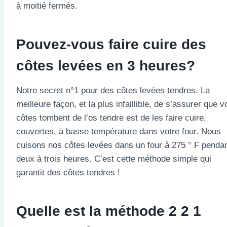
à moitié fermés.
Pouvez-vous faire cuire des
côtes levées en 3 heures?
Notre secret n°1 pour des côtes levées tendres. La
meilleure façon, et la plus infaillible, de s’assurer que v
côtes tombent de l’os tendre est de les faire cuire,
couvertes, à basse température dans votre four. Nous
cuisons nos côtes levées dans un four à 275 ° F penda
deux à trois heures. C’est cette méthode simple qui
garantit des côtes tendres !
Quelle est la méthode 2 2 1