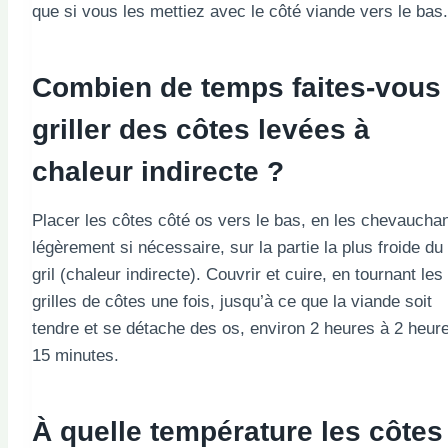
que si vous les mettiez avec le côté viande vers le bas.
Combien de temps faites-vous
griller des côtes levées à
chaleur indirecte ?
Placer les côtes côté os vers le bas, en les chevaucha
légèrement si nécessaire, sur la partie la plus froide du
gril (chaleur indirecte). Couvrir et cuire, en tournant les
grilles de côtes une fois, jusqu’à ce que la viande soit
tendre et se détache des os, environ 2 heures à 2 heur
15 minutes.
À quelle température les côtes