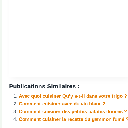
Publications Similaires :
Avec quoi cuisiner Qu’y a-t-il dans votre frigo ?
Comment cuisiner avec du vin blanc ?
Comment cuisiner des petites patates douces ?
Comment cuisiner la recette du gammon fumé 