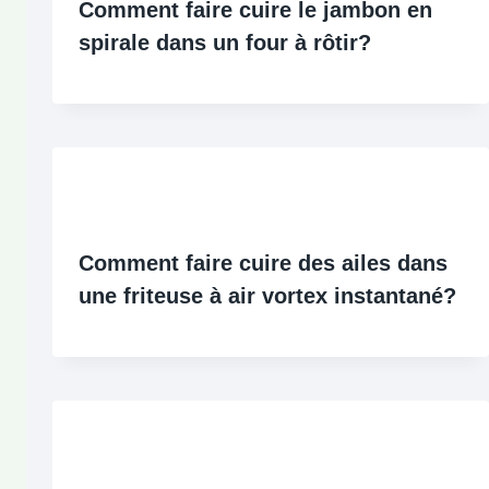
Comment faire cuire le jambon en
spirale dans un four à rôtir?
Comment faire cuire des ailes dans
une friteuse à air vortex instantané?