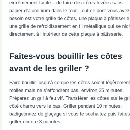
extrêmement facile – de faire des côtes levées sans
papier d’aluminium dans le four. Tout ce dont vous avez
besoin est votre grille de côtes, une plaque à pâtisserie
une grille de refroidissement en fil métallique qui se nic
directement à l’intérieur de cette plaque à pâtisserie.
Faites-vous bouillir les côtes
avant de les griller ?
Faire bouillir jusqu’à ce que les côtes soient légèrement
molles mais ne s’effondrent pas, environ 25 minutes.
Préparez un gril à feu vif. Transférer les côtes sur le gri
côté charnu vers le bas. Griller pendant 10 minutes;
badigeonnez de glaçage si vous le souhaitez puis faites
griller encore 3 minutes.