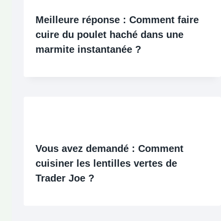
Meilleure réponse : Comment faire
cuire du poulet haché dans une
marmite instantanée ?
Vous avez demandé : Comment
cuisiner les lentilles vertes de
Trader Joe ?