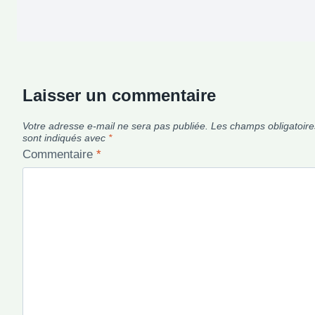
Laisser un commentaire
Votre adresse e-mail ne sera pas publiée.
Les champs obligatoire
sont indiqués avec
*
Commentaire
*