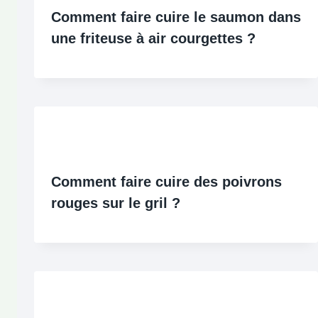
Comment faire cuire le saumon dans
une friteuse à air courgettes ?
Comment faire cuire des poivrons
rouges sur le gril ?