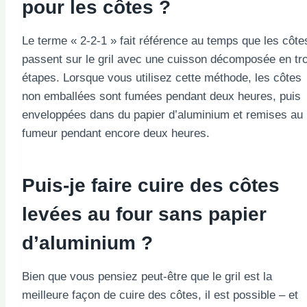
pour les côtes ?
Le terme « 2-2-1 » fait référence au temps que les côte
passent sur le gril avec une cuisson décomposée en tro
étapes. Lorsque vous utilisez cette méthode, les côtes
non emballées sont fumées pendant deux heures, puis
enveloppées dans du papier d’aluminium et remises au
fumeur pendant encore deux heures.
Puis-je faire cuire des côtes
levées au four sans papier
d’aluminium ?
Bien que vous pensiez peut-être que le gril est la
meilleure façon de cuire des côtes, il est possible – et