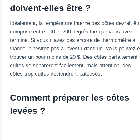
doivent-elles être ?
Idéalement, la température interne des côtes devrait êt
comprise entre 190 et 200 degrés lorsque vous avez
terminé. Si vous n’avez pas encore de thermomètre à
viande, n’hésitez pas à investir dans un. Vous pouvez 
trouver un pour moins de 20 $. Des côtes parfaitement
cuites se sépareront facilement, mais attention, des
côtes trop cuites deviendront pâteuses.
Comment préparer les côtes
levées ?