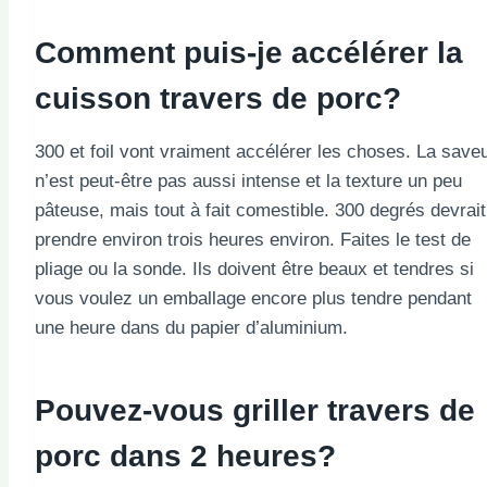
Comment puis-je accélérer la
cuisson
travers de porc
?
300 et foil vont vraiment accélérer les choses. La save
n’est peut-être pas aussi intense et la texture un peu
pâteuse, mais tout à fait comestible. 300 degrés devrait
prendre environ trois heures environ. Faites le test de
pliage ou la sonde. Ils doivent être beaux et tendres si
vous voulez un emballage encore plus tendre pendant
une heure dans du papier d’aluminium.
Pouvez-vous griller
travers de
porc
dans 2 heures?