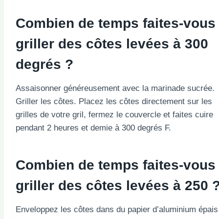
Combien de temps faites-vous
griller des côtes levées à 300
degrés ?
Assaisonner généreusement avec la marinade sucrée.
Griller les côtes. Placez les côtes directement sur les
grilles de votre gril, fermez le couvercle et faites cuire
pendant 2 heures et demie à 300 degrés F.
Combien de temps faites-vous
griller des côtes levées à 250 
Enveloppez les côtes dans du papier d’aluminium épais