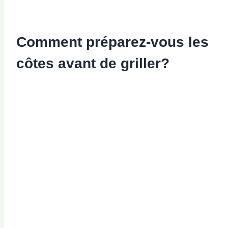
Comment préparez-vous les
côtes avant de griller?