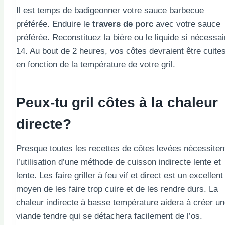
Il est temps de badigeonner votre sauce barbecue
préférée. Enduire le
travers de porc
avec votre sauce
préférée. Reconstituez la bière ou le liquide si nécessai
14. Au bout de 2 heures, vos côtes devraient être cuite
en fonction de la température de votre gril.
Peux-tu
gril
côtes à la chaleur
directe?
Presque toutes les recettes de côtes levées nécessiten
l’utilisation d’une méthode de cuisson indirecte lente et
lente. Les faire griller à feu vif et direct est un excellent
moyen de les faire trop cuire et de les rendre durs. La
chaleur indirecte à basse température aidera à créer u
viande tendre qui se détachera facilement de l’os.