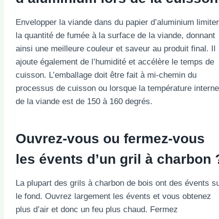
Envelopper la viande dans du papier d’aluminium limite
la quantité de fumée à la surface de la viande, donnant
ainsi une meilleure couleur et saveur au produit final. Il
ajoute également de l’humidité et accélère le temps de
cuisson. L’emballage doit être fait à mi-chemin du
processus de cuisson ou lorsque la température interne
de la viande est de 150 à 160 degrés.
Ouvrez-vous ou fermez-vous
les évents d’un gril à charbon 
La plupart des grils à charbon de bois ont des évents s
le fond. Ouvrez largement les évents et vous obtenez
plus d’air et donc un feu plus chaud. Fermez