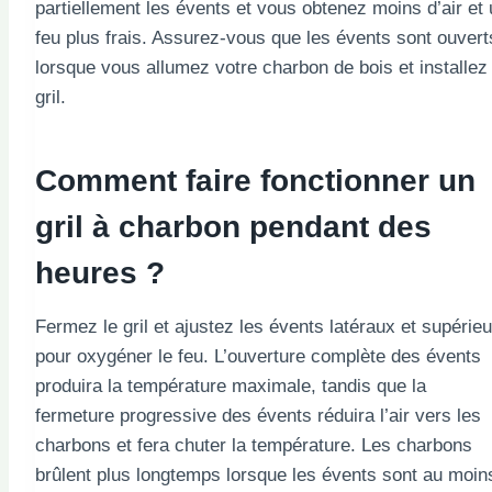
partiellement les évents et vous obtenez moins d’air et
feu plus frais. Assurez-vous que les évents sont ouvert
lorsque vous allumez votre charbon de bois et installez 
gril.
Comment faire fonctionner un
gril à charbon pendant des
heures ?
Fermez le gril et ajustez les évents latéraux et supérie
pour oxygéner le feu. L’ouverture complète des évents
produira la température maximale, tandis que la
fermeture progressive des évents réduira l’air vers les
charbons et fera chuter la température. Les charbons
brûlent plus longtemps lorsque les évents sont au moin