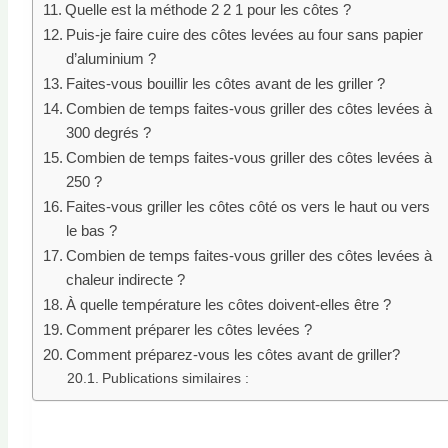
Quelle est la méthode 2 2 1 pour les côtes ?
Puis-je faire cuire des côtes levées au four sans papier
d’aluminium ?
Faites-vous bouillir les côtes avant de les griller ?
Combien de temps faites-vous griller des côtes levées à
300 degrés ?
Combien de temps faites-vous griller des côtes levées à
250 ?
Faites-vous griller les côtes côté os vers le haut ou vers
le bas ?
Combien de temps faites-vous griller des côtes levées à
chaleur indirecte ?
À quelle température les côtes doivent-elles être ?
Comment préparer les côtes levées ?
Comment préparez-vous les côtes avant de griller?
Publications similaires :