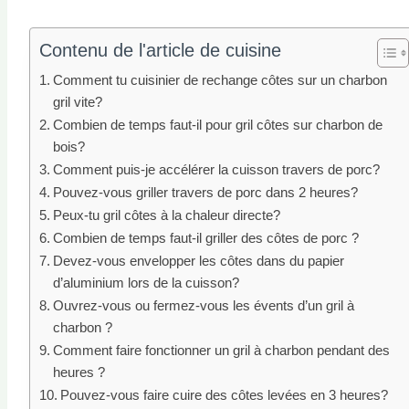
Contenu de l'article de cuisine
Comment tu cuisinier de rechange côtes sur un charbon
gril vite?
Combien de temps faut-il pour gril côtes sur charbon de
bois?
Comment puis-je accélérer la cuisson travers de porc?
Pouvez-vous griller travers de porc dans 2 heures?
Peux-tu gril côtes à la chaleur directe?
Combien de temps faut-il griller des côtes de porc ?
Devez-vous envelopper les côtes dans du papier
d’aluminium lors de la cuisson?
Ouvrez-vous ou fermez-vous les évents d’un gril à
charbon ?
Comment faire fonctionner un gril à charbon pendant des
heures ?
Pouvez-vous faire cuire des côtes levées en 3 heures?