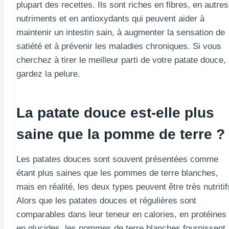
plupart des recettes. Ils sont riches en fibres, en autres
nutriments et en antioxydants qui peuvent aider à
maintenir un intestin sain, à augmenter la sensation de
satiété et à prévenir les maladies chroniques. Si vous
cherchez à tirer le meilleur parti de votre patate douce,
gardez la pelure.
La patate douce est-elle plus
saine que la pomme de terre ?
Les patates douces sont souvent présentées comme
étant plus saines que les pommes de terre blanches,
mais en réalité, les deux types peuvent être très nutritif
Alors que les patates douces et régulières sont
comparables dans leur teneur en calories, en protéines 
en glucides, les pommes de terre blanches fournissent