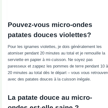
Pouvez-vous micro-ondes
patates douces violettes?
Pour les ignames violettes, je dois généralement les
atomiser pendant 20 minutes au total et je remouille la
serviette en papier à mi-cuisson. Ne soyez pas
paresseux et zappez les pommes de terre pendant 10 à
20 minutes au total dès le départ – vous vous retrouver
avec des patates douces à la cuisson inégale.
La patate douce au micro-
ondes est-elle saine ?