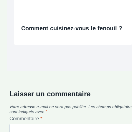
Comment cuisinez-vous le fenouil ?
Laisser un commentaire
Votre adresse e-mail ne sera pas publiée.
Les champs obligatoire
sont indiqués avec
*
Commentaire
*