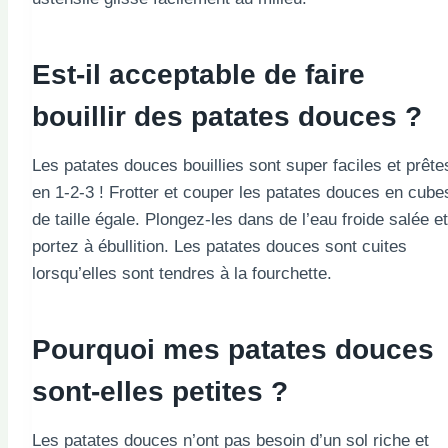
Est-il acceptable de faire
bouillir des patates douces ?
Les patates douces bouillies sont super faciles et prête
en 1-2-3 ! Frotter et couper les patates douces en cube
de taille égale. Plongez-les dans de l’eau froide salée et
portez à ébullition. Les patates douces sont cuites
lorsqu’elles sont tendres à la fourchette.
Pourquoi mes patates douces
sont-elles petites ?
Les patates douces n’ont pas besoin d’un sol riche et