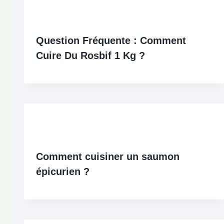
Question Fréquente : Comment
Cuire Du Rosbif 1 Kg ?
Comment cuisiner un saumon
épicurien ?