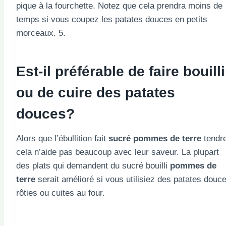
pique à la fourchette. Notez que cela prendra moins de
temps si vous coupez les patates douces en petits
morceaux. 5.
Est-il préférable de faire bouilli
ou de cuire des patates
douces?
Alors que l’ébullition fait
sucré
pommes de terre
tendre
cela n’aide pas beaucoup avec leur saveur. La plupart
des plats qui demandent du sucré bouilli
pommes de
terre
serait amélioré si vous utilisiez des patates douc
rôties ou cuites au four.