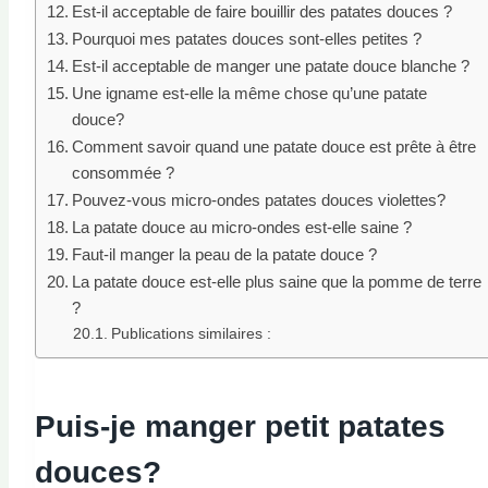
Est-il acceptable de faire bouillir des patates douces ?
Pourquoi mes patates douces sont-elles petites ?
Est-il acceptable de manger une patate douce blanche ?
Une igname est-elle la même chose qu’une patate
douce?
Comment savoir quand une patate douce est prête à être
consommée ?
Pouvez-vous micro-ondes patates douces violettes?
La patate douce au micro-ondes est-elle saine ?
Faut-il manger la peau de la patate douce ?
La patate douce est-elle plus saine que la pomme de terre
?
Publications similaires :
Puis-je manger
petit
patates
douces?