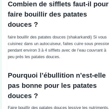
Combien de sifflets faut-il pour
faire bouillir des patates
douces ?
faire bouillir des patates douces (shakarkandi) Si vous
cuisinez dans un autocuiseur, faites cuire sous pressio
pendant environ 3 à 4 sifflets avec de l’eau couvrant à
peu près les patates douces.
Pourquoi l’ébullition n’est-elle
pas bonne pour les patates
douces ?
Faire bouillir des patates douces lessive les nutriments