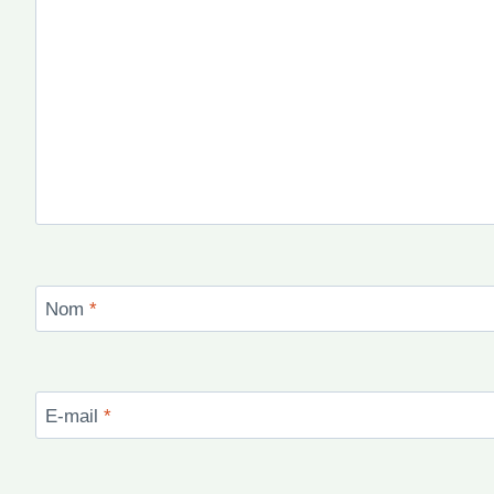
Nom
*
E-mail
*