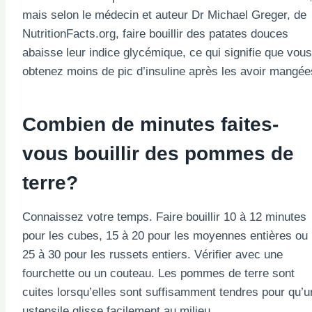
mais selon le médecin et auteur Dr Michael Greger, de
NutritionFacts.org, faire bouillir des patates douces
abaisse leur indice glycémique, ce qui signifie que vous
obtenez moins de pic d’insuline après les avoir mangée
Combien de minutes faites-
vous bouillir des pommes de
terre?
Connaissez votre temps. Faire bouillir 10 à 12 minutes
pour les cubes, 15 à 20 pour les moyennes entières ou
25 à 30 pour les russets entiers. Vérifier avec une
fourchette ou un couteau. Les pommes de terre sont
cuites lorsqu’elles sont suffisamment tendres pour qu’u
ustensile glisse facilement au milieu.