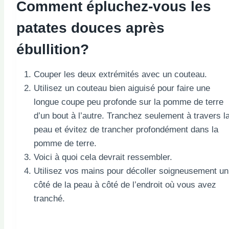
Comment épluchez-vous les
patates douces après
ébullition?
Couper les deux extrémités avec un couteau.
Utilisez un couteau bien aiguisé pour faire une
longue coupe peu profonde sur la pomme de terre
d’un bout à l’autre. Tranchez seulement à travers l
peau et évitez de trancher profondément dans la
pomme de terre.
Voici à quoi cela devrait ressembler.
Utilisez vos mains pour décoller soigneusement un
côté de la peau à côté de l’endroit où vous avez
tranché.