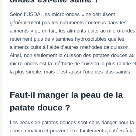
Selon l’USDA, les micro-ondes « ne détruisent
généralement pas les nutriments contenus dans les
aliments » et, en fait, les aliments cuits au micro-ondes
retiennent plus de vitamines hydrosolubles que les
aliments cuits à l’aide d’autres méthodes de cuisson.
Ainsi, non seulement la cuisson des patates douces au
micro-ondes est la méthode de cuisson la plus rapide e
la plus simple, mais c’est aussi l’une des plus saines.
Faut-il manger la peau de la
patate douce ?
Les peaux de patates douces sont sans danger pour la
consommation et peuvent être facilement ajoutées à la