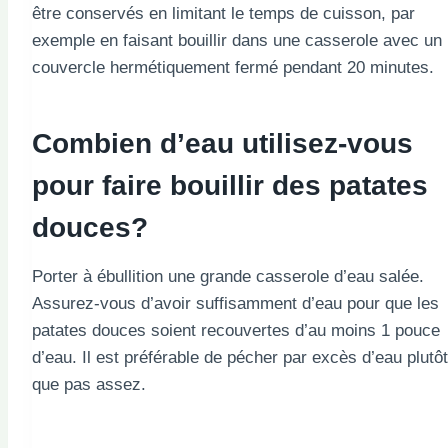
être conservés en limitant le temps de cuisson, par
exemple en faisant bouillir dans une casserole avec un
couvercle hermétiquement fermé pendant 20 minutes.
Combien d’eau utilisez-vous
pour faire bouillir des patates
douces?
Porter à ébullition une grande casserole d’eau salée.
Assurez-vous d’avoir suffisamment d’eau pour que les
patates douces soient recouvertes d’au moins 1 pouce
d’eau. Il est préférable de pécher par excès d’eau plutôt
que pas assez.