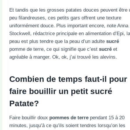
Et tandis que les grosses patates douces peuvent être 
peu filandreuses, ces petits gars offrent une texture
uniformément douce. Plus important encore, note Anna
Stockwell, rédactrice principale en alimentation d’Epi, l
peau est plus tendre que la peau d’un adulte
sucré
pomme de terre, ce qui signifie que c’est
sucré
et
agréable à manger. Ok, ok, j’ai trouvé les alevins.
Combien de temps faut-il pour
faire bouillir un petit
sucré
Patate?
Faire bouillir doux
pommes de terre
pendant 15 à 20
minutes, jusqu’à ce qu’ils soient tendres lorsqu’on les