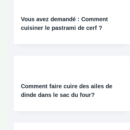
Vous avez demandé : Comment
cuisiner le pastrami de cerf ?
Comment faire cuire des ailes de
dinde dans le sac du four?