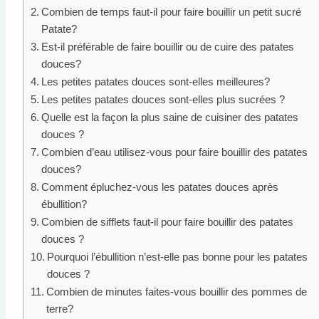
Combien de temps faut-il pour faire bouillir un petit sucré
Patate?
Est-il préférable de faire bouillir ou de cuire des patates
douces?
Les petites patates douces sont-elles meilleures?
Les petites patates douces sont-elles plus sucrées ?
Quelle est la façon la plus saine de cuisiner des patates
douces ?
Combien d’eau utilisez-vous pour faire bouillir des patates
douces?
Comment épluchez-vous les patates douces après
ébullition?
Combien de sifflets faut-il pour faire bouillir des patates
douces ?
Pourquoi l’ébullition n’est-elle pas bonne pour les patates
douces ?
Combien de minutes faites-vous bouillir des pommes de
terre?