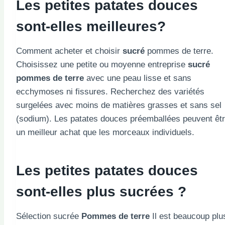
Les petites patates douces
sont-elles meilleures?
Comment acheter et choisir
sucré
pommes de terre.
Choisissez une petite ou moyenne entreprise
sucré
pommes de terre
avec une peau lisse et sans
ecchymoses ni fissures. Recherchez des variétés
surgelées avec moins de matières grasses et sans sel
(sodium). Les patates douces préemballées peuvent êt
un meilleur achat que les morceaux individuels.
Les petites patates douces
sont-elles plus sucrées ?
Sélection sucrée
Pommes de terre
Il est beaucoup plu