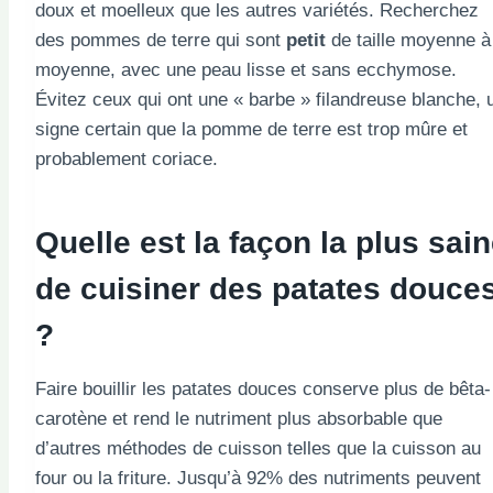
doux et moelleux que les autres variétés. Recherchez
des pommes de terre qui sont
petit
de taille moyenne à
moyenne, avec une peau lisse et sans ecchymose.
Évitez ceux qui ont une « barbe » filandreuse blanche, 
signe certain que la pomme de terre est trop mûre et
probablement coriace.
Quelle est la façon la plus sai
de cuisiner des patates douce
?
Faire bouillir les patates douces conserve plus de bêta-
carotène et rend le nutriment plus absorbable que
d’autres méthodes de cuisson telles que la cuisson au
four ou la friture. Jusqu’à 92% des nutriments peuvent