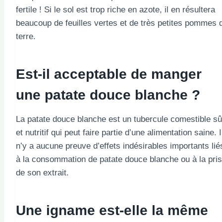
fertile ! Si le sol est trop riche en azote, il en résultera
beaucoup de feuilles vertes et de très petites pommes 
terre.
Est-il acceptable de manger
une patate douce blanche ?
La patate douce blanche est un tubercule comestible sû
et nutritif qui peut faire partie d’une alimentation saine. I
n’y a aucune preuve d’effets indésirables importants lié
à la consommation de patate douce blanche ou à la pri
de son extrait.
Une igname est-elle la même