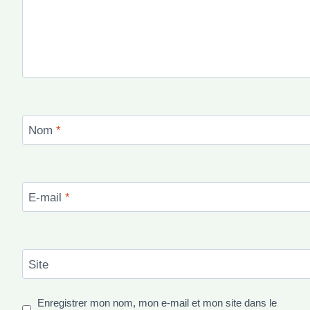
Nom
*
E-mail
*
Site
Enregistrer mon nom, mon e-mail et mon site dans le