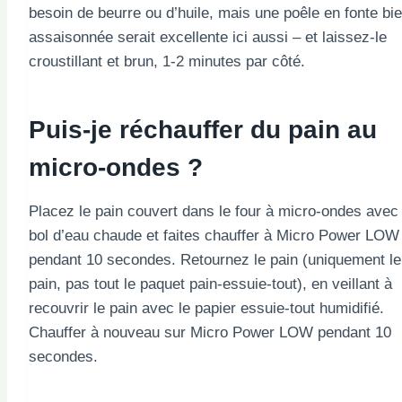
besoin de beurre ou d’huile, mais une poêle en fonte bi
assaisonnée serait excellente ici aussi – et laissez-le
croustillant et brun, 1-2 minutes par côté.
Puis-je réchauffer du pain au
micro-ondes ?
Placez le pain couvert dans le four à micro-ondes avec 
bol d’eau chaude et faites chauffer à Micro Power LOW
pendant 10 secondes. Retournez le pain (uniquement le
pain, pas tout le paquet pain-essuie-tout), en veillant à
recouvrir le pain avec le papier essuie-tout humidifié.
Chauffer à nouveau sur Micro Power LOW pendant 10
secondes.