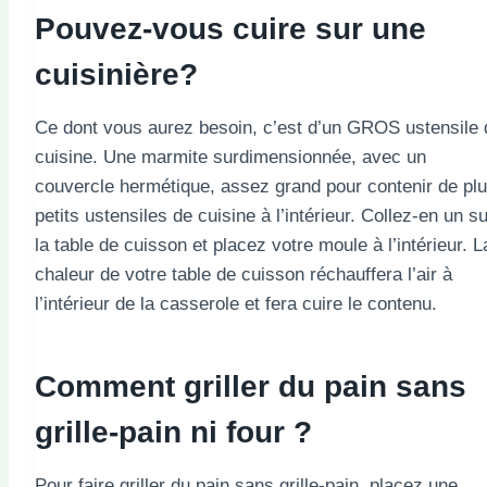
Pouvez-vous cuire sur une
cuisinière?
Ce dont vous aurez besoin, c’est d’un GROS ustensile 
cuisine. Une marmite surdimensionnée, avec un
couvercle hermétique, assez grand pour contenir de pl
petits ustensiles de cuisine à l’intérieur. Collez-en un su
la table de cuisson et placez votre moule à l’intérieur. L
chaleur de votre table de cuisson réchauffera l’air à
l’intérieur de la casserole et fera cuire le contenu.
Comment griller du pain sans
grille-pain ni four ?
Pour faire griller du pain sans grille-pain, placez une