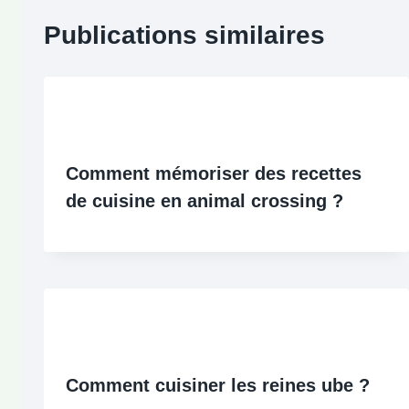
Publications similaires
Comment mémoriser des recettes
de cuisine en animal crossing ?
Comment cuisiner les reines ube ?