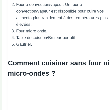
Four à convection/vapeur. Un four à
convection/vapeur est disponible pour cuire vos
aliments plus rapidement à des températures plus
élevées.
Four micro onde.
Table de cuisson/Brûleur portatif.
Gaufrier.
Comment cuisiner sans four ni
micro-ondes ?