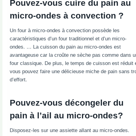
Pouvez-vous cuire du pain au
micro-ondes à convection ?
Un four à micro-ondes à convection possède les
caractéristiques d’un four traditionnel et d’un micro-
ondes. … La cuisson du pain au micro-ondes est
avantageuse car la croûte ne sèche pas comme dans u
four classique. De plus, le temps de cuisson est réduit 
vous pouvez faire une délicieuse miche de pain sans tr
d’effort.
Pouvez-vous décongeler du
pain à l’ail au micro-ondes?
Disposez-les sur une assiette allant au micro-ondes.