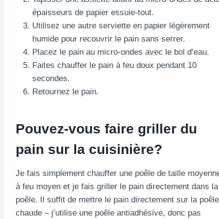
épaisseurs de papier essuie-tout.
Utilisez une autre serviette en papier légèrement
humide pour recouvrir le pain sans serrer.
Placez le pain au micro-ondes avec le bol d’eau.
Faites chauffer le pain à feu doux pendant 10
secondes.
Retournez le pain.
Pouvez-vous faire griller du
pain sur la cuisinière?
Je fais simplement chauffer une poêle de taille moyenn
à feu moyen et je fais griller le pain directement dans la
poêle. Il suffit de mettre le pain directement sur la poêle
chaude – j’utilise une poêle antiadhésive, donc pas