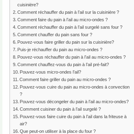
cuisinière?
Comment réchauffer du pain à l’ail sur la cuisinière ?
Comment faire du pain à l’ail au micro-ondes ?
Comment réchauffer du pain à l’ail surgelé sans four ?
Comment chauffer du pain sans four ?
Pouvez-vous faire griller du pain sur la cuisinière?
Puis-je réchauffer du pain au micro-ondes ?
Pouvez-vous réchauffer du pain à l’ail au micro-ondes ?
Comment chauffez-vous du pain à l’ail pré-fait?
Pouvez-vous micro-ondes l’ail?
Comment faire griller du pain au micro-ondes ?
Pouvez-vous cuire du pain au micro-ondes à convection
?
Pouvez-vous décongeler du pain à l’ail au micro-ondes?
Comment cuisiner du pain à l’ail surgelé ?
Pouvez-vous faire cuire du pain à l’ail dans la friteuse à
air?
Que peut-on utiliser à la place du four ?