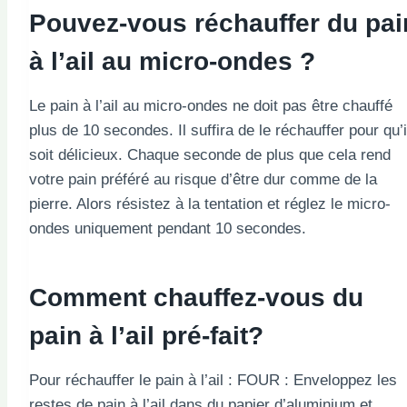
Pouvez-vous réchauffer du pai
à l’ail au micro-ondes ?
Le pain à l’ail au micro-ondes ne doit pas être chauffé
plus de 10 secondes. Il suffira de le réchauffer pour qu’i
soit délicieux. Chaque seconde de plus que cela rend
votre pain préféré au risque d’être dur comme de la
pierre. Alors résistez à la tentation et réglez le micro-
ondes uniquement pendant 10 secondes.
Comment chauffez-vous du
pain à l’ail pré-fait?
Pour réchauffer le pain à l’ail : FOUR : Enveloppez les
restes de pain à l’ail dans du papier d’aluminium et