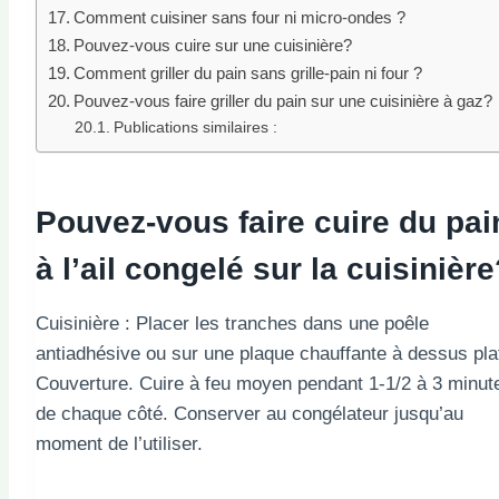
Comment cuisiner sans four ni micro-ondes ?
Pouvez-vous cuire sur une cuisinière?
Comment griller du pain sans grille-pain ni four ?
Pouvez-vous faire griller du pain sur une cuisinière à gaz?
Publications similaires :
Pouvez-vous faire cuire du pai
à l’ail congelé sur la cuisinièr
Cuisinière : Placer les tranches dans une poêle
antiadhésive ou sur une plaque chauffante à dessus pla
Couverture. Cuire à feu moyen pendant 1-1/2 à 3 minut
de chaque côté. Conserver au congélateur jusqu’au
moment de l’utiliser.