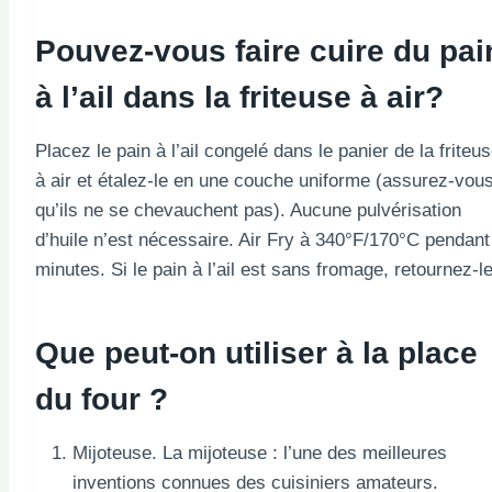
Pouvez-vous faire cuire du pai
à l’ail dans la friteuse à air?
Placez le pain à l’ail congelé dans le panier de la friteu
à air et étalez-le en une couche uniforme (assurez-vou
qu’ils ne se chevauchent pas). Aucune pulvérisation
d’huile n’est nécessaire. Air Fry à 340°F/170°C pendant
minutes. Si le pain à l’ail est sans fromage, retournez-le
Que peut-on utiliser à la place
du four ?
Mijoteuse. La mijoteuse : l’une des meilleures
inventions connues des cuisiniers amateurs.