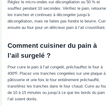
Réglez le micro-ondes sur décongélation ou 50 % et
soufflez pendant 10 secondes. Vérifiez le pain, retourn
les tranches et continuez à décongeler jusqu’à
décongélation, mais ne faites pas fondre le beurre. Cuir
ensuite au four pour un délicieux pain à l’ail croustillant.
Comment cuisiner du pain à
l’ail surgelé ?
Pour cuire le pain à l’ail congelé, préchauffez le four à
400ºF. Placez vos tranches congelées sur une plaque à
pâtisserie et une fois le four entièrement préchauffé,
transférez les tranches dans le four chaud. Cuire au fou
de 10 à 15 minutes ou jusqu’à ce que les bords du pain
l’ail soient dorés.