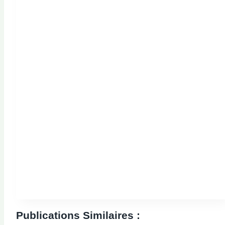
Publications Similaires :