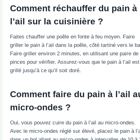
Comment réchauffer du pain à
l’ail sur la cuisinière ?
Faites chauffer une poêle en fonte à feu moyen. Faire
griller le pain à l’ail dans la poêle, côté tartiné vers le b
Faire griller environ 2 minutes, en utilisant une paire de
pinces pour vérifier. Assurez-vous que le pain à l’ail est
grillé jusqu’à ce qu’il soit doré.
Comment faire du pain à l’ail a
micro-ondes ?
Oui, vous pouvez cuire du pain à l’ail au micro-ondes.
Avec le micro-ondes réglé sur élevé, placez le pain à l’a
dans un bol allant au micro-ondes à intervalles de 10 à