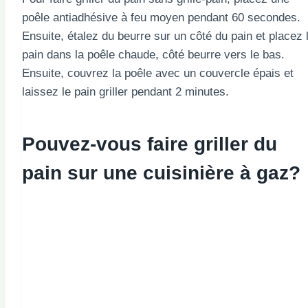
poêle antiadhésive à feu moyen pendant 60 secondes.
Ensuite, étalez du beurre sur un côté du pain et placez 
pain dans la poêle chaude, côté beurre vers le bas.
Ensuite, couvrez la poêle avec un couvercle épais et
laissez le pain griller pendant 2 minutes.
Pouvez-vous faire griller du
pain sur une cuisinière à gaz?