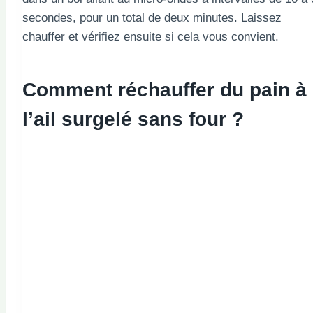
secondes, pour un total de deux minutes. Laissez
chauffer et vérifiez ensuite si cela vous convient.
Comment réchauffer du pain à
l’ail surgelé sans four ?