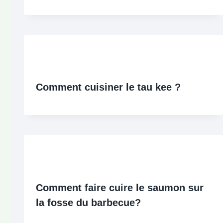
Comment cuisiner le tau kee ?
Comment faire cuire le saumon sur
la fosse du barbecue?