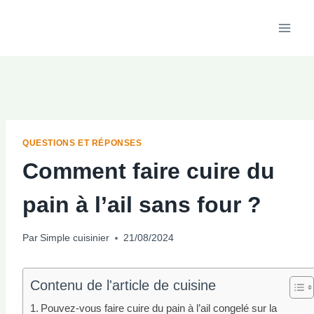
Aller
au
contenu
QUESTIONS ET RÉPONSES
Comment faire cuire du
pain à l’ail sans four ?
Par
Simple cuisinier
21/08/2024
Contenu de l'article de cuisine
Pouvez-vous faire cuire du pain à l’ail congelé sur la