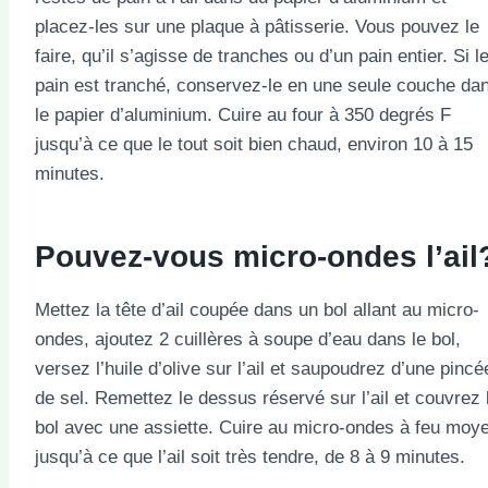
placez-les sur une plaque à pâtisserie. Vous pouvez le
faire, qu’il s’agisse de tranches ou d’un pain entier. Si l
pain est tranché, conservez-le en une seule couche da
le papier d’aluminium. Cuire au four à 350 degrés F
jusqu’à ce que le tout soit bien chaud, environ 10 à 15
minutes.
Pouvez-vous micro-ondes l’ail
Mettez la tête d’ail coupée dans un bol allant au micro-
ondes, ajoutez 2 cuillères à soupe d’eau dans le bol,
versez l’huile d’olive sur l’ail et saupoudrez d’une pincé
de sel. Remettez le dessus réservé sur l’ail et couvrez 
bol avec une assiette. Cuire au micro-ondes à feu moy
jusqu’à ce que l’ail soit très tendre, de 8 à 9 minutes.