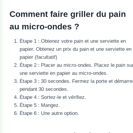
Comment faire griller du pain
au micro-ondes ?
Étape 1 : Obtenez votre pain et une serviette en
papier. Obtenez un prix du pain et une serviette en
papier (facultatif)
Étape 2 : Placer au micro-ondes. Placez le pain su
une serviette en papier au micro-ondes.
Étape 3 : 30 secondes. Fermez la porte et démarr
pendant 30 secondes.
Étape 4 : Sortez-le et vérifiez.
Étape 5 : Mangez.
Étape 6 : Une autre option.