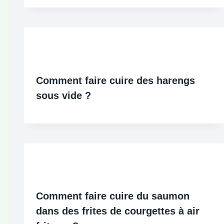
Comment faire cuire des harengs
sous vide ?
Comment faire cuire du saumon
dans des frites de courgettes à air