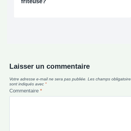
friteuse?
Laisser un commentaire
Votre adresse e-mail ne sera pas publiée.
Les champs obligatoire
sont indiqués avec
*
Commentaire
*