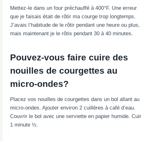
Mettez-le dans un four préchauffé à 400°F. Une erreur
que je faisais était de rôtir ma courge trop longtemps.
J’avais l’habitude de le rôtir pendant une heure ou plus,
mais maintenant je le rôtis pendant 30 à 40 minutes.
Pouvez-vous faire cuire des
nouilles de courgettes au
micro-ondes?
Placez vos nouilles de courgettes dans un bol allant au
micro-ondes. Ajouter environ 2 cuillères à café d’eau.
Couvrir le bol avec une serviette en papier humide. Cui
1 minute ½.