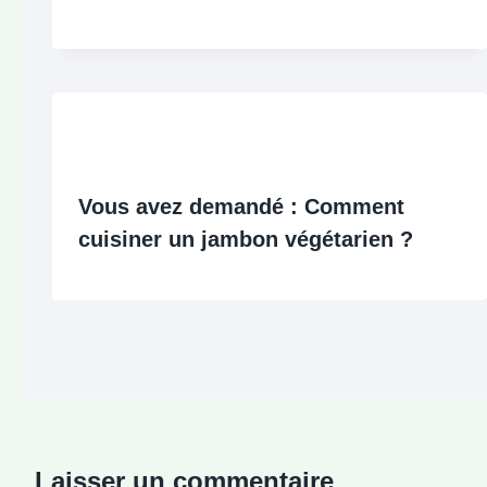
Vous avez demandé : Comment
cuisiner un jambon végétarien ?
Laisser un commentaire