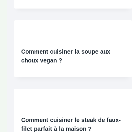
Comment cuisiner la soupe aux
choux vegan ?
Comment cuisiner le steak de faux-
filet parfait à la maison ?