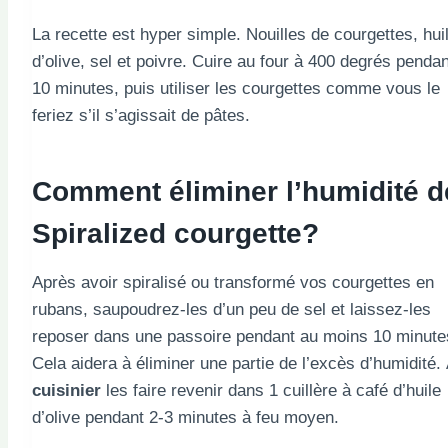
La recette est hyper simple. Nouilles de courgettes, hui
d’olive, sel et poivre. Cuire au four à 400 degrés pendan
10 minutes, puis utiliser les courgettes comme vous le
feriez s’il s’agissait de pâtes.
Comment éliminer l’humidité d
Spiralized
courgette
?
Après avoir spiralisé ou transformé vos courgettes en
rubans, saupoudrez-les d’un peu de sel et laissez-les
reposer dans une passoire pendant au moins 10 minute
Cela aidera à éliminer une partie de l’excès d’humidité.
cuisinier
les faire revenir dans 1 cuillère à café d’huile
d’olive pendant 2-3 minutes à feu moyen.