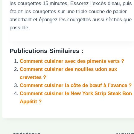
les courgettes 15 minutes. Essorez l’excès d’eau, puis
étalez les courgettes sur une triple couche de papier
absorbant et épongez les courgettes aussi sèches que
possible.
Publications Similaires :
Comment cuisiner avec des piments verts ?
Comment cuisiner des nouilles udon aux
crevettes ?
Comment cuisiner la côte de bœuf à l’avance ?
Comment cuisiner le New York Strip Steak Bon
Appétit ?