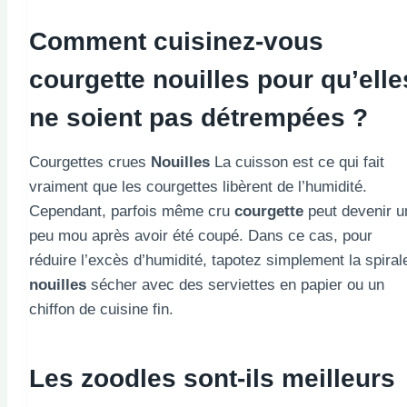
Comment cuisinez-vous
courgette
nouilles pour qu’elle
ne soient pas détrempées ?
Courgettes crues
Nouilles
La cuisson est ce qui fait
vraiment que les courgettes libèrent de l’humidité.
Cependant, parfois même cru
courgette
peut devenir u
peu mou après avoir été coupé. Dans ce cas, pour
réduire l’excès d’humidité, tapotez simplement la spiral
nouilles
sécher avec des serviettes en papier ou un
chiffon de cuisine fin.
Les zoodles sont-ils meilleurs