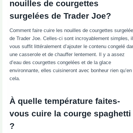
nouilles de courgettes
surgelées de Trader Joe?
Comment faire cuire les nouilles de courgettes surgelé
de Trader Joe. Celles-ci sont incroyablement simples, il
vous suffit littéralement d’ajouter le contenu congelé da
une casserole et de chauffer lentement. Il y a assez
d’eau des courgettes congelées et de la glace
environnante, elles cuisineront avec bonheur rien qu’en
cela.
À quelle température faites-
vous cuire la courge spaghetti
?