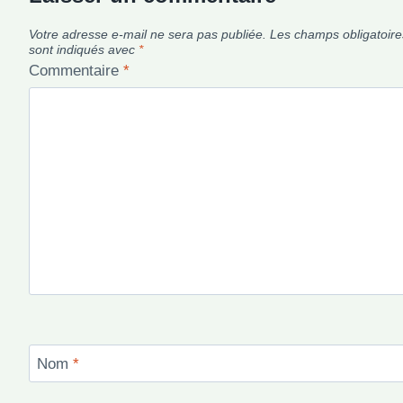
Votre adresse e-mail ne sera pas publiée.
Les champs obligatoire
sont indiqués avec
*
Commentaire
*
Nom
*