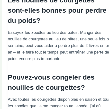
Les nouilles de courgettes
sont-elles bonnes pour perdre
du poids?
Essayez les zoodles au lieu des pâtes. Manger des
nouilles de courgettes au lieu de pâtes, une seule fois p
semaine, peut vous aider à perdre plus de 2 livres en u
an – et le faire tout le temps peut entraîner une perte de
poids encore plus importante.
Pouvez-vous congeler des
nouilles de courgettes?
Avec toutes les courgettes disponibles en saison et tou
les zoodles que j’aime manger toute l’année, j’ai dû