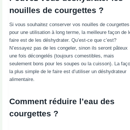
nouilles de courgettes ?
Si vous souhaitez conserver vos nouilles de courgettes
pour une utilisation à long terme, la meilleure façon de l
faire est de les déshydrater. Qu’est-ce que c’est?
N’essayez pas de les congeler, sinon ils seront pâteux
une fois décongelés (toujours comestibles, mais
seulement bons pour les soupes ou la cuisson). La faç
la plus simple de le faire est d’utiliser un déshydrateur
alimentaire.
Comment réduire l’eau des
courgettes ?