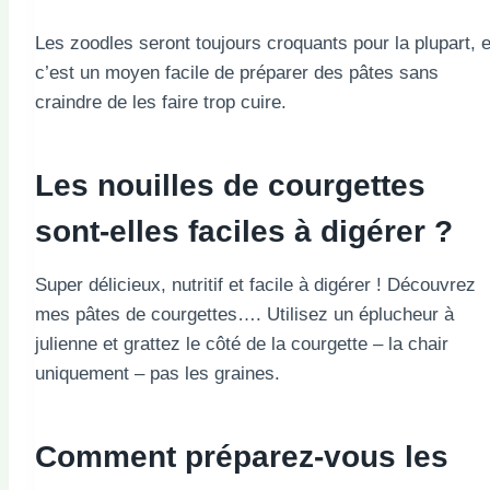
Les zoodles seront toujours croquants pour la plupart, e
c’est un moyen facile de préparer des pâtes sans
craindre de les faire trop cuire.
Les nouilles de courgettes
sont-elles faciles à digérer ?
Super délicieux, nutritif et facile à digérer ! Découvrez
mes pâtes de courgettes…. Utilisez un éplucheur à
julienne et grattez le côté de la courgette – la chair
uniquement – pas les graines.
Comment préparez-vous les