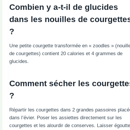
Combien y a-t-il de glucides
dans les nouilles de courgette
?
Une petite courgette transformée en « zoodles » (nouill
de courgettes) contient 20 calories et 4 grammes de
glucides.
Comment sécher les courgette
?
Répartir les courgettes dans 2 grandes passoires plac
dans l’évier. Poser les assiettes directement sur les
courgettes et les alourdir de conserves. Laisser égoutte