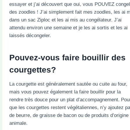
essayer et j’ai découvert que oui, vous POUVEZ congel
des zoodles ! J’ai simplement fait mes zoodles, les ai 
dans un sac Ziploc et les ai mis au congélateur. J’ai
attendu environ une semaine et je les ai sortis et les ai
laissés décongeler.
Pouvez-vous faire bouillir des
courgettes?
La courgette est généralement sautée ou cuite au four,
mais vous pouvez également la faire bouillir pour la
rendre très douce pour un plat d’accompagnement. Pou
que les courgettes restent végétaliennes, n’y ajoutez p
de beurre, de graisse de bacon ou de produits d’origine
animale.