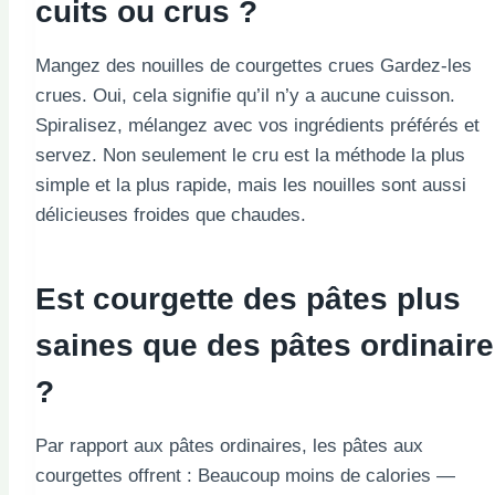
cuits ou crus ?
Mangez des nouilles de courgettes crues Gardez-les
crues. Oui, cela signifie qu’il n’y a aucune cuisson.
Spiralisez, mélangez avec vos ingrédients préférés et
servez. Non seulement le cru est la méthode la plus
simple et la plus rapide, mais les nouilles sont aussi
délicieuses froides que chaudes.
Est
courgette
des pâtes plus
saines que des pâtes ordinair
?
Par rapport aux pâtes ordinaires, les pâtes aux
courgettes offrent : Beaucoup moins de calories —