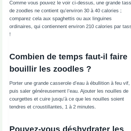
Comme vous pouvez le voir ci-dessus, une grande tas
de zoodles ne contient qu’environ 30 à 40 calories ;
comparez cela aux spaghettis ou aux linguines
ordinaires, qui contiennent environ 210 calories par tas
!
Combien de temps faut-il faire
bouillir les zoodles ?
Porter une grande casserole d’eau à ébullition à feu vif,
puis saler généreusement l’eau. Ajouter les nouilles de
courgettes et cuire jusqu’à ce que les nouilles soient
tendres et croustillantes, 1 à 2 minutes.
Pouvez-vous déshydrater les