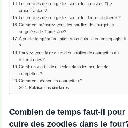
Les nouilles de courgettes sont-elles censées être
croustillantes ?
Les nouilles de courgettes sont-elles faciles à digérer ?
Comment préparez-vous les nouilles de courgettes
surgelées de Trader Joe?
À quelle température faites-vous cuire la courge spaghetti
?
Pouvez-vous faire cuire des nouilles de courgettes au
micro-ondes?
Combien y a-t-il de glucides dans les nouilles de
courgettes ?
Comment sécher les courgettes ?
Publications similaires :
Combien de temps faut-il pour
cuire des zoodles dans le
four