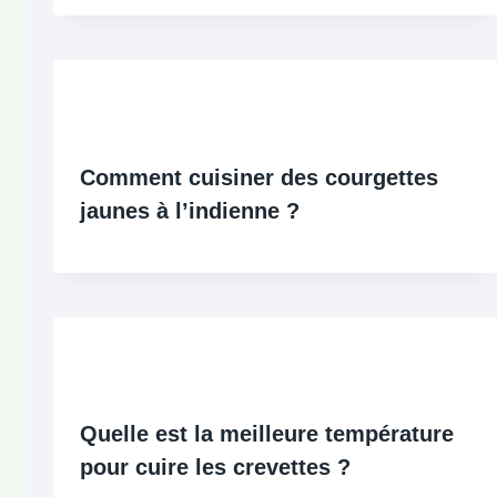
Comment cuisiner des courgettes
jaunes à l’indienne ?
Quelle est la meilleure température
pour cuire les crevettes ?