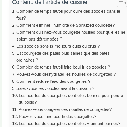
Contenu de l'article de cuisine
Combien de temps faut-il pour cuire des zoodles dans le
four?
Comment éliminer l’humidité de Spiralized courgette?
Comment cuisinez-vous courgette nouilles pour qu’elles ne
soient pas détrempées ?
Les zoodles sont-ils meilleurs cuits ou crus ?
Est courgette des pâtes plus saines que des pâtes
ordinaires ?
Combien de temps faut-il faire bouillir les zoodles ?
Pouvez-vous déshydrater les nouilles de courgettes ?
Comment réduire l’eau des courgettes ?
Salez-vous les zoodles avant la cuisson ?
Les nouilles de courgettes sont-elles bonnes pour perdre
du poids?
Pouvez-vous congeler des nouilles de courgettes?
Pouvez-vous faire bouillir des courgettes?
Les nouilles de courgettes sont-elles vraiment bonnes?