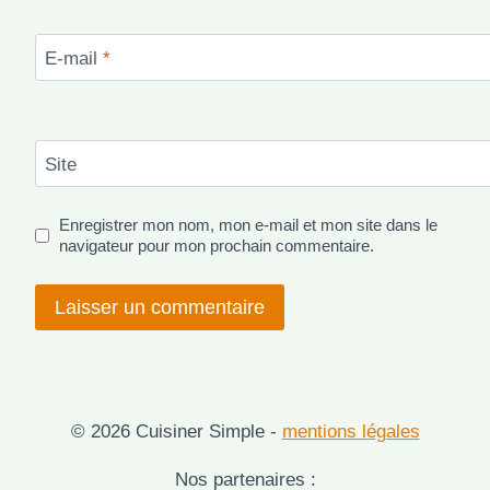
E-mail
*
Site
Enregistrer mon nom, mon e-mail et mon site dans le
navigateur pour mon prochain commentaire.
© 2026 Cuisiner Simple -
mentions légales
Nos partenaires :