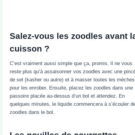
Salez-vous les zoodles avant l
cuisson ?
C’est vraiment aussi simple que ça, promis. Il ne vous
reste plus qu’à assaisonner vos zoodles avec une pinc
de sel (kasher ou autre) et à masser toutes les mèches
pour les enrober. Ensuite, placez les zoodles dans une
passoire placée au-dessus d’un bol et attendez. En
quelques minutes, le liquide commencera à s’écouler d
zoodles dans le bol.