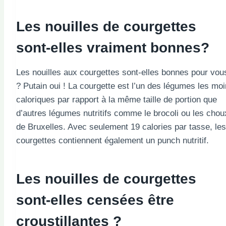
Les nouilles de courgettes
sont-elles vraiment bonnes?
Les nouilles aux courgettes sont-elles bonnes pour vou
? Putain oui ! La courgette est l’un des légumes les mo
caloriques par rapport à la même taille de portion que
d’autres légumes nutritifs comme le brocoli ou les chou
de Bruxelles. Avec seulement 19 calories par tasse, les
courgettes contiennent également un punch nutritif.
Les nouilles de courgettes
sont-elles censées être
croustillantes ?