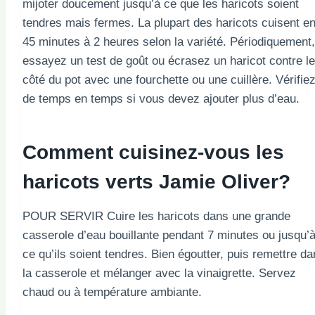
mijoter doucement jusqu’à ce que les haricots soient
tendres mais fermes. La plupart des haricots cuisent e
45 minutes à 2 heures selon la variété. Périodiquement,
essayez un test de goût ou écrasez un haricot contre le
côté du pot avec une fourchette ou une cuillère. Vérifie
de temps en temps si vous devez ajouter plus d’eau.
Comment cuisinez-vous les
haricots verts Jamie Oliver?
POUR SERVIR Cuire les haricots dans une grande
casserole d’eau bouillante pendant 7 minutes ou jusqu’
ce qu’ils soient tendres. Bien égoutter, puis remettre d
la casserole et mélanger avec la vinaigrette. Servez
chaud ou à température ambiante.