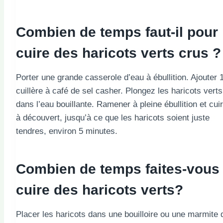
Combien de temps faut-il pour
cuire des haricots verts crus ?
Porter une grande casserole d’eau à ébullition. Ajouter 
cuillère à café de sel casher. Plongez les haricots verts
dans l’eau bouillante. Ramener à pleine ébullition et cuir
à découvert, jusqu’à ce que les haricots soient juste
tendres, environ 5 minutes.
Combien de temps faites-vous
cuire des haricots verts?
Placer les haricots dans une bouilloire ou une marmite 