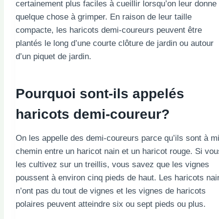
certainement plus faciles à cueillir lorsqu’on leur donne
quelque chose à grimper. En raison de leur taille
compacte, les haricots demi-coureurs peuvent être
plantés le long d’une courte clôture de jardin ou autour
d’un piquet de jardin.
Pourquoi sont-ils appelés
haricots demi-coureur?
On les appelle des demi-coureurs parce qu’ils sont à mi
chemin entre un haricot nain et un haricot rouge. Si vou
les cultivez sur un treillis, vous savez que les vignes
poussent à environ cinq pieds de haut. Les haricots nai
n’ont pas du tout de vignes et les vignes de haricots
polaires peuvent atteindre six ou sept pieds ou plus.