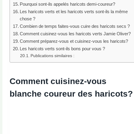
Pourquoi sont-ils appelés haricots demi-coureur?
Les haricots verts et les haricots verts sont-ils la même
chose ?
Combien de temps faites-vous cuire des haricots secs ?
Comment cuisinez-vous les haricots verts Jamie Oliver?
Comment préparez-vous et cuisinez-vous les haricots?
Les haricots verts sont-ils bons pour vous ?
Publications similaires :
Comment cuisinez-vous
blanche
coureur
des haricots
?