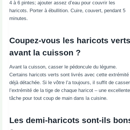
4 à 6 pintes; ajouter assez d’eau pour couvrir les
haricots. Porter à ébullition. Cuire, couvert, pendant 5
minutes.
Coupez-vous les haricots vert
avant la cuisson ?
Avant la cuisson, casser le pédoncule du légume.
Certains haricots verts sont livrés avec cette extrémité
déjà détachée. Si le vôtre l’a toujours, il suffit de casser
l’extrémité de la tige de chaque haricot – une excellente
tâche pour tout coup de main dans la cuisine.
Les demi-haricots sont-ils bon