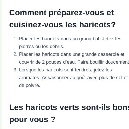
Comment préparez-vous et
cuisinez-vous les haricots?
Placer les haricots dans un grand bol. Jetez les
pierres ou les débris.
Placer les haricots dans une grande casserole et
couvrir de 2 pouces d’eau. Faire bouillir doucement
Lorsque les haricots sont tendres, jetez les
aromates. Assaisonner au goût avec plus de sel et
de poivre.
Les haricots verts sont-ils bon
pour vous ?