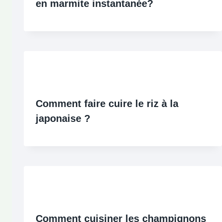
en marmite instantanée?
Comment faire cuire le riz à la
japonaise ?
Comment cuisiner les champignons