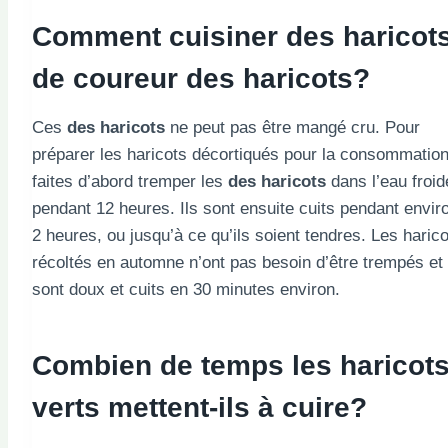
Comment cuisiner des haricot
de
coureur
des haricots?
Ces
des haricots
ne peut pas être mangé cru. Pour
préparer les haricots décortiqués pour la consommation
faites d’abord tremper les
des haricots
dans l’eau froid
pendant 12 heures. Ils sont ensuite cuits pendant envir
2 heures, ou jusqu’à ce qu’ils soient tendres. Les haric
récoltés en automne n’ont pas besoin d’être trempés et
sont doux et cuits en 30 minutes environ.
Combien de temps les haricot
verts mettent-ils à cuire?