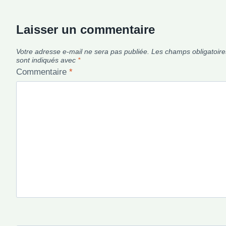
Laisser un commentaire
Votre adresse e-mail ne sera pas publiée.
Les champs obligatoire
sont indiqués avec
*
Commentaire
*