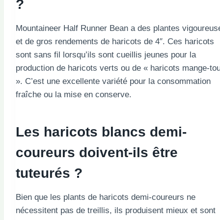
?
Mountaineer Half Runner Bean a des plantes vigoureus
et de gros rendements de haricots de 4″. Ces haricots
sont sans fil lorsqu’ils sont cueillis jeunes pour la
production de haricots verts ou de « haricots mange-tou
». C’est une excellente variété pour la consommation
fraîche ou la mise en conserve.
Les haricots blancs demi-
coureurs doivent-ils être
tuteurés ?
Bien que les plants de haricots demi-coureurs ne
nécessitent pas de treillis, ils produisent mieux et sont