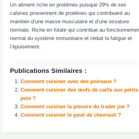
Un aliment riche en protéines puisque 29% de ses
calories proviennent de protéines qui contribuent au
maintien d’une masse musculaire et d’une ossature
normale. Riche en folate qui contribue au fonctionneme
normal du système immunitaire et réduit la fatigue et
l’épuisement.
Publications Similaires :
Comment cuisiner avec des poireaux ?
Comment cuisiner des œufs de caille aux petits
pois ?
Comment cuisiner la pieuvre du trader joe ?
Comment cuisiner le pavé de chevreuil ?