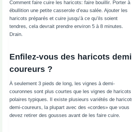
Comment faire cuire les haricots: faire bouillir. Porter à
ébullition une petite casserole d’eau salée. Ajouter les
haricots préparés et cuire jusqu’à ce qu’ils soient
tendres, cela devrait prendre environ 5 à 8 minutes.
Drain.
Enfilez-vous des haricots demi
coureurs ?
À seulement 3 pieds de long, les vignes à demi-
couronnes sont plus courtes que les vignes de haricots
polaires typiques. Il existe plusieurs variétés de haricot
demi-coureurs, la plupart avec des «cordes» que vous
devez retirer des gousses avant de les faire cuire.