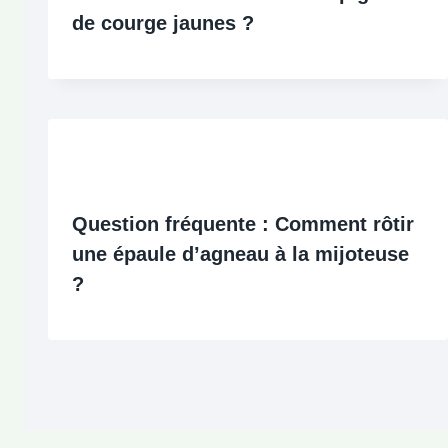
de courge jaunes ?
Question fréquente : Comment rôtir
une épaule d’agneau à la mijoteuse
?