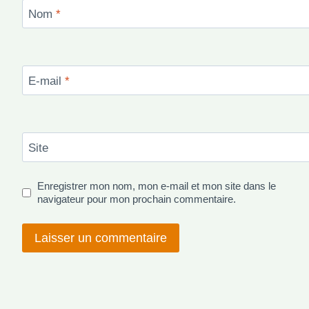
Nom
*
E-mail
*
Site
Enregistrer mon nom, mon e-mail et mon site dans le
navigateur pour mon prochain commentaire.