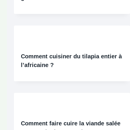
Comment cuisiner du tilapia entier à
l’africaine ?
Comment faire cuire la viande salée