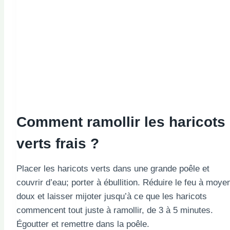
Comment ramollir les haricots
verts frais ?
Placer les haricots verts dans une grande poêle et
couvrir d’eau; porter à ébullition. Réduire le feu à moye
doux et laisser mijoter jusqu’à ce que les haricots
commencent tout juste à ramollir, de 3 à 5 minutes.
Égoutter et remettre dans la poêle.