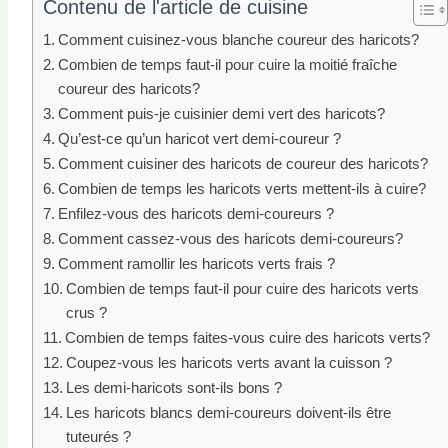
Contenu de l'article de cuisine
Comment cuisinez-vous blanche coureur des haricots?
Combien de temps faut-il pour cuire la moitié fraîche
coureur des haricots?
Comment puis-je cuisinier demi vert des haricots?
Qu’est-ce qu’un haricot vert demi-coureur ?
Comment cuisiner des haricots de coureur des haricots?
Combien de temps les haricots verts mettent-ils à cuire?
Enfilez-vous des haricots demi-coureurs ?
Comment cassez-vous des haricots demi-coureurs?
Comment ramollir les haricots verts frais ?
Combien de temps faut-il pour cuire des haricots verts
crus ?
Combien de temps faites-vous cuire des haricots verts?
Coupez-vous les haricots verts avant la cuisson ?
Les demi-haricots sont-ils bons ?
Les haricots blancs demi-coureurs doivent-ils être
tuteurés ?