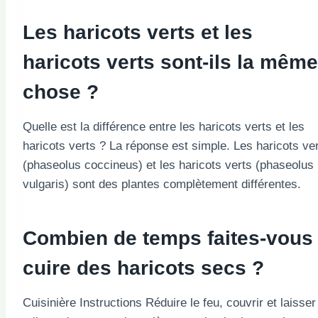
Les haricots verts et les
haricots verts sont-ils la même
chose ?
Quelle est la différence entre les haricots verts et les
haricots verts ? La réponse est simple. Les haricots ve
(phaseolus coccineus) et les haricots verts (phaseolus
vulgaris) sont des plantes complètement différentes.
Combien de temps faites-vous
cuire des haricots secs ?
Cuisinière Instructions Réduire le feu, couvrir et laisser