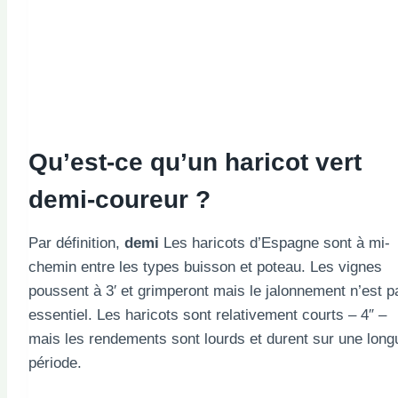
Qu’est-ce qu’un haricot vert
demi-coureur ?
Par définition,
demi
Les haricots d’Espagne sont à mi-
chemin entre les types buisson et poteau. Les vignes
poussent à 3′ et grimperont mais le jalonnement n’est p
essentiel. Les haricots sont relativement courts – 4″ –
mais les rendements sont lourds et durent sur une long
période.