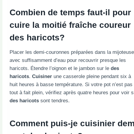
Combien de temps faut-il pour
cuire la moitié fraîche
coureur
des haricots?
Placer les demi-couronnes préparées dans la mijoteuse
avec suffisamment d’eau pour recouvrir presque les
haricots. Étendre l’oignon et le jambon sur le
des
haricots
.
Cuisiner
une casserole pleine pendant six à
huit heures à basse température. Si votre pot n’est pas
tout à fait plein, vérifiez après quatre heures pour voir s
des haricots
sont tendres.
Comment puis-je
cuisinier
dem