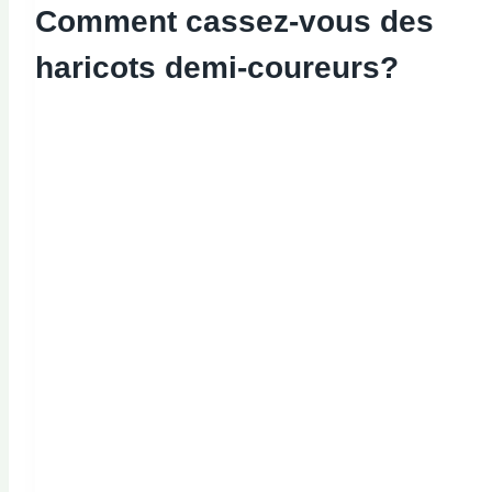
Comment cassez-vous des
haricots demi-coureurs?