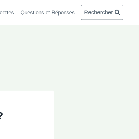
Rechercher
cettes
Questions et Réponses
?