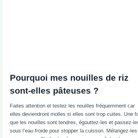
Pourquoi mes nouilles de riz
sont-elles pâteuses ?
Faites attention et testez les nouilles fréquemment car
elles deviendront molles si elles sont trop cuites. Une f
que les nouilles sont tendres, égouttez-les et passez-le
sous l’eau froide pour stopper la cuisson. Mélangez-les