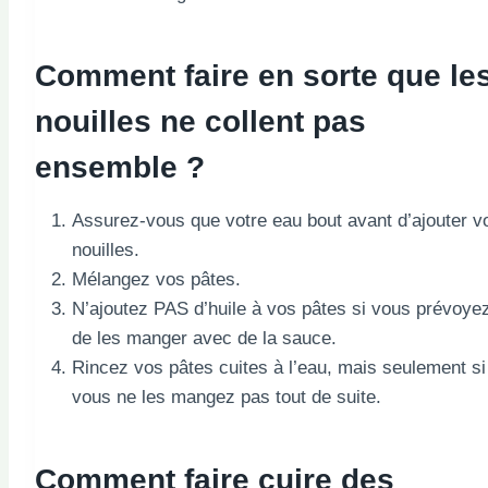
Comment faire en sorte que le
nouilles ne collent pas
ensemble ?
Assurez-vous que votre eau bout avant d’ajouter v
nouilles.
Mélangez vos pâtes.
N’ajoutez PAS d’huile à vos pâtes si vous prévoye
de les manger avec de la sauce.
Rincez vos pâtes cuites à l’eau, mais seulement si
vous ne les mangez pas tout de suite.
Comment faire cuire des