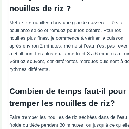
nouilles de riz ?
Mettez les nouilles dans une grande casserole d’eau
bouillante salée et remuez pour les défaire. Pour les
nouilles plus fines, je commence à vérifier la cuisson
après environ 2 minutes, même si l’eau n’est pas reve
à ébullition. Les plus épais mettront 3 à 6 minutes à cui
Vérifiez souvent, car différentes marques cuisinent à d
rythmes différents.
Combien de temps faut-il pour
tremper les nouilles de riz?
Faire tremper les nouilles de riz séchées dans de l’eau
froide ou tiède pendant 30 minutes, ou jusqu’à ce qu’ell