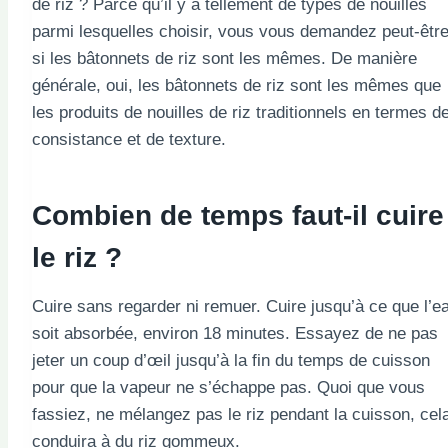
de riz ? Parce qu’il y a tellement de types de nouilles
parmi lesquelles choisir, vous vous demandez peut-êtr
si les bâtonnets de riz sont les mêmes. De manière
générale, oui, les bâtonnets de riz sont les mêmes que
les produits de nouilles de riz traditionnels en termes d
consistance et de texture.
Combien de temps faut-il cuire
le riz ?
Cuire sans regarder ni remuer. Cuire jusqu’à ce que l’e
soit absorbée, environ 18 minutes. Essayez de ne pas
jeter un coup d’œil jusqu’à la fin du temps de cuisson
pour que la vapeur ne s’échappe pas. Quoi que vous
fassiez, ne mélangez pas le riz pendant la cuisson, cel
conduira à du riz gommeux.