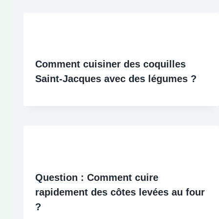
Comment cuisiner des coquilles
Saint-Jacques avec des légumes ?
Question : Comment cuire
rapidement des côtes levées au four
?