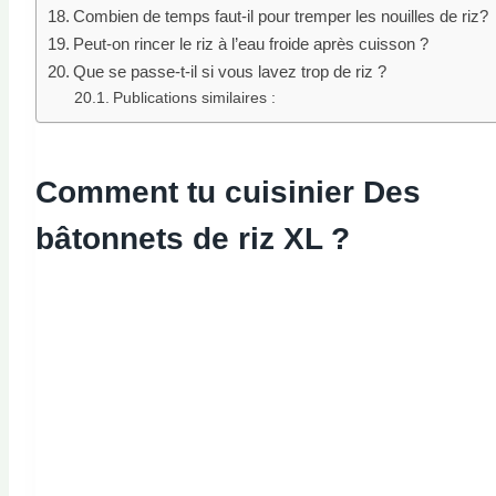
Combien de temps faut-il pour tremper les nouilles de riz?
Peut-on rincer le riz à l’eau froide après cuisson ?
Que se passe-t-il si vous lavez trop de riz ?
Publications similaires :
Comment tu
cuisinier
Des
bâtonnets de riz XL ?