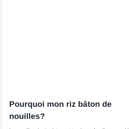
Pourquoi mon
riz
bâton de
nouilles?