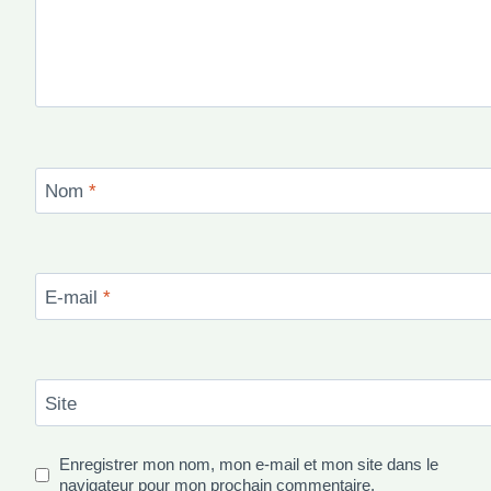
Nom
*
E-mail
*
Site
Enregistrer mon nom, mon e-mail et mon site dans le
navigateur pour mon prochain commentaire.