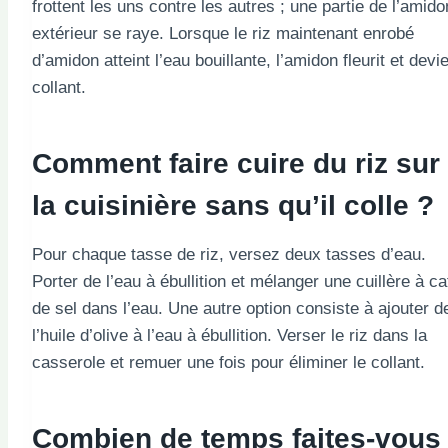
frottent les uns contre les autres ; une partie de l’amido
extérieur se raye. Lorsque le riz maintenant enrobé
d’amidon atteint l’eau bouillante, l’amidon fleurit et devi
collant.
Comment faire cuire du riz sur
la cuisinière sans qu’il colle ?
Pour chaque tasse de riz, versez deux tasses d’eau.
Porter de l’eau à ébullition et mélanger une cuillère à ca
de sel dans l’eau. Une autre option consiste à ajouter d
l’huile d’olive à l’eau à ébullition. Verser le riz dans la
casserole et remuer une fois pour éliminer le collant.
Combien de temps faites-vous