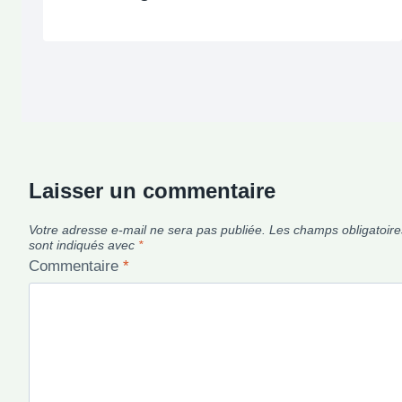
Laisser un commentaire
Votre adresse e-mail ne sera pas publiée.
Les champs obligatoire
sont indiqués avec
*
Commentaire
*