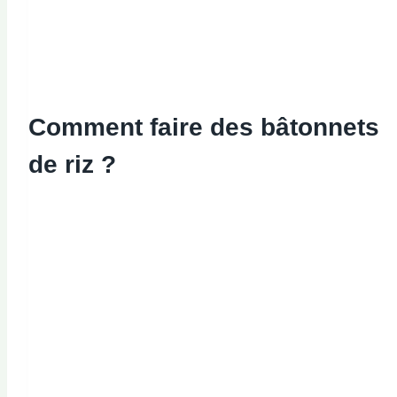
Comment faire des bâtonnets
de riz ?