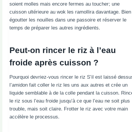
soient molles mais encore fermes au toucher; une
cuisson ultérieure au wok les ramollira davantage. Bien
égoutter les nouilles dans une passoire et réserver le
temps de préparer les autres ingrédients.
Peut-on rincer le riz à l’eau
froide après cuisson ?
Pourquoi devriez-vous rincer le riz S’il est laissé dessu
l’amidon fait coller le riz les uns aux autres et crée un
liquide semblable à de la colle pendant la cuisson. Rin
le riz sous l’eau froide jusqu’à ce que l’eau ne soit plus
trouble, mais soit claire. Frotter le riz avec votre main
accélère le processus.