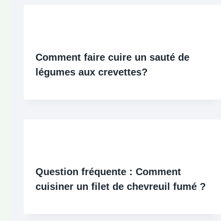
Comment faire cuire un sauté de
légumes aux crevettes?
Question fréquente : Comment
cuisiner un filet de chevreuil fumé ?