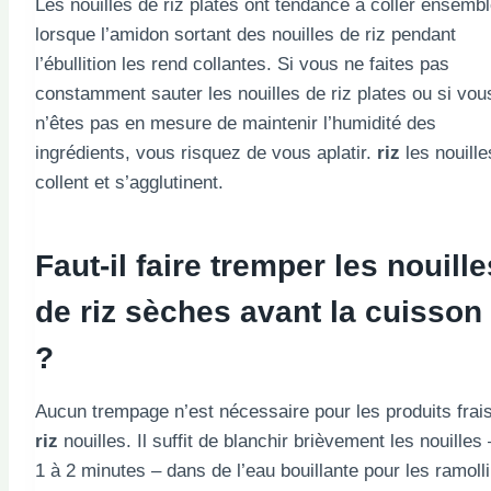
Les nouilles de riz plates ont tendance à coller ensemb
lorsque l’amidon sortant des nouilles de riz pendant
l’ébullition les rend collantes. Si vous ne faites pas
constamment sauter les nouilles de riz plates ou si vou
n’êtes pas en mesure de maintenir l’humidité des
ingrédients, vous risquez de vous aplatir.
riz
les nouille
collent et s’agglutinent.
Faut-il faire tremper les nouille
de riz sèches avant la cuisson
?
Aucun trempage n’est nécessaire pour les produits frai
riz
nouilles. Il suffit de blanchir brièvement les nouilles 
1 à 2 minutes – dans de l’eau bouillante pour les ramolli