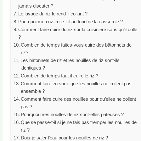
jamais discuter ?
Le lavage du riz le rend-il collant ?
Pourquoi mon riz colle-t-il au fond de la casserole ?
Comment faire cuire du riz sur la cuisinière sans qu’il colle
?
Combien de temps faites-vous cuire des bâtonnets de
riz?
Les bâtonnets de riz et les nouilles de riz sont-ils
identiques ?
Combien de temps faut-il cuire le riz ?
Comment faire en sorte que les nouilles ne collent pas
ensemble ?
Comment faire cuire des nouilles pour qu’elles ne collent
pas ?
Pourquoi mes nouilles de riz sont-elles pâteuses ?
Que se passe-t-il si je ne fais pas tremper les nouilles de
riz ?
Dois-je saler l’eau pour les nouilles de riz ?