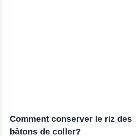
Comment conserver le riz
des
bâtons
de coller?