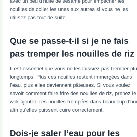
avec un peu d’huile de sésame pour empêcher les
nouilles de coller les unes aux autres si vous ne les
utilisez pas tout de suite.
Que se passe-t-il si je ne fais
pas tremper les nouilles de riz
Il est essentiel que vous ne les laissiez pas tremper pl
longtemps. Plus ces nouilles restent immergées dans
l’eau, plus elles deviennent pâteuses. Si vous voulez
savoir comment faire frire des nouilles de riz, prenez le
wok ajoutez ces nouilles trempées dans beaucoup d’hui
afin qu’elles puissent cuire correctement.
Dois-je saler l’eau pour les