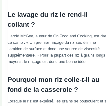
Le lavage du riz le rend-il
collant ?
Harold McGee, auteur de On Food and Cooking, est da
ce camp : « Un premier rinçage du riz sec élimine
l’amidon de surface et donc une source de viscosité
supplémentaire. » Pour la plupart des riz à grains longs
moyens, le rinçage est donc une bonne idée.
Pourquoi mon riz colle-t-il au
fond de la casserole ?
Lorsque le riz est expédié, les grains se bousculent et 