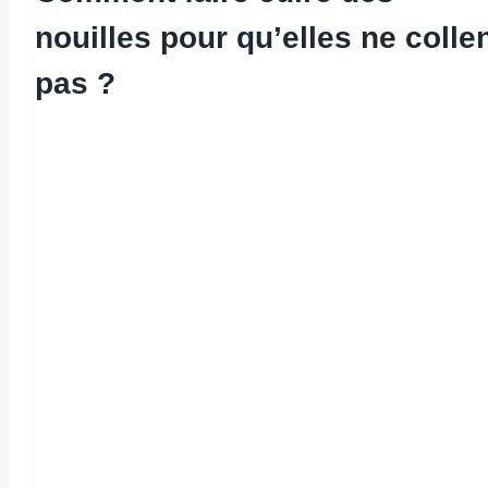
nouilles pour qu’elles ne colle
pas ?