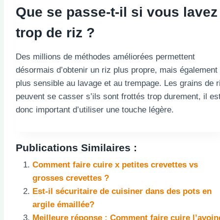
Que se passe-t-il si vous lavez
trop de riz ?
Des millions de méthodes améliorées permettent
désormais d’obtenir un riz plus propre, mais également
plus sensible au lavage et au trempage. Les grains de r
peuvent se casser s’ils sont frottés trop durement, il es
donc important d’utiliser une touche légère.
Publications Similaires :
Comment faire cuire x petites crevettes vs
grosses crevettes ?
Est-il sécuritaire de cuisiner dans des pots en
argile émaillée?
Meilleure réponse : Comment faire cuire l’avoin