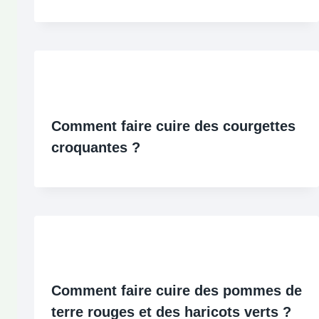
Comment faire cuire des courgettes
croquantes ?
Comment faire cuire des pommes de
terre rouges et des haricots verts ?