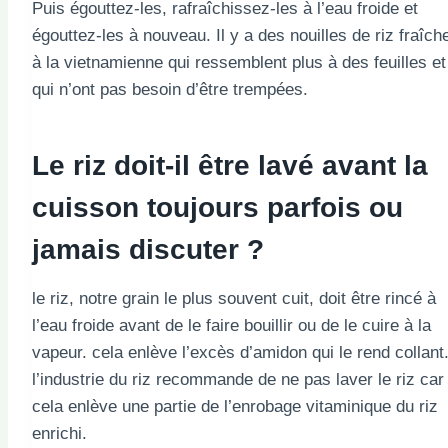
Puis égouttez-les, rafraîchissez-les à l’eau froide et
égouttez-les à nouveau. Il y a des nouilles de riz fraîch
à la vietnamienne qui ressemblent plus à des feuilles et
qui n’ont pas besoin d’être trempées.
Le riz doit-il être lavé avant la
cuisson toujours parfois ou
jamais discuter ?
le riz, notre grain le plus souvent cuit, doit être rincé à
l’eau froide avant de le faire bouillir ou de le cuire à la
vapeur. cela enlève l’excès d’amidon qui le rend collant
l’industrie du riz recommande de ne pas laver le riz car
cela enlève une partie de l’enrobage vitaminique du riz
enrichi.