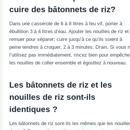
cuire des bâtonnets de riz?
Dans une casserole de 6 à 8 litres à feu vif, porter à
ébullition 3 à 4 litres d’eau. Ajouter les nouilles de riz et
remuer pour séparer; cuire jusqu’à ce qu’ils soient à
peine tendres à croquer, 2 à 3 minutes. Drain. Si vous 
l’utilisez pas immédiatement, rincez bien pour empêche
les nouilles de coller ensemble et égouttez à nouveau.
Les bâtonnets de riz et les
nouilles de riz sont-ils
identiques ?
Les bâtonnets de riz sont-ils les mêmes que les nouille