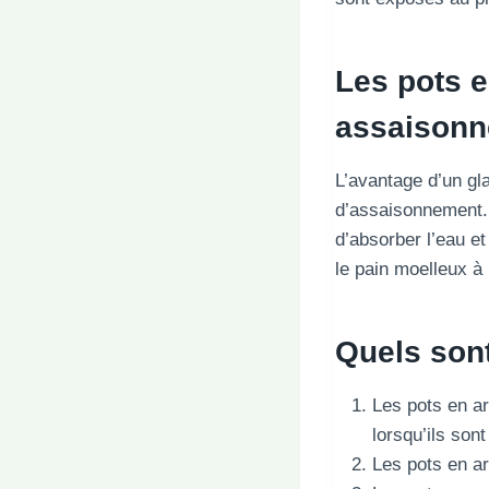
Les pots e
assaisonn
L’avantage d’un glac
d’assaisonnement. 
d’absorber l’eau et
le pain moelleux à 
Quels sont
Les pots en ar
lorsqu’ils son
Les pots en ar