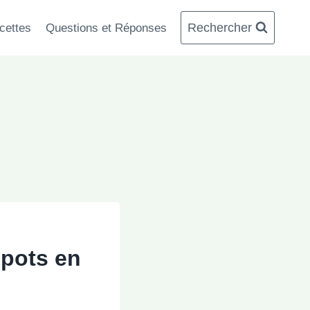
Rechercher
cettes
Questions et Réponses
 pots en