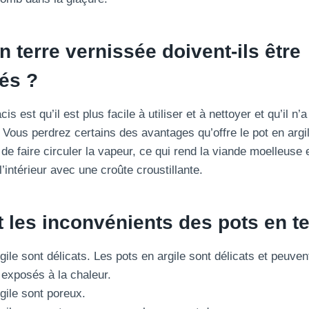
n terre vernissée doivent-ils être
és ?
is est qu’il est plus facile à utiliser et à nettoyer et qu’il n’
Vous perdrez certains des avantages qu’offre le pot en argil
 de faire circuler la vapeur, ce qui rend la viande moelleuse 
l’intérieur avec une croûte croustillante.
 les inconvénients des pots en te
gile sont délicats. Les pots en argile sont délicats et peuven
t exposés à la chaleur.
gile sont poreux.