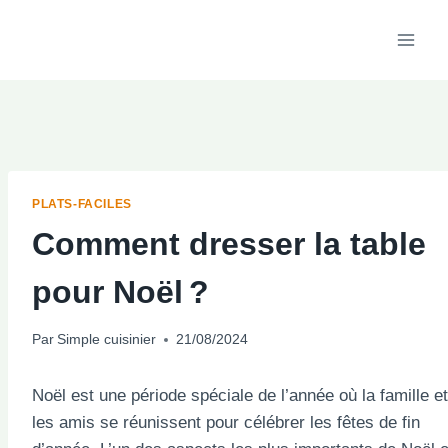
Aller
au
contenu
PLATS-FACILES
Comment dresser la table
pour Noël ?
Par
Simple cuisinier
21/08/2024
Noël est une période spéciale de l’année où la famille et
les amis se réunissent pour célébrer les fêtes de fin