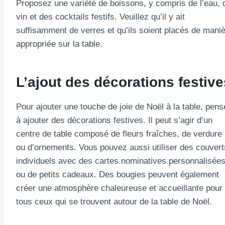
Proposez une variété de boissons, y compris de l’eau, 
vin et des cocktails festifs. Veuillez qu’il y ait
suffisamment de verres et qu’ils soient placés de mani
appropriée sur la table.
L’ajout des décorations festive
Pour ajouter une touche de joie de Noël à la table, pen
à ajouter des décorations festives. Il peut s’agir d’un
centre de table composé de fleurs fraîches, de verdure
ou d’ornements. Vous pouvez aussi utiliser des couvert
individuels avec des cartes nominatives personnalisée
ou de petits cadeaux. Des bougies peuvent également
créer une atmosphère chaleureuse et accueillante pour
tous ceux qui se trouvent autour de la table de Noël.