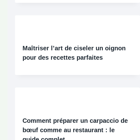
Maîtriser l’art de ciseler un oignon
pour des recettes parfaites
Comment préparer un carpaccio de
bœuf comme au restaurant : le
guide complet