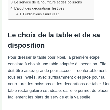
Le service de la nourriture et des boissons
L’ajout des décorations festives
Publications similaires :
Le choix de la table et de sa
disposition
Pour dresser la table pour Noël, la première étape
consiste à choisir une table adaptée à l’occasion. Elle
doit être assez grande pour accueillir confortablement
tous les invités, avec suffisamment d’espace pour la
nourriture, les boissons et les décorations de table. Un
table rectangulaire est idéale, car elle permet de placer
facilement les plats de service et la vaisselle.