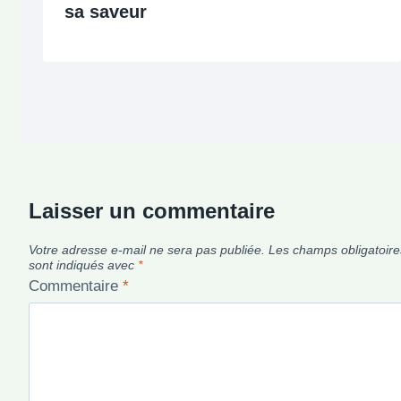
sa saveur
Laisser un commentaire
Votre adresse e-mail ne sera pas publiée.
Les champs obligatoire
sont indiqués avec
*
Commentaire
*