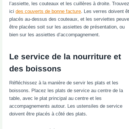
l’assiette, les couteaux et les cuillères à droite. Trouve
ici
des couverts de bonne facture
. Les verres doivent ê
placés au-dessus des couteaux, et les serviettes peuve
être placées soit sur les assiettes de présentation, ou
bien sur les assiettes d’accompagnement.
Le service de la nourriture et
des boissons
Réfléchissez à la manière de servir les plats et les
boissons. Placez les plats de service au centre de la
table, avec le plat principal au centre et les
accompagnements autour. Les ustensiles de service
doivent être placés à côté des plats.