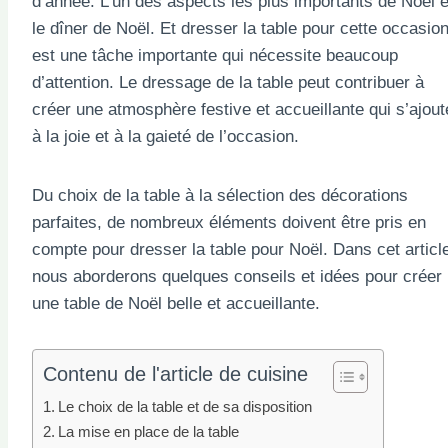
d’année. L’un des aspects les plus importants de Noël e
le dîner de Noël. Et dresser la table pour cette occasio
est une tâche importante qui nécessite beaucoup
d’attention. Le dressage de la table peut contribuer à
créer une atmosphère festive et accueillante qui s’ajout
à la joie et à la gaieté de l’occasion.
Du choix de la table à la sélection des décorations
parfaites, de nombreux éléments doivent être pris en
compte pour dresser la table pour Noël. Dans cet articl
nous aborderons quelques conseils et idées pour créer
une table de Noël belle et accueillante.
Contenu de l'article de cuisine
Le choix de la table et de sa disposition
La mise en place de la table