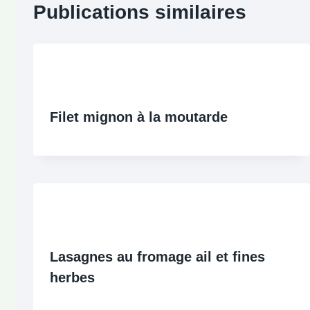
Publications similaires
Filet mignon à la moutarde
Lasagnes au fromage ail et fines
herbes