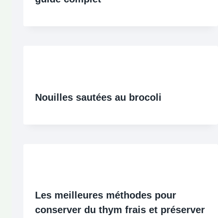
Nouilles sautées au brocoli
Les meilleures méthodes pour
conserver du thym frais et préserver