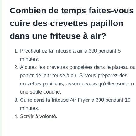
Combien de temps faites-vous
cuire des crevettes papillon
dans une friteuse à air?
Préchauffez la friteuse à air à 390 pendant 5
minutes.
Ajoutez les crevettes congelées dans le plateau ou
panier de la friteuse à air. Si vous préparez des
crevettes papillons, assurez-vous qu’elles sont en
une seule couche.
Cuire dans la friteuse Air Fryer à 390 pendant 10
minutes.
Servir à volonté.