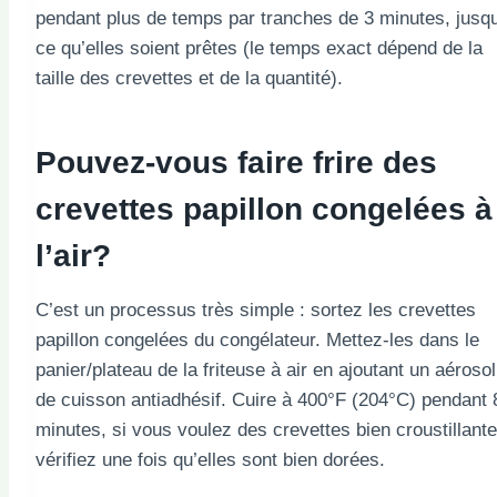
pendant plus de temps par tranches de 3 minutes, jusq
ce qu’elles soient prêtes (le temps exact dépend de la
taille des crevettes et de la quantité).
Pouvez-vous faire frire des
crevettes papillon congelées à
l’air?
C’est un processus très simple : sortez les crevettes
papillon congelées du congélateur. Mettez-les dans le
panier/plateau de la friteuse à air en ajoutant un aérosol
de cuisson antiadhésif. Cuire à 400°F (204°C) pendant 
minutes, si vous voulez des crevettes bien croustillante
vérifiez une fois qu’elles sont bien dorées.