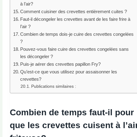
à l’air?
Comment cuisiner des crevettes entièrement cuites ?
Faut-il décongeler les crevettes avant de les faire frire à
l’air ?
Combien de temps dois-je cuire des crevettes congelées
?
Pouvez-vous faire cuire des crevettes congelées sans
les décongeler ?
Puis-je aérer des crevettes papillon Fry?
Qu’est-ce que vous utilisez pour assaisonner les
crevettes?
Publications similaires :
Combien de temps faut-il pour
que les crevettes cuisent à l’ai