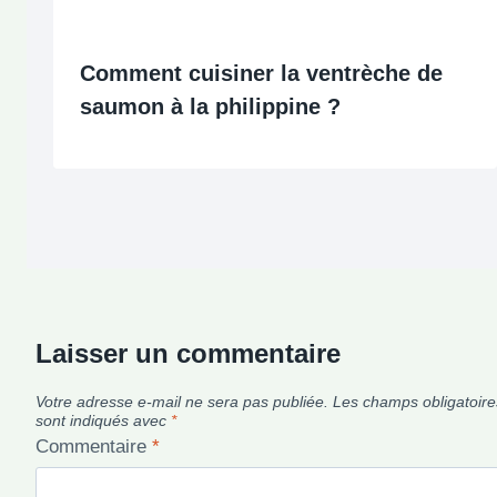
Comment cuisiner la ventrèche de
saumon à la philippine ?
Laisser un commentaire
Votre adresse e-mail ne sera pas publiée.
Les champs obligatoire
sont indiqués avec
*
Commentaire
*