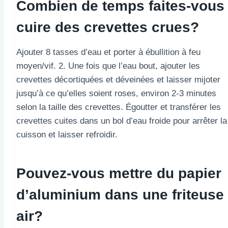
Combien de temps faites-vous
cuire des crevettes crues?
Ajouter 8 tasses d’eau et porter à ébullition à feu
moyen/vif. 2. Une fois que l’eau bout, ajouter les
crevettes décortiquées et déveinées et laisser mijoter
jusqu’à ce qu’elles soient roses, environ 2-3 minutes
selon la taille des crevettes. Égoutter et transférer les
crevettes cuites dans un bol d’eau froide pour arrêter la
cuisson et laisser refroidir.
Pouvez-vous mettre du papier
d’aluminium dans une friteuse
air?