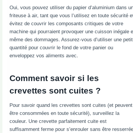
Oui, vous pouvez utiliser du papier d’aluminium dans u
friteuse à air, tant que vous l’utilisez en toute sécurité e
évitez de couvrir les composants critiques de votre
machine qui pourraient provoquer une cuisson inégale e
même des dommages. Assurez-vous d’utiliser une petit
quantité pour couvrir le fond de votre panier ou
enveloppez vos aliments avec.
Comment savoir si les
crevettes sont cuites ?
Pour savoir quand les crevettes sont cuites (et peuvent
être consommées en toute sécurité), surveillez la
couleur. Une crevette parfaitement cuite est
suffisamment ferme pour s’enrouler sans être resserrée