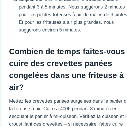
pendant 3 à 5 minutes. Nous suggérons 2 minutes
pour les petites friteuses à air de moins de 3 pintes
Et pour les friteuses à air plus grandes, nous
suggérons environ 5 minutes.
Combien de temps faites-vous
cuire des crevettes panées
congelées dans une friteuse à
air?
Mettez les crevettes panées surgelées dans le panier d
la friteuse à air. Cuire à 400F pendant 8 minutes en
secouant le panier à mi-cuisson. Vérifiez la cuisson et l
croustillant des crevettes – si nécessaire, faites cuire