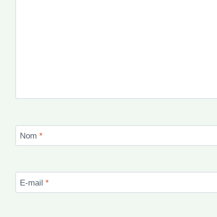
Nom
*
E-mail
*