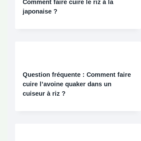
Comment faire cuire le riz à la
japonaise ?
Question fréquente : Comment faire
cuire l’avoine quaker dans un
cuiseur à riz ?