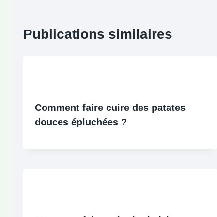
Publications similaires
Comment faire cuire des patates
douces épluchées ?