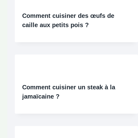
Comment cuisiner des œufs de
caille aux petits pois ?
Comment cuisiner un steak à la
jamaïcaine ?