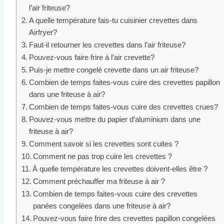
l’air friteuse?
A quelle température fais-tu cuisinier crevettes dans
Airfryer?
Faut-il retourner les crevettes dans l’air friteuse?
Pouvez-vous faire frire à l’air crevette?
Puis-je mettre congelé crevette dans un air friteuse?
Combien de temps faites-vous cuire des crevettes papillon
dans une friteuse à air?
Combien de temps faites-vous cuire des crevettes crues?
Pouvez-vous mettre du papier d’aluminium dans une
friteuse à air?
Comment savoir si les crevettes sont cuites ?
Comment ne pas trop cuire les crevettes ?
À quelle température les crevettes doivent-elles être ?
Comment préchauffer ma friteuse à air ?
Combien de temps faites-vous cuire des crevettes
panées congelées dans une friteuse à air?
Pouvez-vous faire frire des crevettes papillon congelées