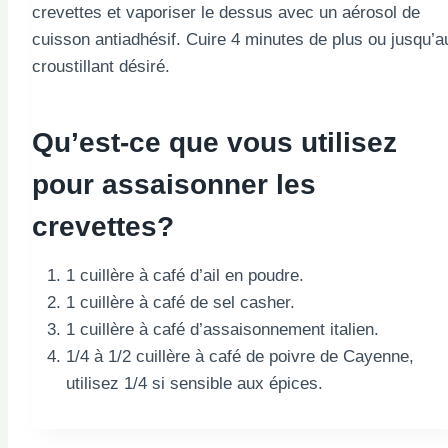
crevettes et vaporiser le dessus avec un aérosol de
cuisson antiadhésif. Cuire 4 minutes de plus ou jusqu’a
croustillant désiré.
Qu’est-ce que vous utilisez
pour assaisonner les
crevettes?
1 cuillère à café d’ail en poudre.
1 cuillère à café de sel casher.
1 cuillère à café d’assaisonnement italien.
1/4 à 1/2 cuillère à café de poivre de Cayenne,
utilisez 1/4 si sensible aux épices.