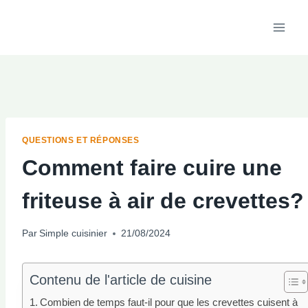
Aller
au
contenu
QUESTIONS ET RÉPONSES
Comment faire cuire une
friteuse à air de crevettes?
Par
Simple cuisinier
21/08/2024
Contenu de l'article de cuisine
Combien de temps faut-il pour que les crevettes cuisent à