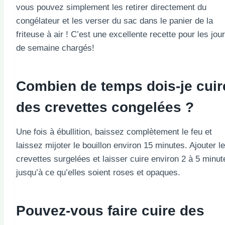
vous pouvez simplement les retirer directement du
congélateur et les verser du sac dans le panier de la
friteuse à air ! C’est une excellente recette pour les jou
de semaine chargés!
Combien de temps dois-je cuir
des crevettes congelées ?
Une fois à ébullition, baissez complètement le feu et
laissez mijoter le bouillon environ 15 minutes. Ajouter l
crevettes surgelées et laisser cuire environ 2 à 5 minut
jusqu’à ce qu’elles soient roses et opaques.
Pouvez-vous faire cuire des