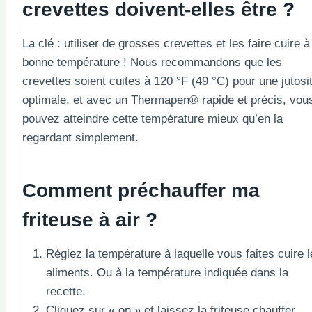
crevettes doivent-elles être ?
La clé : utiliser de grosses crevettes et les faire cuire à
bonne température ! Nous recommandons que les
crevettes soient cuites à 120 °F (49 °C) pour une jutosi
optimale, et avec un Thermapen® rapide et précis, vou
pouvez atteindre cette température mieux qu’en la
regardant simplement.
Comment préchauffer ma
friteuse à air ?
Réglez la température à laquelle vous faites cuire 
aliments. Ou à la température indiquée dans la
recette.
Cliquez sur « on » et laissez la friteuse chauffer