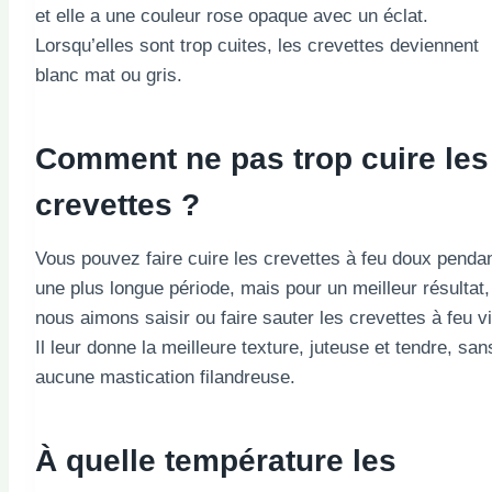
et elle a une couleur rose opaque avec un éclat.
Lorsqu’elles sont trop cuites, les crevettes deviennent
blanc mat ou gris.
Comment ne pas trop cuire les
crevettes ?
Vous pouvez faire cuire les crevettes à feu doux penda
une plus longue période, mais pour un meilleur résultat,
nous aimons saisir ou faire sauter les crevettes à feu vi
Il leur donne la meilleure texture, juteuse et tendre, san
aucune mastication filandreuse.
À quelle température les