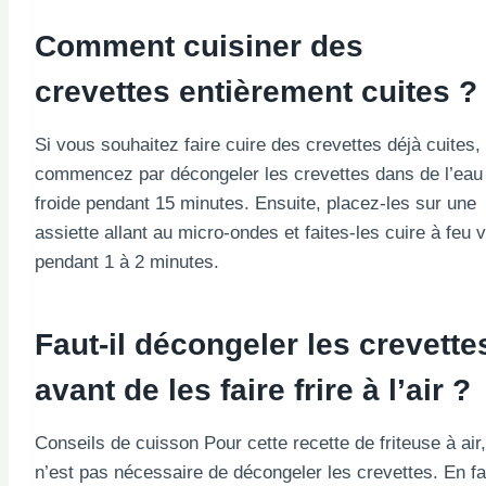
Comment cuisiner des
crevettes entièrement cuites ?
Si vous souhaitez faire cuire des crevettes déjà cuites,
commencez par décongeler les crevettes dans de l’eau
froide pendant 15 minutes. Ensuite, placez-les sur une
assiette allant au micro-ondes et faites-les cuire à feu v
pendant 1 à 2 minutes.
Faut-il décongeler les crevette
avant de les faire frire à l’air ?
Conseils de cuisson Pour cette recette de friteuse à air, 
n’est pas nécessaire de décongeler les crevettes. En fai