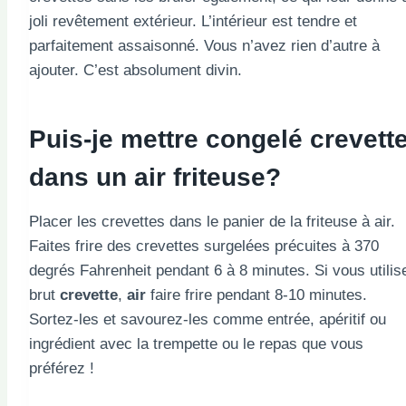
joli revêtement extérieur. L’intérieur est tendre et
parfaitement assaisonné. Vous n’avez rien d’autre à
ajouter. C’est absolument divin.
Puis-je mettre congelé
crevett
dans un
air
friteuse?
Placer les crevettes dans le panier de la friteuse à air.
Faites frire des crevettes surgelées précuites à 370
degrés Fahrenheit pendant 6 à 8 minutes. Si vous utilis
brut
crevette
,
air
faire frire pendant 8-10 minutes.
Sortez-les et savourez-les comme entrée, apéritif ou
ingrédient avec la trempette ou le repas que vous
préférez !