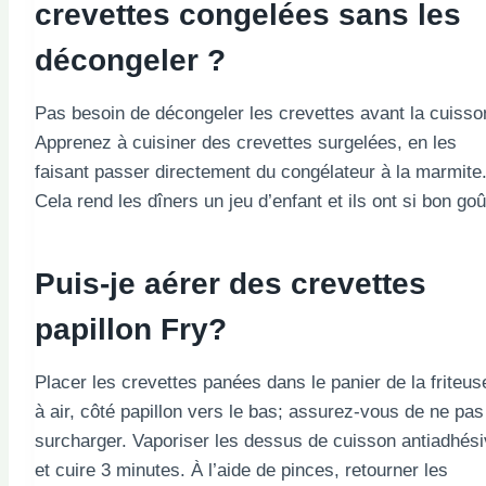
crevettes congelées sans les
décongeler ?
Pas besoin de décongeler les crevettes avant la cuisso
Apprenez à cuisiner des crevettes surgelées, en les
faisant passer directement du congélateur à la marmite
Cela rend les dîners un jeu d’enfant et ils ont si bon goû
Puis-je aérer des crevettes
papillon Fry?
Placer les crevettes panées dans le panier de la friteus
à air, côté papillon vers le bas; assurez-vous de ne pas
surcharger. Vaporiser les dessus de cuisson antiadhés
et cuire 3 minutes. À l’aide de pinces, retourner les