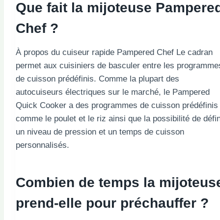
Que fait la mijoteuse Pampere
Chef ?
À propos du cuiseur rapide Pampered Chef Le cadran
permet aux cuisiniers de basculer entre les programme
de cuisson prédéfinis. Comme la plupart des
autocuiseurs électriques sur le marché, le Pampered
Quick Cooker a des programmes de cuisson prédéfinis
comme le poulet et le riz ainsi que la possibilité de défin
un niveau de pression et un temps de cuisson
personnalisés.
Combien de temps la mijoteus
prend-elle pour préchauffer ?