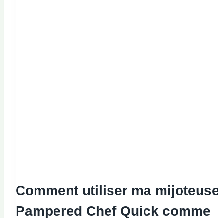
Comment utiliser ma mijoteus
Pampered Chef Quick comme