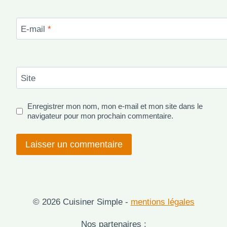
E-mail
*
Site
Enregistrer mon nom, mon e-mail et mon site dans le
navigateur pour mon prochain commentaire.
© 2026 Cuisiner Simple -
mentions légales
Nos partenaires :