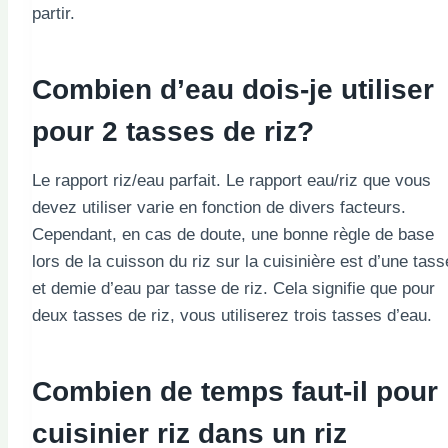
partir.
Combien d’eau dois-je utiliser
pour 2 tasses de
riz
?
Le rapport riz/eau parfait. Le rapport eau/riz que vous
devez utiliser varie en fonction de divers facteurs.
Cependant, en cas de doute, une bonne règle de base
lors de la cuisson du riz sur la cuisinière est d’une tass
et demie d’eau par tasse de riz. Cela signifie que pour
deux tasses de riz, vous utiliserez trois tasses d’eau.
Combien de temps faut-il pour
cuisinier
riz
dans un riz