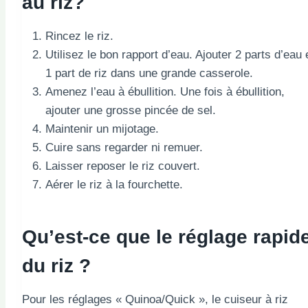
au riz?
Rincez le riz.
Utilisez le bon rapport d’eau. Ajouter 2 parts d’eau 
1 part de riz dans une grande casserole.
Amenez l’eau à ébullition. Une fois à ébullition,
ajouter une grosse pincée de sel.
Maintenir un mijotage.
Cuire sans regarder ni remuer.
Laisser reposer le riz couvert.
Aérer le riz à la fourchette.
Qu’est-ce que le réglage rapid
du riz ?
Pour les réglages « Quinoa/Quick », le cuiseur à riz