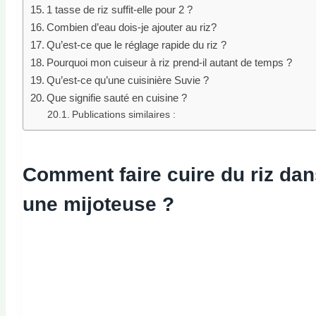
1 tasse de riz suffit-elle pour 2 ?
Combien d’eau dois-je ajouter au riz?
Qu’est-ce que le réglage rapide du riz ?
Pourquoi mon cuiseur à riz prend-il autant de temps ?
Qu’est-ce qu’une cuisinière Suvie ?
Que signifie sauté en cuisine ?
Publications similaires :
Comment faire cuire du riz da
une mijoteuse ?