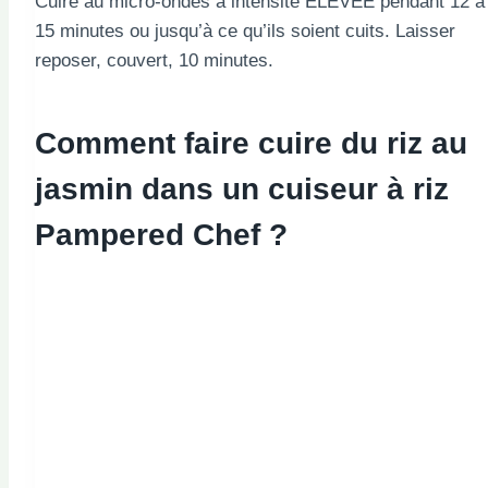
Cuire au micro-ondes à intensité ÉLEVÉE pendant 12 à
15 minutes ou jusqu’à ce qu’ils soient cuits. Laisser
reposer, couvert, 10 minutes.
Comment faire cuire du riz au
jasmin dans un cuiseur à riz
Pampered Chef ?