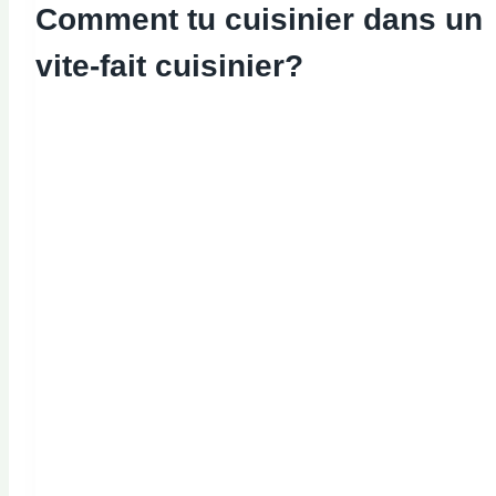
Comment tu
cuisinier
dans un
vite-fait
cuisinier
?