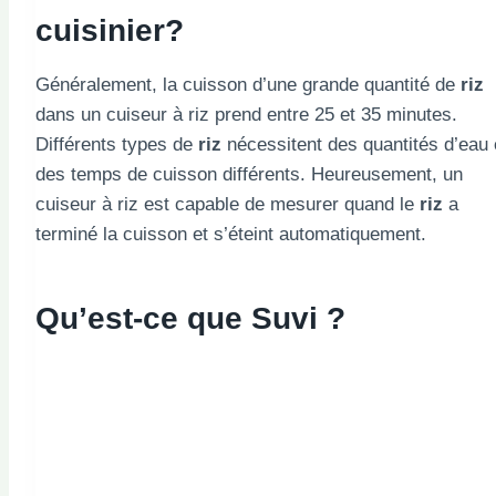
cuisinier
?
Généralement, la cuisson d’une grande quantité de
riz
dans un cuiseur à riz prend entre 25 et 35 minutes.
Différents types de
riz
nécessitent des quantités d’eau 
des temps de cuisson différents. Heureusement, un
cuiseur à riz est capable de mesurer quand le
riz
a
terminé la cuisson et s’éteint automatiquement.
Qu’est-ce que Suvi ?