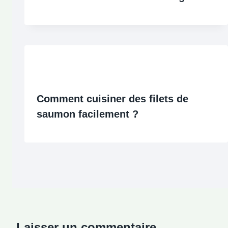
Comment cuisiner des filets de
saumon facilement ?
Laisser un commentaire