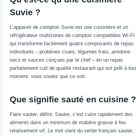
Suvie ?
L’appareil de comptoir Suvie est une cuisinière et un
réfrigérateur multizones de comptoir compatibles Wi-Fi
qui transforme facilement quatre composants de repas
individuels – protéines crues, légumes frais, amidons
secs et sauces conçues par le chef – en un repas
parfaitement cuit de qualité restaurant qui est prêt à tou
moment. vous voulez que ce soit.
Que signifie sauté en cuisine ?
Faire sauter, défini. Sauter, c’est cuire rapidement des
aliments dans un minimum de matière grasse à feu
relativement vif. Le mot vient du verbe français sauter,