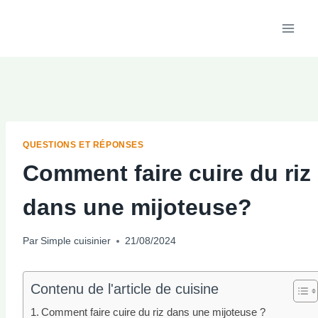
Aller
au
contenu
QUESTIONS ET RÉPONSES
Comment faire cuire du riz
dans une mijoteuse?
Par
Simple cuisinier
21/08/2024
Contenu de l'article de cuisine
Comment faire cuire du riz dans une mijoteuse ?