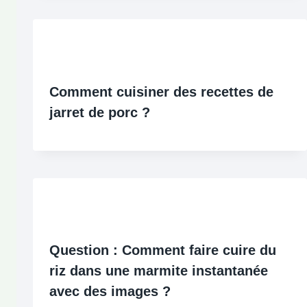
Comment cuisiner des recettes de
jarret de porc ?
Question : Comment faire cuire du
riz dans une marmite instantanée
avec des images ?