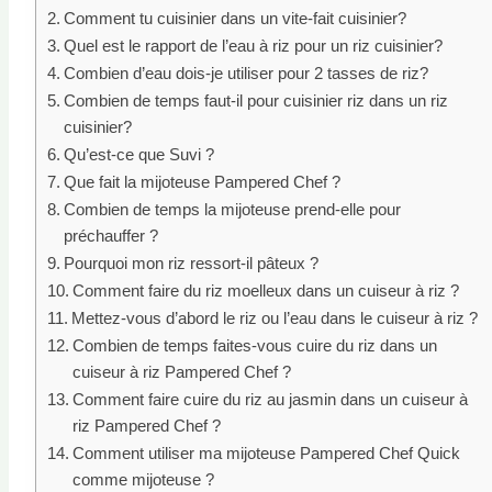
Comment tu cuisinier dans un vite-fait cuisinier?
Quel est le rapport de l’eau à riz pour un riz cuisinier?
Combien d’eau dois-je utiliser pour 2 tasses de riz?
Combien de temps faut-il pour cuisinier riz dans un riz
cuisinier?
Qu’est-ce que Suvi ?
Que fait la mijoteuse Pampered Chef ?
Combien de temps la mijoteuse prend-elle pour
préchauffer ?
Pourquoi mon riz ressort-il pâteux ?
Comment faire du riz moelleux dans un cuiseur à riz ?
Mettez-vous d’abord le riz ou l’eau dans le cuiseur à riz ?
Combien de temps faites-vous cuire du riz dans un
cuiseur à riz Pampered Chef ?
Comment faire cuire du riz au jasmin dans un cuiseur à
riz Pampered Chef ?
Comment utiliser ma mijoteuse Pampered Chef Quick
comme mijoteuse ?