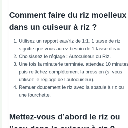
Comment faire du riz moelleux
dans un cuiseur à riz ?
Utilisez un rapport eau/riz de 1:1. 1 tasse de riz
signifie que vous aurez besoin de 1 tasse d’eau.
Choisissez le réglage : Autocuiseur ou Riz.
Une fois la minuterie terminée, attendez 10 minute
puis relâchez complètement la pression (si vous
utilisez le réglage de l’autocuiseur).
Remuer doucement le riz avec la spatule à riz ou
une fourchette.
Mettez-vous d’abord le riz ou