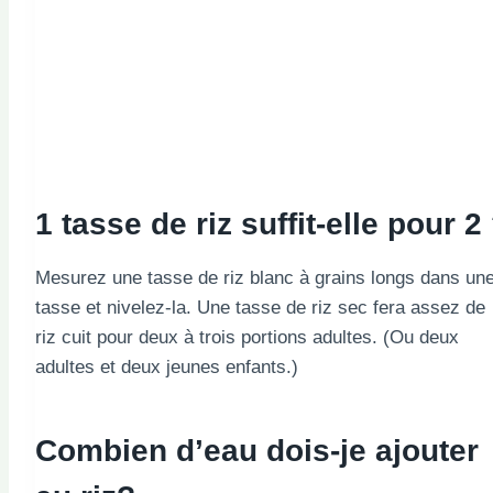
1 tasse de riz suffit-elle pour 2
Mesurez une tasse de riz blanc à grains longs dans un
tasse et nivelez-la. Une tasse de riz sec fera assez de
riz cuit pour deux à trois portions adultes. (Ou deux
adultes et deux jeunes enfants.)
Combien d’eau dois-je ajouter