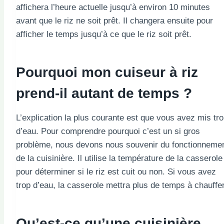
affichera l’heure actuelle jusqu’à environ 10 minutes
avant que le riz ne soit prêt. Il changera ensuite pour
afficher le temps jusqu’à ce que le riz soit prêt.
Pourquoi mon cuiseur à riz
prend-il autant de temps ?
L’explication la plus courante est que vous avez mis tr
d’eau. Pour comprendre pourquoi c’est un si gros
problème, nous devons nous souvenir du fonctionneme
de la cuisinière. Il utilise la température de la casserole
pour déterminer si le riz est cuit ou non. Si vous avez
trop d’eau, la casserole mettra plus de temps à chauffer
Qu’est-ce qu’une cuisinière