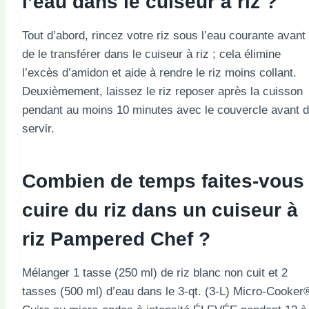
l’eau dans le cuiseur à riz ?
Tout d’abord, rincez votre riz sous l’eau courante avant
de le transférer dans le cuiseur à riz ; cela élimine
l’excès d’amidon et aide à rendre le riz moins collant.
Deuxièmement, laissez le riz reposer après la cuisson
pendant au moins 10 minutes avec le couvercle avant 
servir.
Combien de temps faites-vous
cuire du riz dans un cuiseur à
riz Pampered Chef ?
Mélanger 1 tasse (250 ml) de riz blanc non cuit et 2
tasses (500 ml) d’eau dans le 3-qt. (3-L) Micro-Cooker