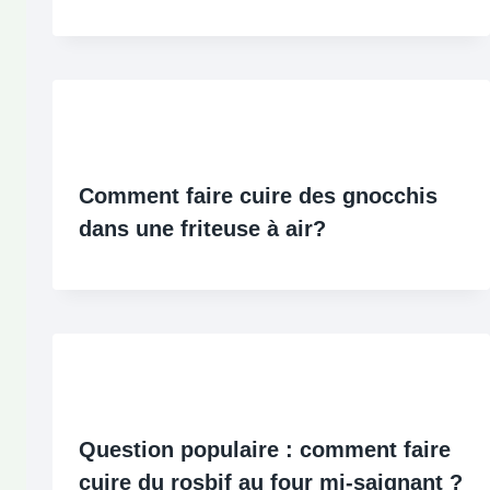
Comment faire cuire des gnocchis
dans une friteuse à air?
Question populaire : comment faire
cuire du rosbif au four mi-saignant ?