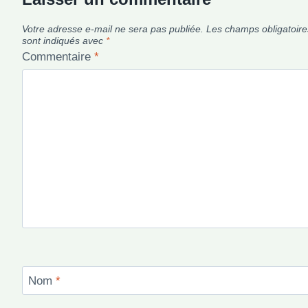
Votre adresse e-mail ne sera pas publiée.
Les champs obligatoire
sont indiqués avec
*
Commentaire
*
Nom
*