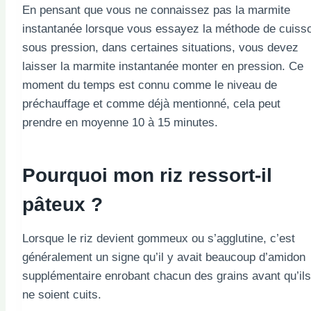
En pensant que vous ne connaissez pas la marmite
instantanée lorsque vous essayez la méthode de cuiss
sous pression, dans certaines situations, vous devez
laisser la marmite instantanée monter en pression. Ce
moment du temps est connu comme le niveau de
préchauffage et comme déjà mentionné, cela peut
prendre en moyenne 10 à 15 minutes.
Pourquoi mon riz ressort-il
pâteux ?
Lorsque le riz devient gommeux ou s’agglutine, c’est
généralement un signe qu’il y avait beaucoup d’amidon
supplémentaire enrobant chacun des grains avant qu’ils
ne soient cuits.