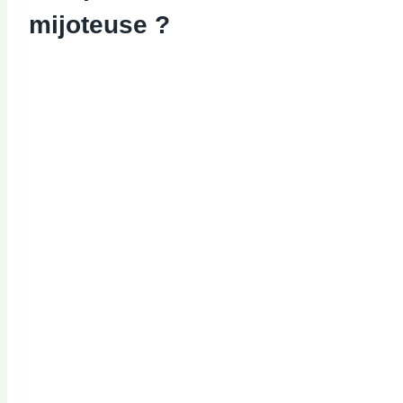
mijoteuse ?