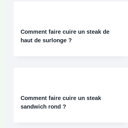
Comment faire cuire un steak de
haut de surlonge ?
Comment faire cuire un steak
sandwich rond ?