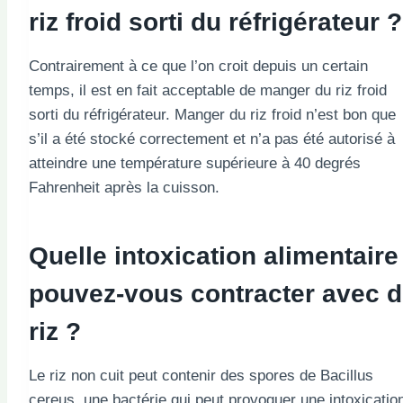
riz froid sorti du réfrigérateur ?
Contrairement à ce que l’on croit depuis un certain
temps, il est en fait acceptable de manger du riz froid
sorti du réfrigérateur. Manger du riz froid n’est bon que
s’il a été stocké correctement et n’a pas été autorisé à
atteindre une température supérieure à 40 degrés
Fahrenheit après la cuisson.
Quelle intoxication alimentaire
pouvez-vous contracter avec 
riz ?
Le riz non cuit peut contenir des spores de Bacillus
cereus, une bactérie qui peut provoquer une intoxicatio