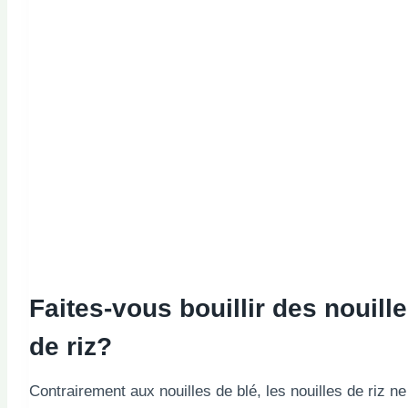
Faites-vous bouillir des nouill
de riz?
Contrairement aux nouilles de blé, les nouilles de riz ne