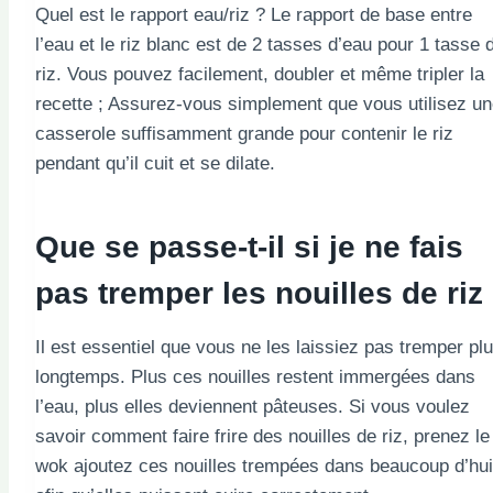
Quel est le rapport eau/riz ? Le rapport de base entre
l’eau et le riz blanc est de 2 tasses d’eau pour 1 tasse 
riz. Vous pouvez facilement, doubler et même tripler la
recette ; Assurez-vous simplement que vous utilisez u
casserole suffisamment grande pour contenir le riz
pendant qu’il cuit et se dilate.
Que se passe-t-il si je ne fais
pas tremper les nouilles de riz
Il est essentiel que vous ne les laissiez pas tremper pl
longtemps. Plus ces nouilles restent immergées dans
l’eau, plus elles deviennent pâteuses. Si vous voulez
savoir comment faire frire des nouilles de riz, prenez le
wok ajoutez ces nouilles trempées dans beaucoup d’hui