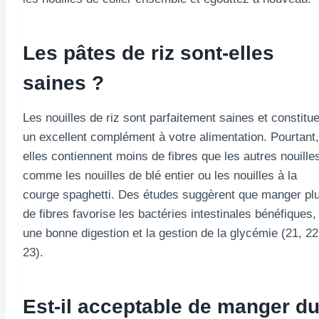
Les pâtes de riz sont-elles
saines ?
Les nouilles de riz sont parfaitement saines et constitu
un excellent complément à votre alimentation. Pourtant,
elles contiennent moins de fibres que les autres nouille
comme les nouilles de blé entier ou les nouilles à la
courge spaghetti. Des études suggèrent que manger pl
de fibres favorise les bactéries intestinales bénéfiques,
une bonne digestion et la gestion de la glycémie (21, 22
23).
Est-il acceptable de manger d