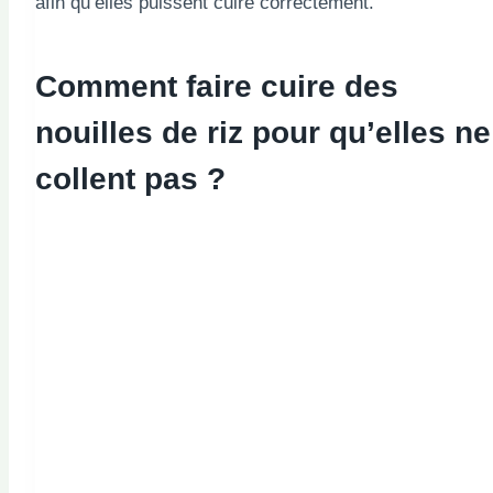
afin qu’elles puissent cuire correctement.
Comment faire cuire des
nouilles de riz pour qu’elles ne
collent pas ?