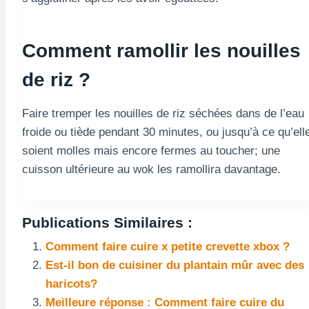
Comment ramollir les nouilles
de riz ?
Faire tremper les nouilles de riz séchées dans de l’eau
froide ou tiède pendant 30 minutes, ou jusqu’à ce qu’ell
soient molles mais encore fermes au toucher; une
cuisson ultérieure au wok les ramollira davantage.
Publications Similaires :
Comment faire cuire x petite crevette xbox ?
Est-il bon de cuisiner du plantain mûr avec des
haricots?
Meilleure réponse : Comment faire cuire du