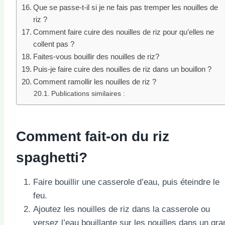
Que se passe-t-il si je ne fais pas tremper les nouilles de
riz ?
Comment faire cuire des nouilles de riz pour qu’elles ne
collent pas ?
Faites-vous bouillir des nouilles de riz?
Puis-je faire cuire des nouilles de riz dans un bouillon ?
Comment ramollir les nouilles de riz ?
Publications similaires :
Comment fait-on du riz
spaghetti
?
Faire bouillir une casserole d’eau, puis éteindre le
feu.
Ajoutez les nouilles de riz dans la casserole ou
versez l’eau bouillante sur les nouilles dans un gra