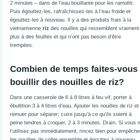
2 minutes – dans de l’eau bouillante pour les ramollir.
Puis égouttez-les, rafraîchissez-les à l’eau froide et
égouttez-les à nouveau. Il y a des produits frais à la
vietnamienne
riz
des nouilles qui ressemblent vraiment
plus à des feuilles et qui n’ont pas besoin d’être
trempées.
Combien de temps faites-vous
bouillir des nouilles de riz?
Dans une casserole de 6 à 8 litres à feu vif, porter à
ébullition 3 à 4 litres d’eau. Ajouter les nouilles de riz et
remuer pour séparer; cuire jusqu’à ce qu’ils soient à
peine tendres à croquer, 2 à 3 minutes. Drain. Si vous 
l’utilisez pas immédiatement, rincez bien pour empêche
les nouilles de coller ensemble et égouttez à nouveau.