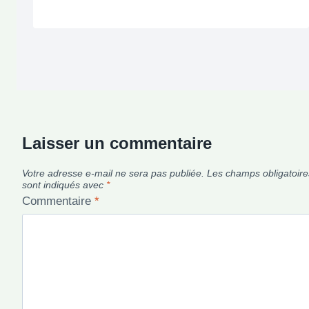
Laisser un commentaire
Votre adresse e-mail ne sera pas publiée.
Les champs obligatoire
sont indiqués avec
*
Commentaire
*