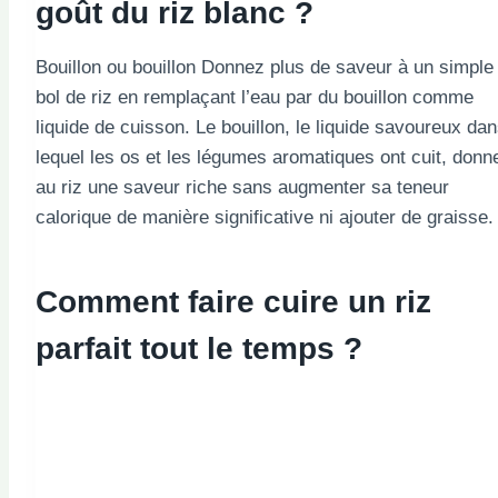
goût du riz blanc ?
Bouillon ou bouillon Donnez plus de saveur à un simple
bol de riz en remplaçant l’eau par du bouillon comme
liquide de cuisson. Le bouillon, le liquide savoureux da
lequel les os et les légumes aromatiques ont cuit, donn
au riz une saveur riche sans augmenter sa teneur
calorique de manière significative ni ajouter de graisse.
Comment faire cuire un riz
parfait tout le temps ?