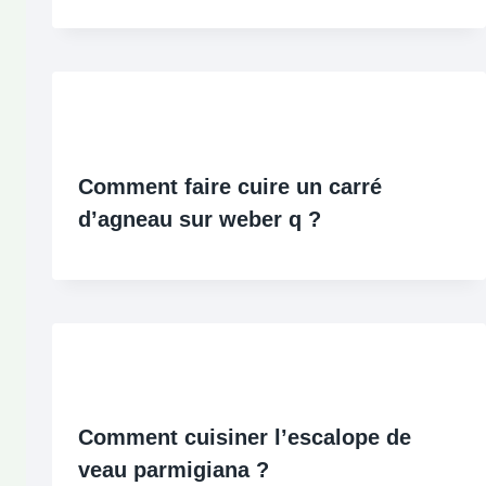
Comment faire cuire un carré
d’agneau sur weber q ?
Comment cuisiner l’escalope de
veau parmigiana ?