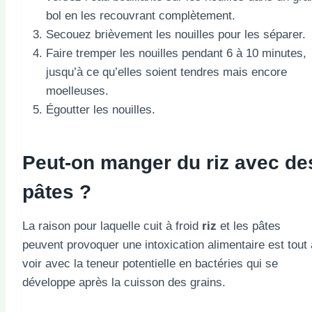
bol en les recouvrant complètement.
Secouez brièvement les nouilles pour les séparer.
Faire tremper les nouilles pendant 6 à 10 minutes,
jusqu’à ce qu’elles soient tendres mais encore
moelleuses.
Égoutter les nouilles.
Peut-on manger du riz avec de
pâtes ?
La raison pour laquelle cuit à froid
riz
et les pâtes
peuvent provoquer une intoxication alimentaire est tout 
voir avec la teneur potentielle en bactéries qui se
développe après la cuisson des grains.