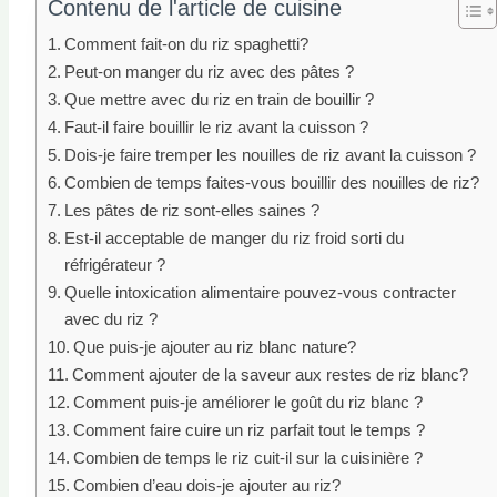
Contenu de l'article de cuisine
Comment fait-on du riz spaghetti?
Peut-on manger du riz avec des pâtes ?
Que mettre avec du riz en train de bouillir ?
Faut-il faire bouillir le riz avant la cuisson ?
Dois-je faire tremper les nouilles de riz avant la cuisson ?
Combien de temps faites-vous bouillir des nouilles de riz?
Les pâtes de riz sont-elles saines ?
Est-il acceptable de manger du riz froid sorti du
réfrigérateur ?
Quelle intoxication alimentaire pouvez-vous contracter
avec du riz ?
Que puis-je ajouter au riz blanc nature?
Comment ajouter de la saveur aux restes de riz blanc?
Comment puis-je améliorer le goût du riz blanc ?
Comment faire cuire un riz parfait tout le temps ?
Combien de temps le riz cuit-il sur la cuisinière ?
Combien d’eau dois-je ajouter au riz?