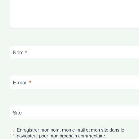
Nom
*
E-mail
*
Site
Enregistrer mon nom, mon e-mail et mon site dans le
navigateur pour mon prochain commentaire.