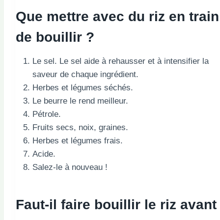
Que mettre avec du riz en train
de bouillir ?
Le sel. Le sel aide à rehausser et à intensifier la
saveur de chaque ingrédient.
Herbes et légumes séchés.
Le beurre le rend meilleur.
Pétrole.
Fruits secs, noix, graines.
Herbes et légumes frais.
Acide.
Salez-le à nouveau !
Faut-il faire bouillir le riz avant