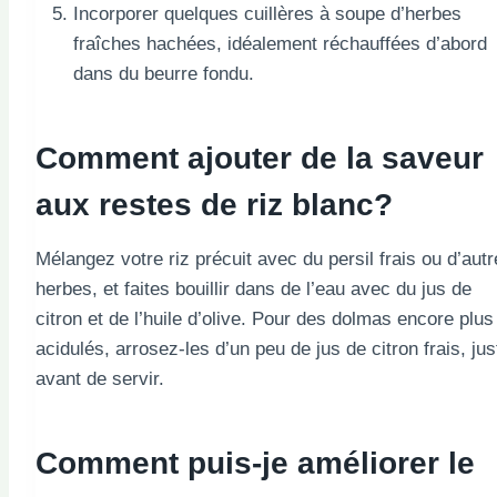
Incorporer quelques cuillères à soupe d’herbes
fraîches hachées, idéalement réchauffées d’abord
dans du beurre fondu.
Comment ajouter de la saveur
aux restes de riz blanc?
Mélangez votre riz précuit avec du persil frais ou d’aut
herbes, et faites bouillir dans de l’eau avec du jus de
citron et de l’huile d’olive. Pour des dolmas encore plus
acidulés, arrosez-les d’un peu de jus de citron frais, jus
avant de servir.
Comment puis-je améliorer le