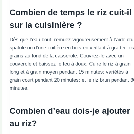
Combien de temps le riz cuit-il
sur la cuisinière ?
Dès que l’eau bout, remuez vigoureusement à l’aide d’
spatule ou d’une cuillère en bois en veillant à gratter les
grains au fond de la casserole. Couvrez-le avec un
couvercle et baissez le feu à doux. Cuire le riz à grain
long et à grain moyen pendant 15 minutes; variétés à
grain court pendant 20 minutes; et le riz brun pendant 3
minutes.
Combien d’eau dois-je ajouter
au riz?