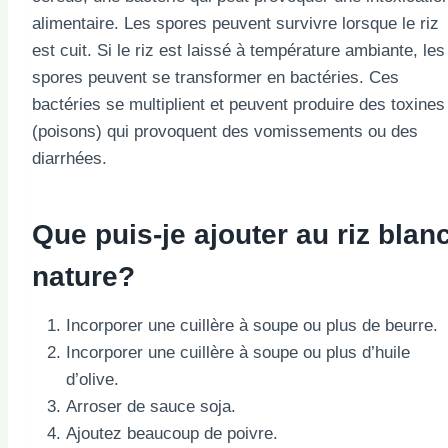
alimentaire. Les spores peuvent survivre lorsque le riz
est cuit. Si le riz est laissé à température ambiante, les
spores peuvent se transformer en bactéries. Ces
bactéries se multiplient et peuvent produire des toxines
(poisons) qui provoquent des vomissements ou des
diarrhées.
Que puis-je ajouter au riz blan
nature?
Incorporer une cuillère à soupe ou plus de beurre.
Incorporer une cuillère à soupe ou plus d’huile
d’olive.
Arroser de sauce soja.
Ajoutez beaucoup de poivre.