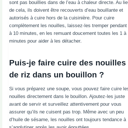
sont pas bouillies dans de l’eau à chaleur directe. Au li
de cela, ils doivent être recouverts d’eau bouillante et
autorisés à cuire hors de la cuisinière. Pour cuire
complètement les nouilles, laissez-les tremper pendant
à 10 minutes, en les remuant doucement toutes les 1 à
minutes pour aider à les détacher.
Puis-je faire cuire des nouilles
de riz dans un bouillon ?
Si vous préparez une soupe, vous pouvez faire cuire le
nouilles directement dans le bouillon. Ajoutez-les juste
avant de servir et surveillez attentivement pour vous
assurer qu’ils ne cuisent pas trop. Même avec un peu
d’huile de sésame, les nouilles ont toujours tendance à
s’agglutiner après les avoir égouttées.