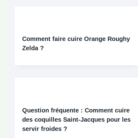
Comment faire cuire Orange Roughy
Zelda ?
Question fréquente : Comment cuire
des coquilles Saint-Jacques pour les
servir froides ?