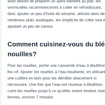
avez besoin de préparer un autre élément au plat, les
vermicelles recommenceront à coller en refroidissant,
donc ajouter un peu d’huile de sésame, utilisée dans de
nombreux plats asiatiques, les empêche de coller tout 
ajoutant un peu de saveur.
Comment cuisinez-vous
du blé
nouilles?
Pour les nouilles, porter une casserole d’eau à ébullitio
feu vif. Ajouter les nouilles à l’eau bouillante, en utilisan
une cuillère en bois pour les démêler doucement si
nécessaire. Une fois que l’eau est revenue à ébullition,
cuire les nouilles jusqu’à ce qu’elles soient tendres mai
fermes, environ 7 minutes.