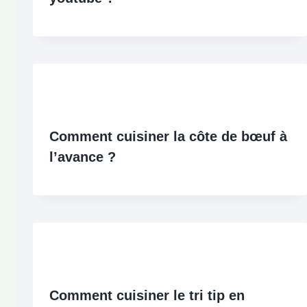
Comment cuisiner la côte de bœuf à
l’avance ?
Comment cuisiner le tri tip en