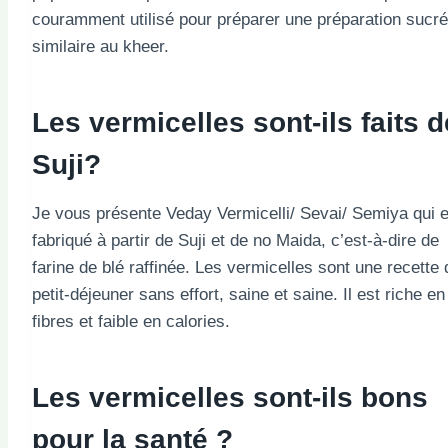
couramment utilisé pour préparer une préparation sucr
similaire au kheer.
Les vermicelles sont-ils faits d
Suji?
Je vous présente Veday Vermicelli/ Sevai/ Semiya qui e
fabriqué à partir de Suji et de no Maida, c’est-à-dire de
farine de blé raffinée. Les vermicelles sont une recette 
petit-déjeuner sans effort, saine et saine. Il est riche en
fibres et faible en calories.
Les vermicelles sont-ils bons
pour la santé ?