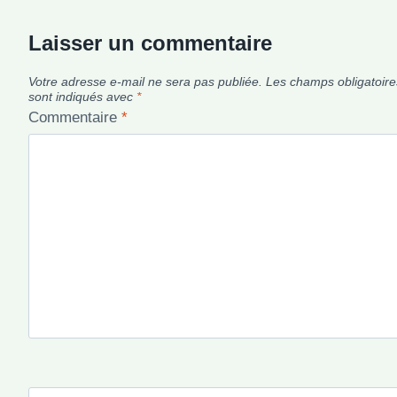
Laisser un commentaire
Votre adresse e-mail ne sera pas publiée.
Les champs obligatoire
sont indiqués avec
*
Commentaire
*