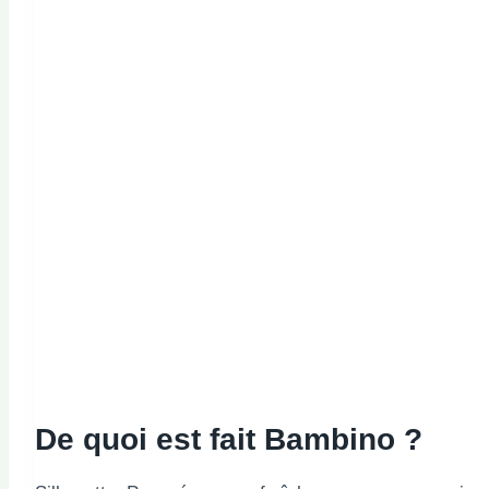
De quoi est fait Bambino ?