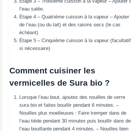
Étape 3 – Troisième cuisson à la vapeur – Ajouter 
l’eau salée.
Étape 4 – Quatrième cuisson à la vapeur – Ajouter
de l’eau (ou du lait) et des raisins secs (le cas
échéant)
Étape 5 – Cinquième cuisson à la vapeur (facultatif
si nécessaire)
Comment cuisiner les
vermicelles de Sura bio ?
Lorsque l’eau bout, ajoutez des nouilles de verre
sura bio et faites bouillir pendant 6 minutes. –
Nouilles plus moelleuses : Faire tremper dans de
l’eau tiède pendant 30 minutes puis bouillir dans de
l’eau bouillante pendant 4 minutes. – Nouilles bien