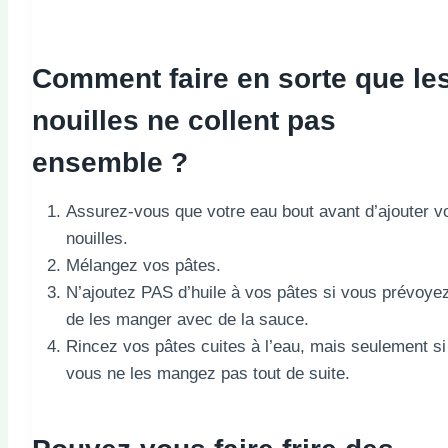
Comment faire en sorte que le
nouilles ne collent pas
ensemble ?
Assurez-vous que votre eau bout avant d’ajouter v
nouilles.
Mélangez vos pâtes.
N’ajoutez PAS d’huile à vos pâtes si vous prévoye
de les manger avec de la sauce.
Rincez vos pâtes cuites à l’eau, mais seulement si
vous ne les mangez pas tout de suite.