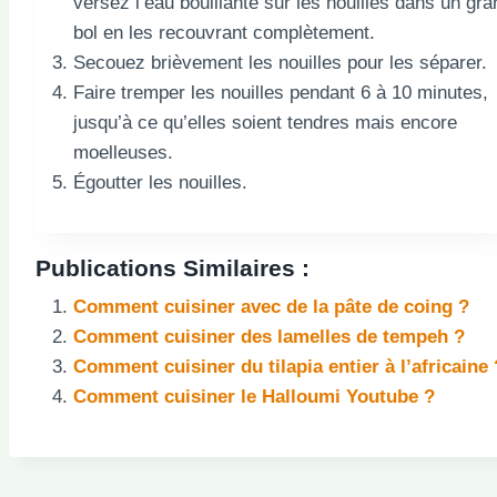
versez l’eau bouillante sur les nouilles dans un gra
bol en les recouvrant complètement.
Secouez brièvement les nouilles pour les séparer.
Faire tremper les nouilles pendant 6 à 10 minutes,
jusqu’à ce qu’elles soient tendres mais encore
moelleuses.
Égoutter les nouilles.
Publications Similaires :
Comment cuisiner avec de la pâte de coing ?
Comment cuisiner des lamelles de tempeh ?
Comment cuisiner du tilapia entier à l’africaine 
Comment cuisiner le Halloumi Youtube ?