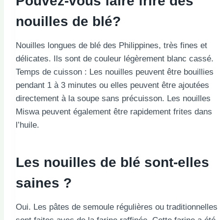
Pouvez-vous faire frire des
nouilles de blé?
Nouilles longues de blé des Philippines, très fines et
délicates. Ils sont de couleur légèrement blanc cassé.
Temps de cuisson : Les nouilles peuvent être bouillies
pendant 1 à 3 minutes ou elles peuvent être ajoutées
directement à la soupe sans précuisson. Les nouilles
Miswa peuvent également être rapidement frites dans
l’huile.
Les nouilles de blé sont-elles
saines ?
Oui. Les pâtes de semoule régulières ou traditionnelles