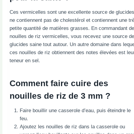
Ces vermicelles sont une excellente source de glucides
ne contiennent pas de cholestérol et contiennent une tr
petite quantité de matières grasses. En commandant d
nouilles de riz vermicelles, vous recevez une source d
glucides saine tout autour. Un autre domaine dans leque
ces nouilles de riz obtiennent des notes élevées est leu
teneur en sel.
Comment faire cuire des
nouilles de riz de 3 mm ?
Faire bouillir une casserole d’eau, puis éteindre le
feu.
Ajoutez les nouilles de riz dans la casserole ou