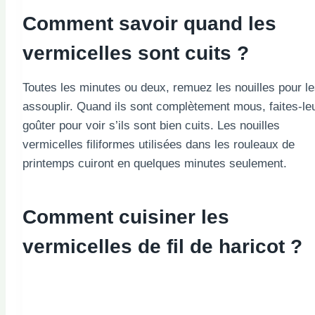
Comment savoir quand les
vermicelles sont cuits ?
Toutes les minutes ou deux, remuez les nouilles pour l
assouplir. Quand ils sont complètement mous, faites-le
goûter pour voir s’ils sont bien cuits. Les nouilles
vermicelles filiformes utilisées dans les rouleaux de
printemps cuiront en quelques minutes seulement.
Comment cuisiner les
vermicelles de fil de haricot ?