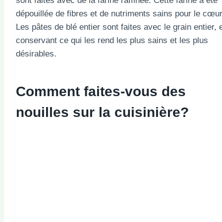
sont faites avec de la farine raffinée. Cette farine a été
dépouillée de fibres et de nutriments sains pour le cœur
Les pâtes de blé entier sont faites avec le grain entier, 
conservant ce qui les rend les plus sains et les plus
désirables.
Comment faites-vous des
nouilles sur la cuisinière?