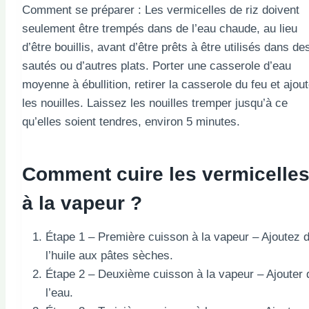
Comment se préparer : Les vermicelles de riz doivent
seulement être trempés dans de l’eau chaude, au lieu
d’être bouillis, avant d’être prêts à être utilisés dans de
sautés ou d’autres plats. Porter une casserole d’eau
moyenne à ébullition, retirer la casserole du feu et ajout
les nouilles. Laissez les nouilles tremper jusqu’à ce
qu’elles soient tendres, environ 5 minutes.
Comment cuire les vermicelle
à la vapeur ?
Étape 1 – Première cuisson à la vapeur – Ajoutez 
l’huile aux pâtes sèches.
Étape 2 – Deuxième cuisson à la vapeur – Ajouter 
l’eau.