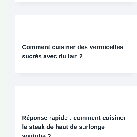
Comment cuisiner des vermicelles
sucrés avec du lait ?
Réponse rapide : comment cuisiner
le steak de haut de surlonge
youtube ?