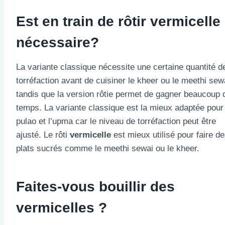
Est en train de rôtir
vermicelle
nécessaire?
La variante classique nécessite une certaine quantité d
torréfaction avant de cuisiner le kheer ou le meethi sew
tandis que la version rôtie permet de gagner beaucoup 
temps. La variante classique est la mieux adaptée pour 
pulao et l’upma car le niveau de torréfaction peut être
ajusté. Le rôti
vermicelle
est mieux utilisé pour faire d
plats sucrés comme le meethi sewai ou le kheer.
Faites-vous bouillir des
vermicelles ?