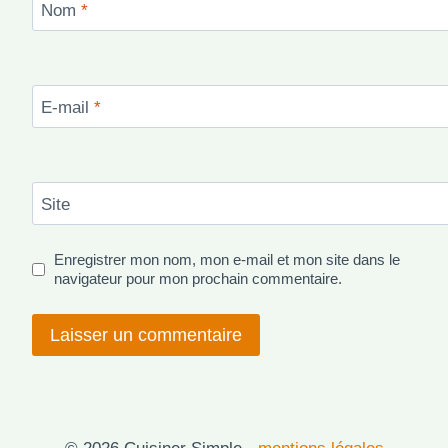
Nom
*
E-mail
*
Site
Enregistrer mon nom, mon e-mail et mon site dans le
navigateur pour mon prochain commentaire.