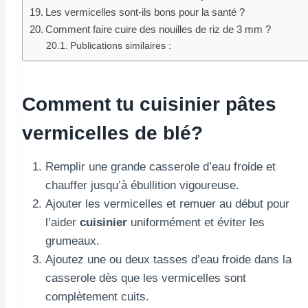
Les vermicelles sont-ils bons pour la santé ?
Comment faire cuire des nouilles de riz de 3 mm ?
Publications similaires :
Comment tu
cuisinier
pâtes
vermicelles de blé?
Remplir une grande casserole d’eau froide et
chauffer jusqu’à ébullition vigoureuse.
Ajouter les vermicelles et remuer au début pour
l’aider
cuisinier
uniformément et éviter les
grumeaux.
Ajoutez une ou deux tasses d’eau froide dans la
casserole dès que les vermicelles sont
complètement cuits.