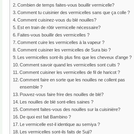
Combien de temps faites-vous bouillir vermicelle?
Comment tu cuisinier des vermicelles sans que ça colle ?
Comment cuisinez-vous du blé nouilles?
Est en train de rôtir vermicelle nécessaire?
Faites-vous bouillir des vermicelles ?
Comment cuire les vermicelles à la vapeur ?
Comment cuisiner les vermicelles de Sura bio ?
Les vermicelles sont-ils plus fins que les cheveux d’ange ?
Comment savoir quand les vermicelles sont cuits ?
Comment cuisiner les vermicelles de fil de haricot ?
Comment faire en sorte que les nouilles ne collent pas
ensemble ?
Pouvez-vous faire frire des nouilles de blé?
Les nouilles de blé sont-elles saines ?
Comment faites-vous des nouilles sur la cuisinière?
De quoi est fait Bambino ?
Le vermicelle est-il identique au semiya ?
Les vermicelles sont-ils faits de Suji?