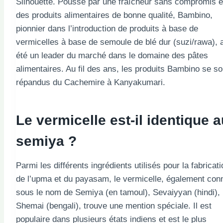
Silhouette. Poussé par une fraîcheur sans compromis e
des produits alimentaires de bonne qualité, Bambino,
pionnier dans l’introduction de produits à base de
vermicelles à base de semoule de blé dur (suzi/rawa), 
été un leader du marché dans le domaine des pâtes
alimentaires. Au fil des ans, les produits Bambino se so
répandus du Cachemire à Kanyakumari.
Le vermicelle est-il identique a
semiya ?
Parmi les différents ingrédients utilisés pour la fabricati
de l’upma et du payasam, le vermicelle, également con
sous le nom de Semiya (en tamoul), Sevaiyyan (hindi),
Shemai (bengali), trouve une mention spéciale. Il est
populaire dans plusieurs états indiens et est le plus