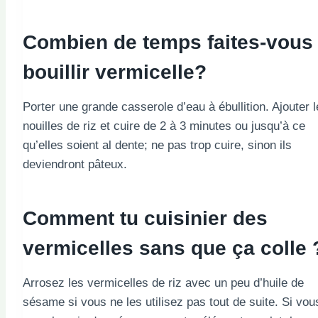
Combien de temps faites-vous
bouillir
vermicelle
?
Porter une grande casserole d’eau à ébullition. Ajouter 
nouilles de riz et cuire de 2 à 3 minutes ou jusqu’à ce
qu’elles soient al dente; ne pas trop cuire, sinon ils
deviendront pâteux.
Comment tu
cuisinier
des
vermicelles sans que ça colle 
Arrosez les vermicelles de riz avec un peu d’huile de
sésame si vous ne les utilisez pas tout de suite. Si vou