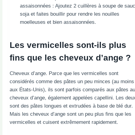
assaisonnées : Ajoutez 2 cuillères à soupe de sau
soja et faites bouillir pour rendre les nouilles
moelleuses et bien assaisonnées.
Les vermicelles sont-ils plus
fins que les cheveux d’ange ?
Cheveux d’ange. Parce que les vermicelles sont
considérés comme des pâtes un peu minces (au moins
aux États-Unis), ils sont parfois comparés aux pâtes a
cheveux d’ange, également appelées capellini. Les deu
sont des pâtes longues et extrudées à base de blé dur.
Mais les cheveux d’ange sont un peu plus fins que les
vermicelles et cuisent extrêmement rapidement.