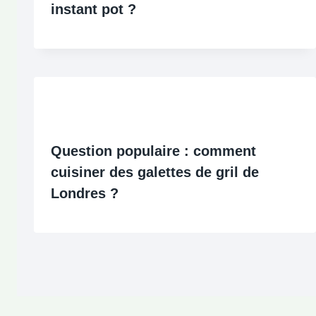
instant pot ?
Question populaire : comment
cuisiner des galettes de gril de
Londres ?