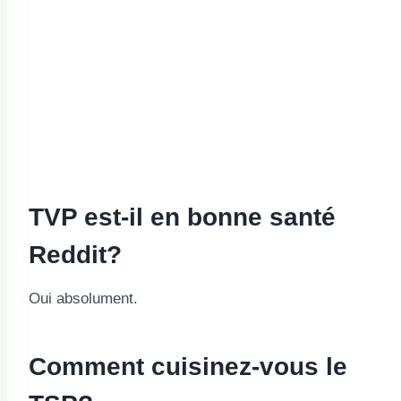
TVP est-il en bonne santé
Reddit?
Oui absolument.
Comment cuisinez-vous le