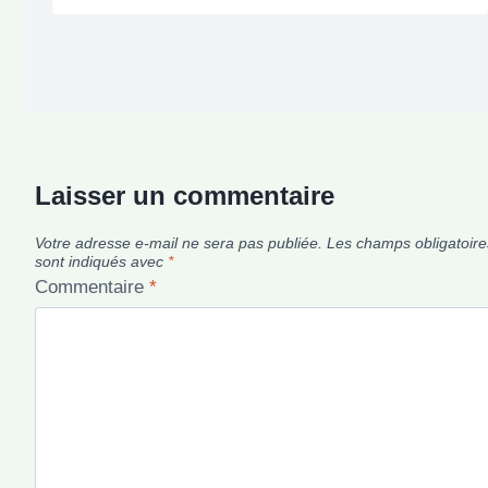
Laisser un commentaire
Votre adresse e-mail ne sera pas publiée.
Les champs obligatoire
sont indiqués avec
*
Commentaire
*