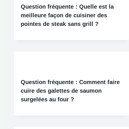
Question fréquente : Quelle est la
meilleure façon de cuisiner des
pointes de steak sans grill ?
Question fréquente : Comment faire
cuire des galettes de saumon
surgelées au four ?