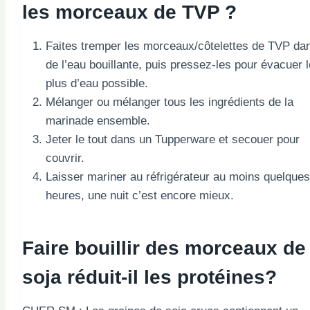
les morceaux de TVP ?
Faites tremper les morceaux/côtelettes de TVP da
de l’eau bouillante, puis pressez-les pour évacuer l
plus d’eau possible.
Mélanger ou mélanger tous les ingrédients de la
marinade ensemble.
Jeter le tout dans un Tupperware et secouer pour
couvrir.
Laisser mariner au réfrigérateur au moins quelques
heures, une nuit c’est encore mieux.
Faire bouillir des morceaux de
soja réduit-il les protéines?