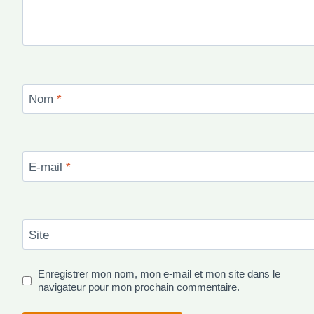
Nom
*
E-mail
*
Site
Enregistrer mon nom, mon e-mail et mon site dans le
navigateur pour mon prochain commentaire.