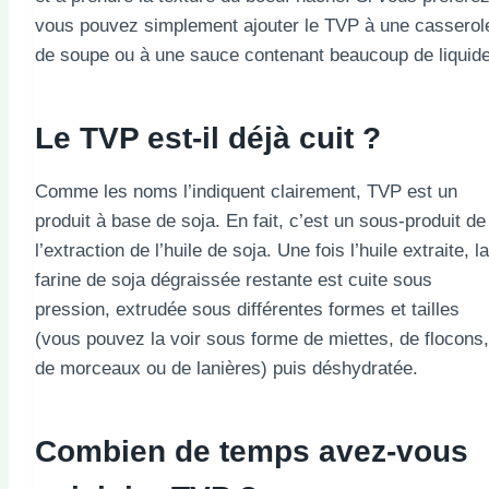
vous pouvez simplement ajouter le TVP à une casserol
de soupe ou à une sauce contenant beaucoup de liquide
Le TVP est-il déjà cuit ?
Comme les noms l’indiquent clairement, TVP est un
produit à base de soja. En fait, c’est un sous-produit de
l’extraction de l’huile de soja. Une fois l’huile extraite, la
farine de soja dégraissée restante est cuite sous
pression, extrudée sous différentes formes et tailles
(vous pouvez la voir sous forme de miettes, de flocons,
de morceaux ou de lanières) puis déshydratée.
Combien de temps avez-vous