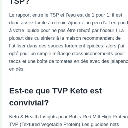
TSP?
Le rapport entre le TSP et l’eau est de 1 pour 1, il est
donc assez facile à retenir. Ajoutez un peu d’ail en pou
à votre liquide pour ne pas être rebuté par l’odeur ! La
plupart des cuisiniers à la maison recommandent de
l’utiliser dans des sauces fortement épicées, alors j’ai
opté pour un simple mélange d’assaisonnements pour
tacos et une boîte de tomates en dés avec des jalapen
en dés.
Est-ce que TVP Keto est
convivial?
Keto & Health Insights pour Bob’s Red Mill High Protein
TVP (Textured Vegetable Protein) Les glucides nets