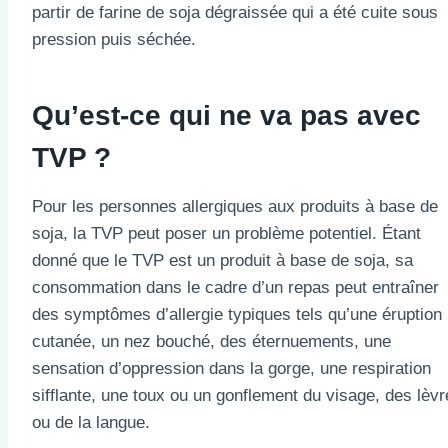
partir de farine de soja dégraissée qui a été cuite sous
pression puis séchée.
Qu’est-ce qui ne va pas avec
TVP ?
Pour les personnes allergiques aux produits à base de
soja, la TVP peut poser un problème potentiel. Étant
donné que le TVP est un produit à base de soja, sa
consommation dans le cadre d’un repas peut entraîner
des symptômes d’allergie typiques tels qu’une éruption
cutanée, un nez bouché, des éternuements, une
sensation d’oppression dans la gorge, une respiration
sifflante, une toux ou un gonflement du visage, des lèv
ou de la langue.