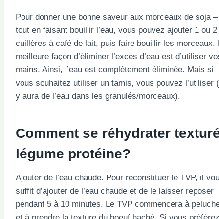
Pour donner une bonne saveur aux morceaux de soja –
tout en faisant bouillir l’eau, vous pouvez ajouter 1 ou 2
cuillères à café de lait, puis faire bouillir les morceaux.
meilleure façon d’éliminer l’excès d’eau est d’utiliser vo
mains. Ainsi, l’eau est complètement éliminée. Mais si
vous souhaitez utiliser un tamis, vous pouvez l’utiliser (
y aura de l’eau dans les granulés/morceaux).
Comment se réhydrater
textur
légume
protéine
?
Ajouter de l’eau chaude. Pour reconstituer le TVP, il vo
suffit d’ajouter de l’eau chaude et de le laisser reposer
pendant 5 à 10 minutes. Le TVP commencera à peluche
et à prendre la texture du boeuf haché. Si vous préférez