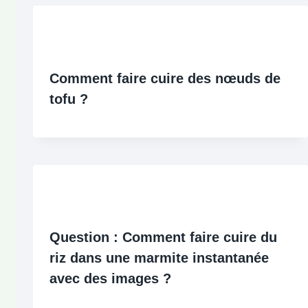
Comment faire cuire des nœuds de
tofu ?
Question : Comment faire cuire du
riz dans une marmite instantanée
avec des images ?