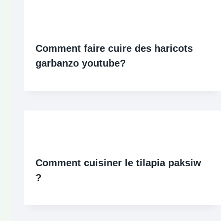
Comment faire cuire des haricots
garbanzo youtube?
Comment cuisiner le tilapia paksiw
?