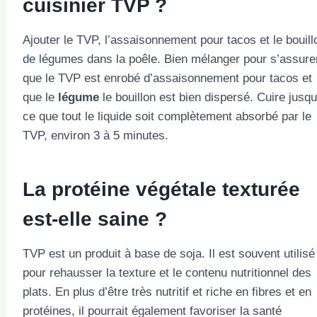
cuisinier
TVP ?
Ajouter le TVP, l’assaisonnement pour tacos et le bouill
de légumes dans la poêle. Bien mélanger pour s’assure
que le TVP est enrobé d’assaisonnement pour tacos et
que le
légume
le bouillon est bien dispersé. Cuire jusqu
ce que tout le liquide soit complètement absorbé par le
TVP, environ 3 à 5 minutes.
La protéine végétale texturée
est-elle saine ?
TVP est un produit à base de soja. Il est souvent utilisé
pour rehausser la texture et le contenu nutritionnel des
plats. En plus d’être très nutritif et riche en fibres et en
protéines, il pourrait également favoriser la santé