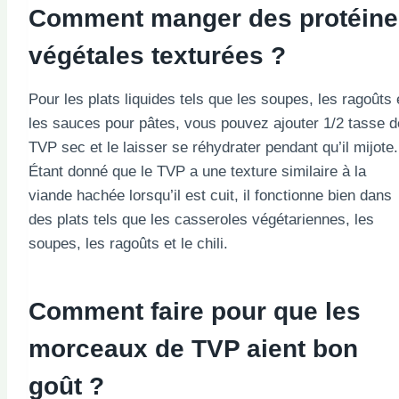
Comment manger des protéine
végétales texturées ?
Pour les plats liquides tels que les soupes, les ragoûts 
les sauces pour pâtes, vous pouvez ajouter 1/2 tasse d
TVP sec et le laisser se réhydrater pendant qu’il mijote.
Étant donné que le TVP a une texture similaire à la
viande hachée lorsqu’il est cuit, il fonctionne bien dans
des plats tels que les casseroles végétariennes, les
soupes, les ragoûts et le chili.
Comment faire pour que les
morceaux de TVP aient bon
goût ?