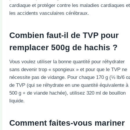
cardiaque et protéger contre les maladies cardiaques et
les accidents vasculaires cérébraux.
Combien faut-il de TVP pour
remplacer 500g de hachis ?
Vous voulez utiliser la bonne quantité pour réhydrater
sans devenir trop « spongieux » et pour que le TVP ne
nécessite pas de vidange. Pour chaque 170 g (⅓ lb/6 o
de TVP (qui se réhydrate en une quantité équivalente à
500 g + de viande hachée), utilisez 320 ml de bouillon
liquide.
Comment faites-vous mariner