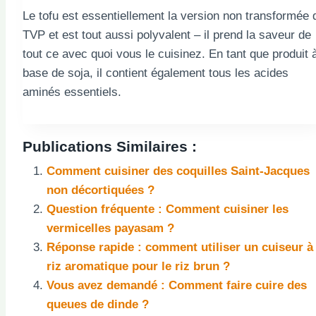
Le tofu est essentiellement la version non transformée 
TVP et est tout aussi polyvalent – il prend la saveur de
tout ce avec quoi vous le cuisinez. En tant que produit 
base de soja, il contient également tous les acides
aminés essentiels.
Publications Similaires :
Comment cuisiner des coquilles Saint-Jacques
non décortiquées ?
Question fréquente : Comment cuisiner les
vermicelles payasam ?
Réponse rapide : comment utiliser un cuiseur à
riz aromatique pour le riz brun ?
Vous avez demandé : Comment faire cuire des
queues de dinde ?