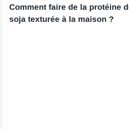
Comment faire de la protéine 
soja texturée à la maison ?