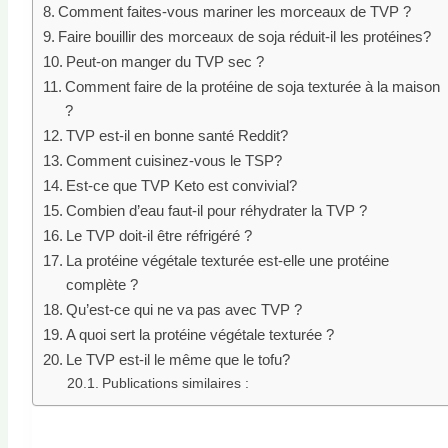
Comment faites-vous mariner les morceaux de TVP ?
Faire bouillir des morceaux de soja réduit-il les protéines?
Peut-on manger du TVP sec ?
Comment faire de la protéine de soja texturée à la maison
?
TVP est-il en bonne santé Reddit?
Comment cuisinez-vous le TSP?
Est-ce que TVP Keto est convivial?
Combien d’eau faut-il pour réhydrater la TVP ?
Le TVP doit-il être réfrigéré ?
La protéine végétale texturée est-elle une protéine
complète ?
Qu’est-ce qui ne va pas avec TVP ?
A quoi sert la protéine végétale texturée ?
Le TVP est-il le même que le tofu?
Publications similaires :