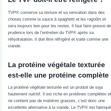
TVP® conserve sa texture et sa sensation dans des
choses comme la sauce à spaghetti et les ragoûts et
sera toujours bon pour les restes. Il faut faire preuve de
prudence lors de l’entretien du TVP® après sa
réhydratation. Il doit être réfrigéré et traité comme une
viande.
La protéine végétale texturée
est-elle une protéine complète
La protéine végétale texturée est un produit de soja
hautement nutritif. Il est riche en protéines complètes e
ne contient pas de matières grasses, c’est donc une
excellente alternative à la viande. Le TVP® est fabriqué