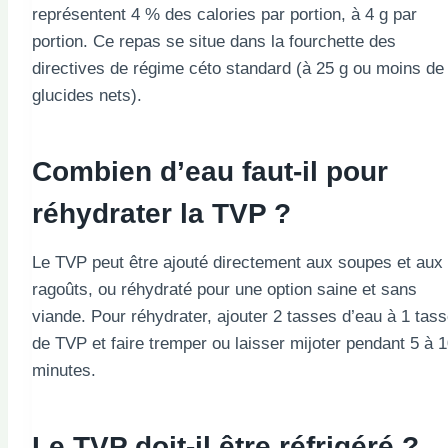
représentent 4 % des calories par portion, à 4 g par
portion. Ce repas se situe dans la fourchette des
directives de régime céto standard (à 25 g ou moins de
glucides nets).
Combien d’eau faut-il pour
réhydrater la TVP ?
Le TVP peut être ajouté directement aux soupes et aux
ragoûts, ou réhydraté pour une option saine et sans
viande. Pour réhydrater, ajouter 2 tasses d’eau à 1 tas
de TVP et faire tremper ou laisser mijoter pendant 5 à 
minutes.
Le TVP doit-il être réfrigéré ?