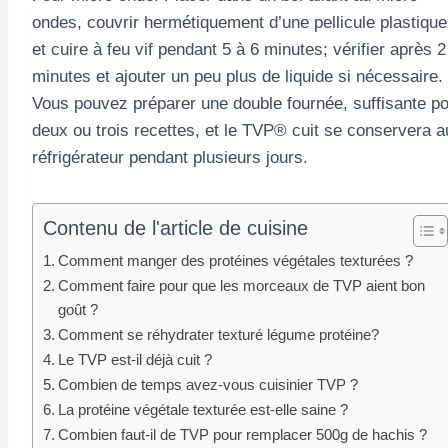
ondes, couvrir hermétiquement d’une pellicule plastique
et cuire à feu vif pendant 5 à 6 minutes; vérifier après 2
minutes et ajouter un peu plus de liquide si nécessaire.
Vous pouvez préparer une double fournée, suffisante p
deux ou trois recettes, et le TVP® cuit se conservera a
réfrigérateur pendant plusieurs jours.
Contenu de l'article de cuisine
Comment manger des protéines végétales texturées ?
Comment faire pour que les morceaux de TVP aient bon
goût ?
Comment se réhydrater texturé légume protéine?
Le TVP est-il déjà cuit ?
Combien de temps avez-vous cuisinier TVP ?
La protéine végétale texturée est-elle saine ?
Combien faut-il de TVP pour remplacer 500g de hachis ?