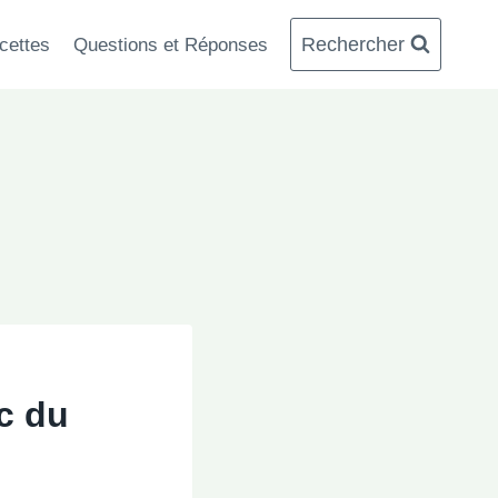
Rechercher
cettes
Questions et Réponses
c du