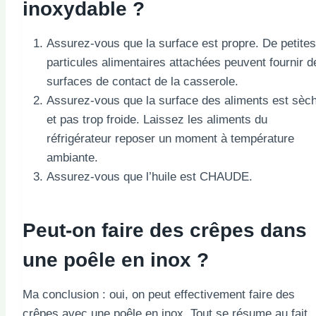
inoxydable ?
Assurez-vous que la surface est propre. De petites
particules alimentaires attachées peuvent fournir d
surfaces de contact de la casserole.
Assurez-vous que la surface des aliments est sèc
et pas trop froide. Laissez les aliments du
réfrigérateur reposer un moment à température
ambiante.
Assurez-vous que l’huile est CHAUDE.
Peut-on faire des crêpes dans
une poêle en inox ?
Ma conclusion : oui, on peut effectivement faire des
crêpes avec une poêle en inox. Tout se résume au fait