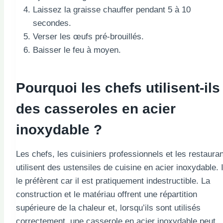
Laissez la graisse chauffer pendant 5 à 10
secondes.
Verser les œufs pré-brouillés.
Baisser le feu à moyen.
Pourquoi les chefs utilisent-ils
des casseroles en acier
inoxydable ?
Les chefs, les cuisiniers professionnels et les restaura
utilisent des ustensiles de cuisine en acier inoxydable. I
le préfèrent car il est pratiquement indestructible. La
construction et le matériau offrent une répartition
supérieure de la chaleur et, lorsqu’ils sont utilisés
correctement, une casserole en acier inoxydable peut