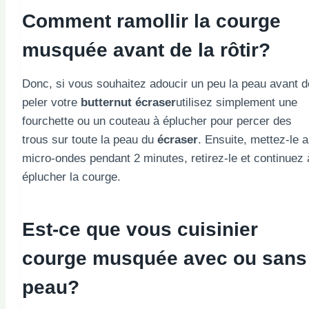
Comment ramollir la courge
musquée avant de la rôtir?
Donc, si vous souhaitez adoucir un peu la peau avant d
peler votre
butternut
écraser
utilisez simplement une
fourchette ou un couteau à éplucher pour percer des
trous sur toute la peau du
écraser
. Ensuite, mettez-le 
micro-ondes pendant 2 minutes, retirez-le et continuez 
éplucher la courge.
Est-ce que vous
cuisinier
courge musquée avec ou sans
peau?