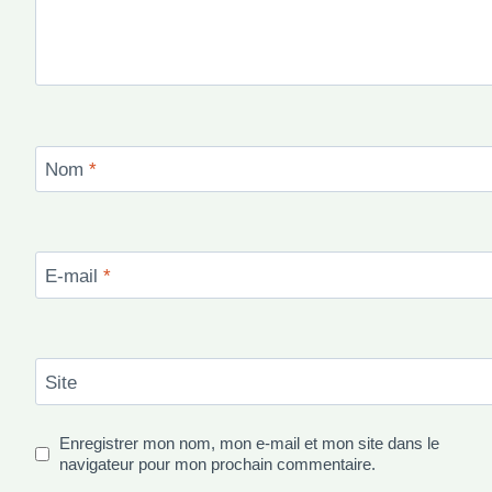
Nom
*
E-mail
*
Site
Enregistrer mon nom, mon e-mail et mon site dans le
navigateur pour mon prochain commentaire.