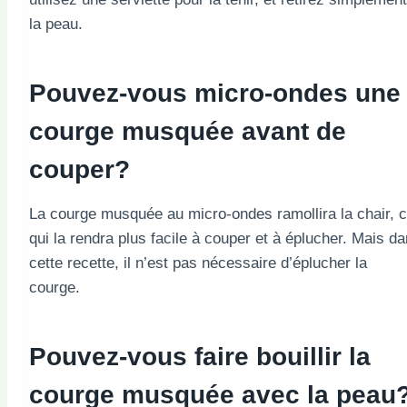
la peau.
Pouvez-vous micro-ondes une
courge musquée avant de
couper?
La courge musquée au micro-ondes ramollira la chair, 
qui la rendra plus facile à couper et à éplucher. Mais d
cette recette, il n’est pas nécessaire d’éplucher la
courge.
Pouvez-vous faire bouillir la
courge musquée avec la peau