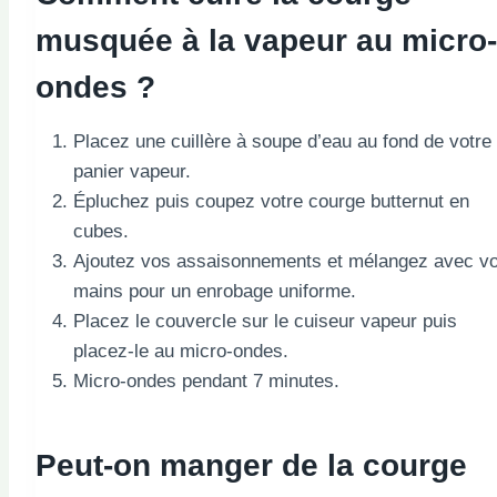
musquée à la vapeur au micro-
ondes ?
Placez une cuillère à soupe d’eau au fond de votre
panier vapeur.
Épluchez puis coupez votre courge butternut en
cubes.
Ajoutez vos assaisonnements et mélangez avec v
mains pour un enrobage uniforme.
Placez le couvercle sur le cuiseur vapeur puis
placez-le au micro-ondes.
Micro-ondes pendant 7 minutes.
Peut-on manger de la courge