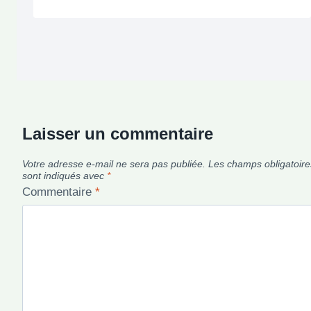
Laisser un commentaire
Votre adresse e-mail ne sera pas publiée.
Les champs obligatoire
sont indiqués avec
*
Commentaire
*