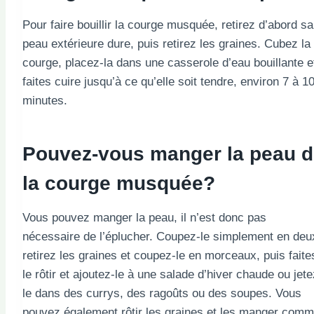
Pour faire bouillir la courge musquée, retirez d’abord sa
peau extérieure dure, puis retirez les graines. Cubez la
courge, placez-la dans une casserole d’eau bouillante e
faites cuire jusqu’à ce qu’elle soit tendre, environ 7 à 1
minutes.
Pouvez-vous manger la peau 
la courge musquée?
Vous pouvez manger la peau, il n’est donc pas
nécessaire de l’éplucher. Coupez-le simplement en deu
retirez les graines et coupez-le en morceaux, puis faite
le rôtir et ajoutez-le à une salade d’hiver chaude ou jete
le dans des currys, des ragoûts ou des soupes. Vous
pouvez également rôtir les graines et les manger com