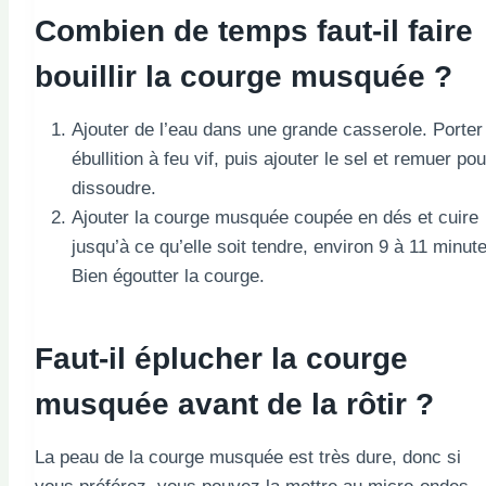
Combien de temps faut-il faire
bouillir la courge musquée ?
Ajouter de l’eau dans une grande casserole. Porter
ébullition à feu vif, puis ajouter le sel et remuer pou
dissoudre.
Ajouter la courge musquée coupée en dés et cuire
jusqu’à ce qu’elle soit tendre, environ 9 à 11 minut
Bien égoutter la courge.
Faut-il éplucher la courge
musquée avant de la rôtir ?
La peau de la courge musquée est très dure, donc si