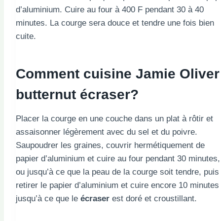
d’aluminium. Cuire au four à 400 F pendant 30 à 40
minutes. La courge sera douce et tendre une fois bien
cuite.
Comment cuisine Jamie Oliver
butternut
écraser?
Placer la courge en une couche dans un plat à rôtir et
assaisonner légèrement avec du sel et du poivre.
Saupoudrer les graines, couvrir hermétiquement de
papier d’aluminium et cuire au four pendant 30 minutes,
ou jusqu’à ce que la peau de la courge soit tendre, puis
retirer le papier d’aluminium et cuire encore 10 minutes
jusqu’à ce que le
écraser
est doré et croustillant.