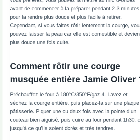
vous préférez, vous pouvez la mettre au micro-ondes
avant de commencer à la préparer pendant 2-3 minutes
pour la rendre plus douce et plus facile à retirer.
Cependant, si vous faites rôtir lentement la courge, vou
pouvez laisser la peau car elle est comestible et devien
plus douce une fois cuite.
Comment rôtir une courge
musquée entière Jamie Oliver 
Préchauffez le four à 180°C/350°F/gaz 4. Lavez et
séchez la courge entière, puis placez-la sur une plaque
pâtisserie. Piquer une ou deux fois avec la pointe d’un
couteau bien aiguisé, puis cuire au four pendant 1h30, 
jusqu’à ce qu’ils soient dorés et très tendres.