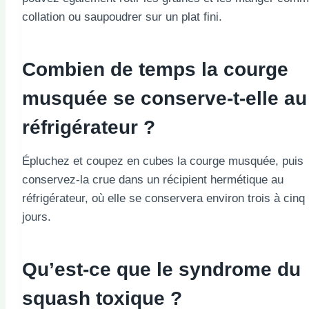
collation ou saupoudrer sur un plat fini.
Combien de temps la courge
musquée se conserve-t-elle au
réfrigérateur ?
Épluchez et coupez en cubes la courge musquée, puis
conservez-la crue dans un récipient hermétique au
réfrigérateur, où elle se conservera environ trois à cinq
jours.
Qu’est-ce que le syndrome du
squash toxique ?