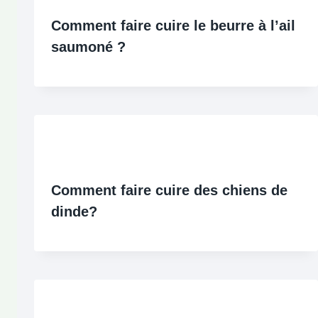
Comment faire cuire le beurre à l’ail
saumoné ?
Comment faire cuire des chiens de
dinde?