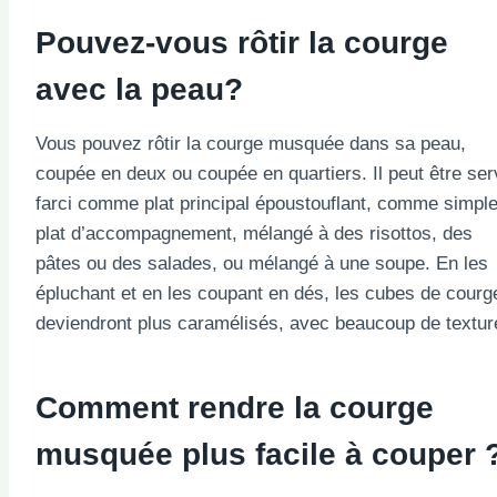
Pouvez-vous rôtir la courge
avec la peau?
Vous pouvez rôtir la courge musquée dans sa peau,
coupée en deux ou coupée en quartiers. Il peut être ser
farci comme plat principal époustouflant, comme simpl
plat d’accompagnement, mélangé à des risottos, des
pâtes ou des salades, ou mélangé à une soupe. En les
épluchant et en les coupant en dés, les cubes de courg
deviendront plus caramélisés, avec beaucoup de textur
Comment rendre la courge
musquée plus facile à couper 