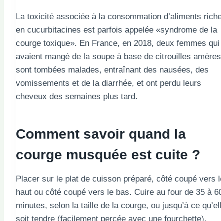
La toxicité associée à la consommation d’aliments rich
en cucurbitacines est parfois appelée «syndrome de la
courge toxique». En France, en 2018, deux femmes qui
avaient mangé de la soupe à base de citrouilles amères
sont tombées malades, entraînant des nausées, des
vomissements et de la diarrhée, et ont perdu leurs
cheveux des semaines plus tard.
Comment savoir quand la
courge musquée est cuite ?
Placer sur le plat de cuisson préparé, côté coupé vers l
haut ou côté coupé vers le bas. Cuire au four de 35 à 6
minutes, selon la taille de la courge, ou jusqu’à ce qu’el
soit tendre (facilement percée avec une fourchette).