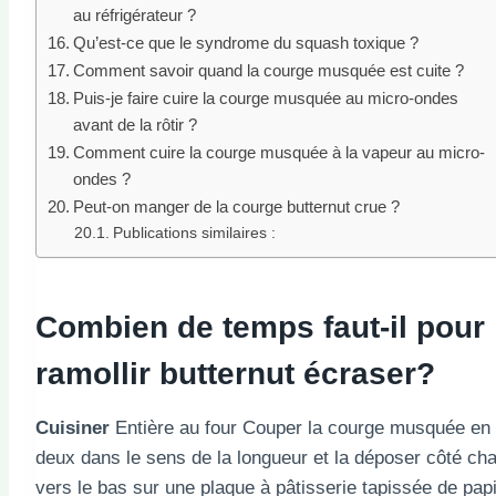
au réfrigérateur ?
Qu’est-ce que le syndrome du squash toxique ?
Comment savoir quand la courge musquée est cuite ?
Puis-je faire cuire la courge musquée au micro-ondes
avant de la rôtir ?
Comment cuire la courge musquée à la vapeur au micro-
ondes ?
Peut-on manger de la courge butternut crue ?
Publications similaires :
Combien de temps faut-il pour
ramollir
butternut
écraser
?
Cuisiner
Entière au four Couper la courge musquée en
deux dans le sens de la longueur et la déposer côté cha
vers le bas sur une plaque à pâtisserie tapissée de pap