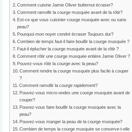
Comment cuisine Jamie Oliver butternut écraser?
Comment ramollir la courge musquée avant de la rôtir?
Est-ce que vous cuisinier courge musquée avec ou sans
peau?
Pourquoi mon noyer cendré écraser Toujours dur?
Combien de temps faut-il faire bouillir la courge musquée ?
Faut-il éplucher la courge musquée avant de la rôtir ?
Comment rôtir une courge musquée entière Jamie Oliver ?
Pouvez-vous rôtir la courge avec la peau?
Comment rendre la courge musquée plus facile à couper
?
Comment ramollir la courge rapidement?
Pouvez-vous micro-ondes une courge musquée avant de
couper?
Pouvez-vous faire bouillir la courge musquée avec la
peau?
Pouvez-vous manger la peau de la courge musquée?
Combien de temps la courge musquée se conserve-t-elle