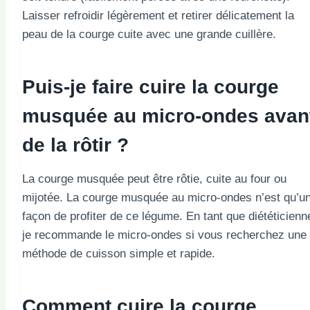
Laisser refroidir légèrement et retirer délicatement la
peau de la courge cuite avec une grande cuillère.
Puis-je faire cuire la courge
musquée au micro-ondes avan
de la rôtir ?
La courge musquée peut être rôtie, cuite au four ou
mijotée. La courge musquée au micro-ondes n’est qu’u
façon de profiter de ce légume. En tant que diététicienn
je recommande le micro-ondes si vous recherchez une
méthode de cuisson simple et rapide.
Comment cuire la courge