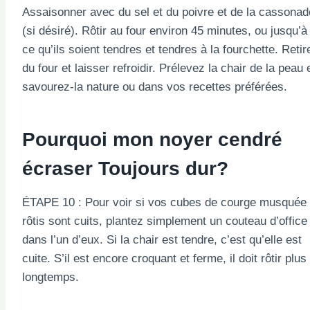
Assaisonner avec du sel et du poivre et de la cassonad
(si désiré). Rôtir au four environ 45 minutes, ou jusqu’à
ce qu’ils soient tendres et tendres à la fourchette. Retir
du four et laisser refroidir. Prélevez la chair de la peau 
savourez-la nature ou dans vos recettes préférées.
Pourquoi mon noyer cendré
écraser
Toujours dur?
ÉTAPE 10 : Pour voir si vos cubes de courge musquée
rôtis sont cuits, plantez simplement un couteau d’office
dans l’un d’eux. Si la chair est tendre, c’est qu’elle est
cuite. S’il est encore croquant et ferme, il doit rôtir plus
longtemps.