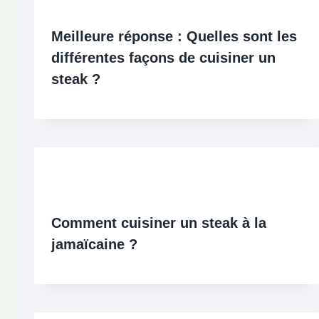
Meilleure réponse : Quelles sont les
différentes façons de cuisiner un
steak ?
Comment cuisiner un steak à la
jamaïcaine ?