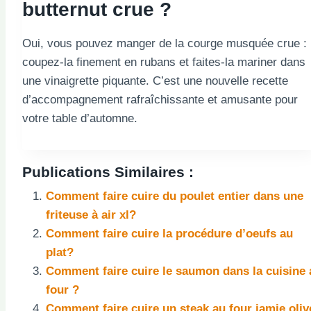
butternut crue ?
Oui, vous pouvez manger de la courge musquée crue :
coupez-la finement en rubans et faites-la mariner dans
une vinaigrette piquante. C’est une nouvelle recette
d’accompagnement rafraîchissante et amusante pour
votre table d’automne.
Publications Similaires :
Comment faire cuire du poulet entier dans une
friteuse à air xl?
Comment faire cuire la procédure d’oeufs au
plat?
Comment faire cuire le saumon dans la cuisine 
four ?
Comment faire cuire un steak au four jamie oliv