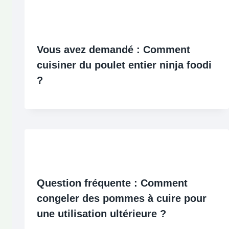
Vous avez demandé : Comment
cuisiner du poulet entier ninja foodi
?
Question fréquente : Comment
congeler des pommes à cuire pour
une utilisation ultérieure ?