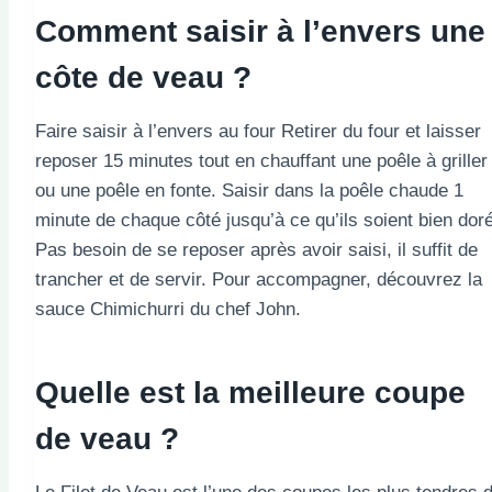
Comment saisir à l’envers une
côte de veau ?
Faire saisir à l’envers au four Retirer du four et laisser
reposer 15 minutes tout en chauffant une poêle à griller
ou une poêle en fonte. Saisir dans la poêle chaude 1
minute de chaque côté jusqu’à ce qu’ils soient bien dor
Pas besoin de se reposer après avoir saisi, il suffit de
trancher et de servir. Pour accompagner, découvrez la
sauce Chimichurri du chef John.
Quelle est la meilleure coupe
de veau ?