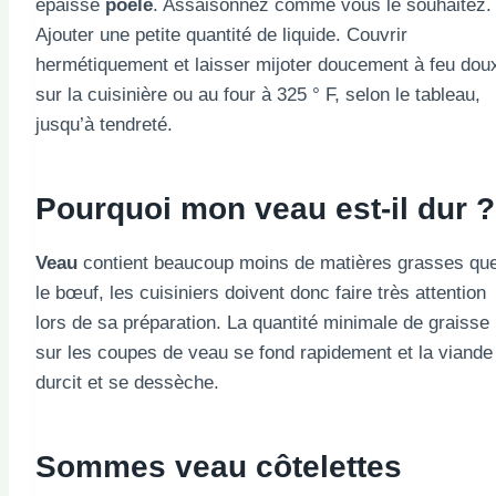
épaisse
poêle
. Assaisonnez comme vous le souhaitez.
Ajouter une petite quantité de liquide. Couvrir
hermétiquement et laisser mijoter doucement à feu dou
sur la cuisinière ou au four à 325 ° F, selon le tableau,
jusqu’à tendreté.
Pourquoi mon veau est-il dur ?
Veau
contient beaucoup moins de matières grasses qu
le bœuf, les cuisiniers doivent donc faire très attention
lors de sa préparation. La quantité minimale de graisse
sur les coupes de veau se fond rapidement et la viande
durcit et se dessèche.
Sommes
veau
côtelettes