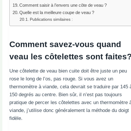
Comment saisir à l’envers une côte de veau ?
Quelle est la meilleure coupe de veau ?
Publications similaires :
Comment savez-vous quand
veau
les côtelettes sont faites
Une côtelette de veau bien cuite doit être juste un peu
rose le long de l’os, pas rouge. Si vous avez un
thermomètre à viande, cela devrait se traduire par 145 
150 degrés au centre. Bien sûr, il n’est pas toujours
pratique de percer les côtelettes avec un thermomètre 
viande, j’utilise donc généralement la méthode du doigt
fidèle.