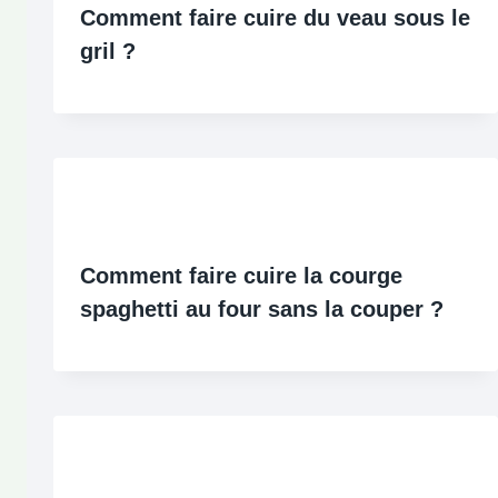
Comment faire cuire du veau sous le
gril ?
Comment faire cuire la courge
spaghetti au four sans la couper ?