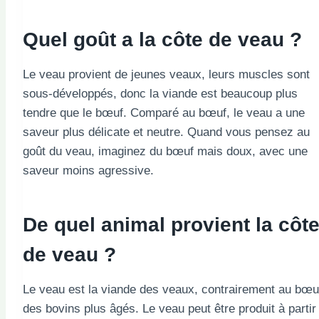
Quel goût a la côte de veau ?
Le veau provient de jeunes veaux, leurs muscles sont
sous-développés, donc la viande est beaucoup plus
tendre que le bœuf. Comparé au bœuf, le veau a une
saveur plus délicate et neutre. Quand vous pensez au
goût du veau, imaginez du bœuf mais doux, avec une
saveur moins agressive.
De quel animal provient la côt
de veau ?
Le veau est la viande des veaux, contrairement au bœu
des bovins plus âgés. Le veau peut être produit à partir