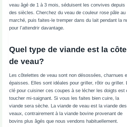
veau âgé de 1 à 3 mois, séduisent les convives depuis
des siècles. Cherchez du veau de couleur rose pâle au
marché, puis faites-le tremper dans du lait pendant la nu
pour l’attendrir davantage.
Quel type de viande est la côte
de veau?
Les côtelettes de veau sont non désossées, charnues e
épaisses. Elles sont idéales pour griller, rôtir ou griller.
clé pour cuisiner ces coupes à se lécher les doigts est
toucher mi-saignant. Si vous les faites bien cuire, la
viande sera sèche. La viande de veau est la viande des
veaux, contrairement à la viande bovine provenant de
bovins plus âgés que nous vendons habituellement.