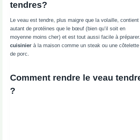
tendres?
Le veau est tendre, plus maigre que la volaille, contient
autant de protéines que le bœuf (bien qu’il soit en
moyenne moins cher) et est tout aussi facile à préparer
cuisinier
à la maison comme un steak ou une côtelette
de porc.
Comment rendre le veau tendr
?