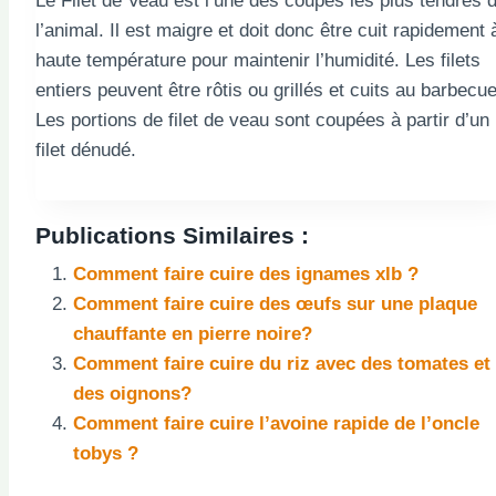
Le Filet de Veau est l’une des coupes les plus tendres 
l’animal. Il est maigre et doit donc être cuit rapidement 
haute température pour maintenir l’humidité. Les filets
entiers peuvent être rôtis ou grillés et cuits au barbecue
Les portions de filet de veau sont coupées à partir d’un
filet dénudé.
Publications Similaires :
Comment faire cuire des ignames xlb ?
Comment faire cuire des œufs sur une plaque
chauffante en pierre noire?
Comment faire cuire du riz avec des tomates et
des oignons?
Comment faire cuire l’avoine rapide de l’oncle
tobys ?