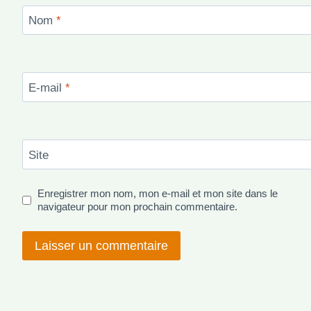
Nom
*
E-mail
*
Site
Enregistrer mon nom, mon e-mail et mon site dans le
navigateur pour mon prochain commentaire.