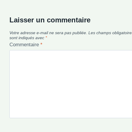
Laisser un commentaire
Votre adresse e-mail ne sera pas publiée.
Les champs obligatoire
sont indiqués avec
*
Commentaire
*