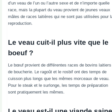
d’un veau de l’un ou l’autre sexe et de n’importe quelle
race, mais la plupart du veau provient de jeunes veaux
mâles de races laitières qui ne sont pas utilisées pour l
reproduction.
Le veau cuit-il plus vite que le
boeuf ?
Le bœuf provient de différentes races de bovins laitiers
de boucherie. Le ragoût et le rosbif ont des temps de
cuisson plus longs que les mêmes morceaux de veau.
Pour le steak et le surlonge, les temps de préparation
sont pratiquement les mêmes.
Le veau est-il une viande sain