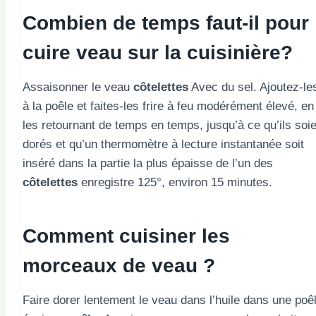
Combien de temps faut-il pour
cuire
veau
sur la cuisinière?
Assaisonner le veau
côtelettes
Avec du sel. Ajoutez-le
à la poêle et faites-les frire à feu modérément élevé, en
les retournant de temps en temps, jusqu’à ce qu’ils soi
dorés et qu’un thermomètre à lecture instantanée soit
inséré dans la partie la plus épaisse de l’un des
côtelettes
enregistre 125°, environ 15 minutes.
Comment cuisiner les
morceaux de veau ?
Faire dorer lentement le veau dans l’huile dans une poê