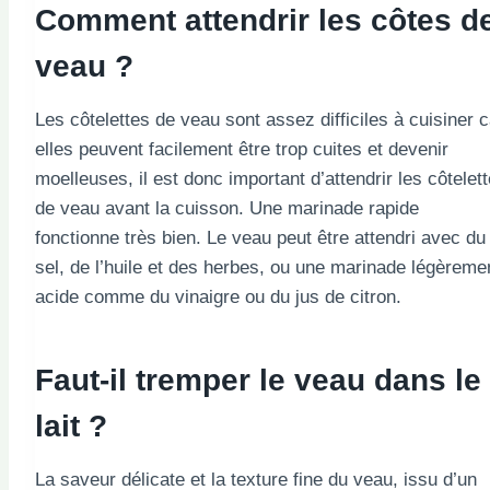
Comment attendrir les côtes d
veau ?
Les côtelettes de veau sont assez difficiles à cuisiner c
elles peuvent facilement être trop cuites et devenir
moelleuses, il est donc important d’attendrir les côtelet
de veau avant la cuisson. Une marinade rapide
fonctionne très bien. Le veau peut être attendri avec du
sel, de l’huile et des herbes, ou une marinade légèreme
acide comme du vinaigre ou du jus de citron.
Faut-il tremper le veau dans le
lait ?
La saveur délicate et la texture fine du veau, issu d’un