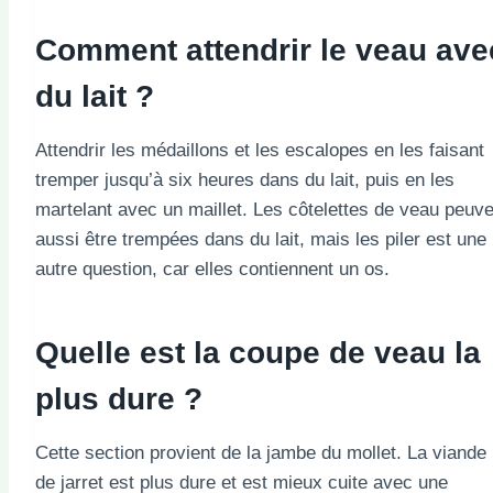
Comment attendrir le veau ave
du lait ?
Attendrir les médaillons et les escalopes en les faisant
tremper jusqu’à six heures dans du lait, puis en les
martelant avec un maillet. Les côtelettes de veau peuve
aussi être trempées dans du lait, mais les piler est une
autre question, car elles contiennent un os.
Quelle est la coupe de veau la
plus dure ?
Cette section provient de la jambe du mollet. La viande
de jarret est plus dure et est mieux cuite avec une