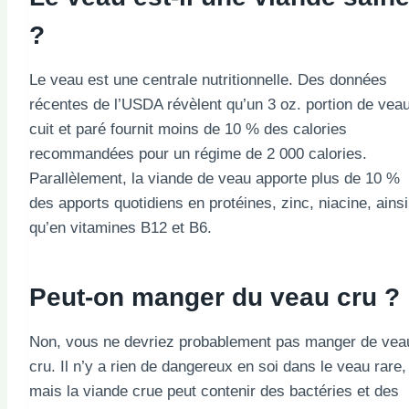
?
Le veau est une centrale nutritionnelle. Des données
récentes de l’USDA révèlent qu’un 3 oz. portion de vea
cuit et paré fournit moins de 10 % des calories
recommandées pour un régime de 2 000 calories.
Parallèlement, la viande de veau apporte plus de 10 %
des apports quotidiens en protéines, zinc, niacine, ainsi
qu’en vitamines B12 et B6.
Peut-on manger du veau cru ?
Non, vous ne devriez probablement pas manger de vea
cru. Il n’y a rien de dangereux en soi dans le veau rare,
mais la viande crue peut contenir des bactéries et des