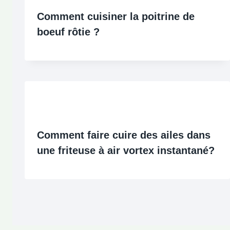
Comment cuisiner la poitrine de
boeuf rôtie ?
Comment faire cuire des ailes dans
une friteuse à air vortex instantané?