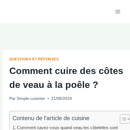
Aller
au
contenu
QUESTIONS ET RÉPONSES
Comment cuire des côtes
de veau à la poêle ?
Par
Simple cuisinier
21/08/2024
Contenu de l'article de cuisine
Comment savez-vous quand veau les côtelettes sont