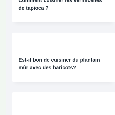
Comment cuisiner les vermicelles
de tapioca ?
Est-il bon de cuisiner du plantain
mûr avec des haricots?