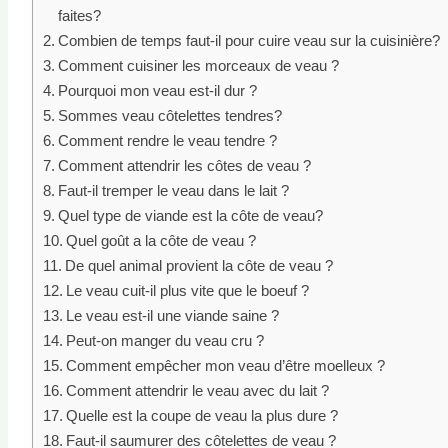
faites?
Combien de temps faut-il pour cuire veau sur la cuisinière?
Comment cuisiner les morceaux de veau ?
Pourquoi mon veau est-il dur ?
Sommes veau côtelettes tendres?
Comment rendre le veau tendre ?
Comment attendrir les côtes de veau ?
Faut-il tremper le veau dans le lait ?
Quel type de viande est la côte de veau?
Quel goût a la côte de veau ?
De quel animal provient la côte de veau ?
Le veau cuit-il plus vite que le boeuf ?
Le veau est-il une viande saine ?
Peut-on manger du veau cru ?
Comment empêcher mon veau d’être moelleux ?
Comment attendrir le veau avec du lait ?
Quelle est la coupe de veau la plus dure ?
Faut-il saumurer des côtelettes de veau ?