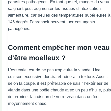
parasites pathogènes. En tant que tel, manger du veau
saignant peut augmenter les risques d’intoxication
alimentaire, car seules des températures supérieures à
145 degrés Fahrenheit peuvent tuer ces agents
pathogènes.
Comment empêcher mon veau
d’être moelleux ?
L’essentiel est de ne pas trop cuire la viande. Une
cuisson excessive durcira et ruinera la texture. Aussi,
selon la coupe, il est préférable de saisir l’extérieur de 
viande dans une poêle chaude avec un peu d’huile, puis
de terminer la cuisson de votre veau dans un four
moyennement chaud.