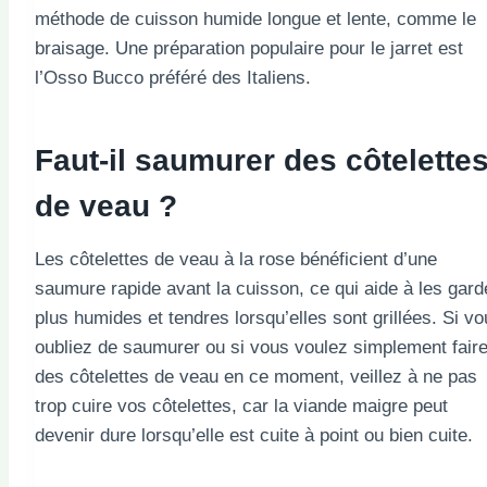
méthode de cuisson humide longue et lente, comme le
braisage. Une préparation populaire pour le jarret est
l’Osso Bucco préféré des Italiens.
Faut-il saumurer des côtelette
de veau ?
Les côtelettes de veau à la rose bénéficient d’une
saumure rapide avant la cuisson, ce qui aide à les gard
plus humides et tendres lorsqu’elles sont grillées. Si v
oubliez de saumurer ou si vous voulez simplement fair
des côtelettes de veau en ce moment, veillez à ne pas
trop cuire vos côtelettes, car la viande maigre peut
devenir dure lorsqu’elle est cuite à point ou bien cuite.